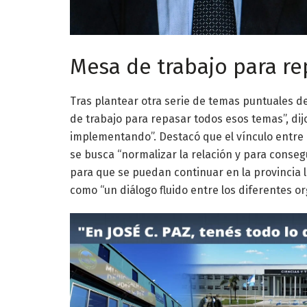
Mesa de trabajo para r
Tras plantear otra serie de temas puntuales d
de trabajo para repasar todos esos temas”, dij
implementando”. Destacó que el vínculo entre
se busca “normalizar la relación y para conseg
para que se puedan continuar en la provincia l
como “un diálogo fluido entre los diferentes o