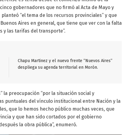
os cinco gobernadores que no firmó al Acta de Mayo y
e planteó “el tema de los recursos provinciales” y que
Buenos Aires en general, que tiene que ver con la falta
 y las tarifas del transporte”.
Chapu Martinez y el nuevo frente “Nuevos Aires”
despliega su agenda territorial en Morón.
 la preocupación “por la situación social y
s puntuales del vínculo institucional entre Nación y la
ales, que lo hemos hecho público muchas veces, que
incia y que han sido cortados por el gobierno
 después la obra pública”, enumeró.