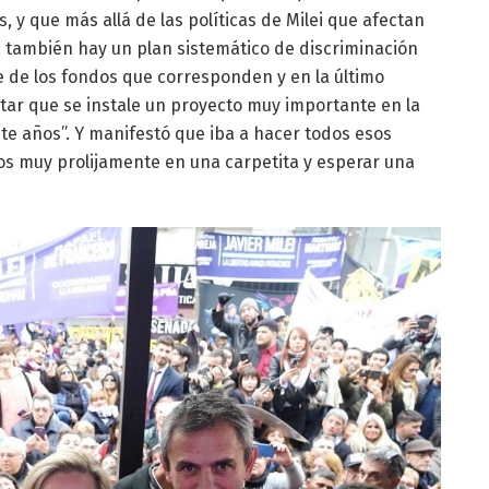
es, y que más allá de las políticas de Milei que afectan
 también hay un plan sistemático de discriminación
te de los fondos que corresponden y en la último
itar que se instale un proyecto muy importante en la
e años”. Y manifestó que iba a hacer todos esos
os muy prolijamente en una carpetita y esperar una