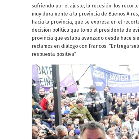
sufriendo por el ajuste, la recesión, los recort
muy duramente a la provincia de Buenos Aires,
hacia la provincia, que se expresa en el recor
decisión política que tomó el presidente de ev
provincia que estaba avanzado desde hace siet
reclamos en diálogo con Francos. “Entregársel
respuesta positiva”.