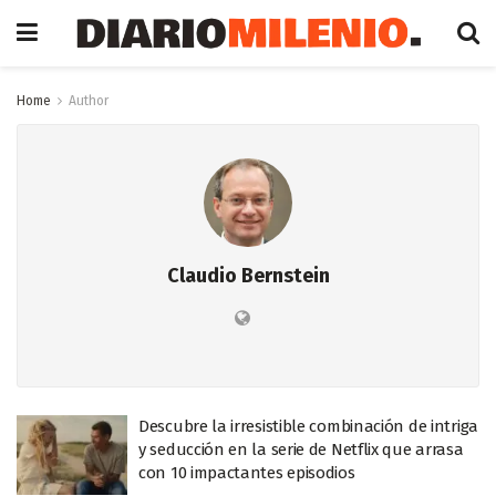
Home
Author
Claudio Bernstein
Descubre la irresistible combinación de intriga
y seducción en la serie de Netflix que arrasa
con 10 impactantes episodios