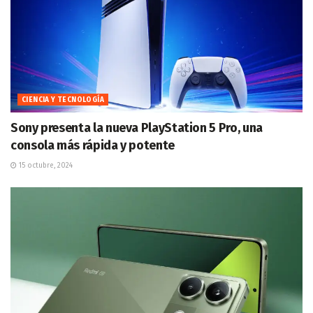
CIENCIA Y TECNOLOGÍA
Sony presenta la nueva PlayStation 5 Pro, una
consola más rápida y potente
15 octubre, 2024