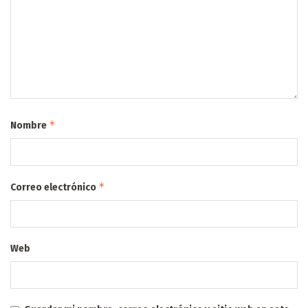
*
Nombre
*
Correo electrónico
Web