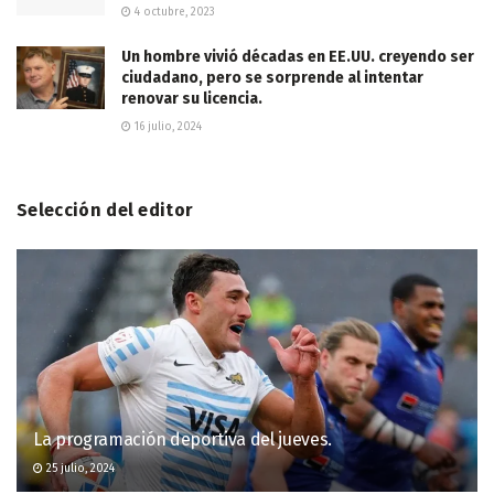
4 octubre, 2023
Un hombre vivió décadas en EE.UU. creyendo ser
ciudadano, pero se sorprende al intentar
renovar su licencia.
16 julio, 2024
Selección del editor
La programación deportiva del jueves.
25 julio, 2024