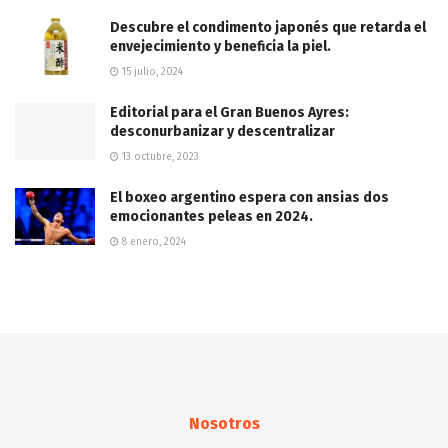
Descubre el condimento japonés que retarda el
envejecimiento y beneficia la piel.
15 julio, 2024
Editorial para el Gran Buenos Ayres:
desconurbanizar y descentralizar
13 octubre, 2023
El boxeo argentino espera con ansias dos
emocionantes peleas en 2024.
8 enero, 2024
Nosotros