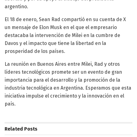
argentino.
El 18 de enero, Sean Rad compartió en su cuenta de X
un mensaje de Elon Musk en el que el empresario
destacaba la intervención de Milei en la cumbre de
Davos y el impacto que tiene la libertad en la
prosperidad de los países.
La reunión en Buenos Aires entre Milei, Rad y otros
líderes tecnológicos promete ser un evento de gran
importancia para el desarrollo y la promoción de la
industria tecnológica en Argentina. Esperamos que esta
iniciativa impulse el crecimiento y la innovación en el
país.
Related
Posts