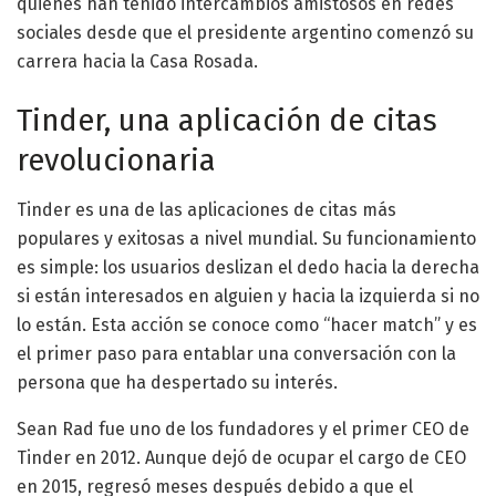
quienes han tenido intercambios amistosos en redes
sociales desde que el presidente argentino comenzó su
carrera hacia la Casa Rosada.
Tinder, una aplicación de citas
revolucionaria
Tinder es una de las aplicaciones de citas más
populares y exitosas a nivel mundial. Su funcionamiento
es simple: los usuarios deslizan el dedo hacia la derecha
si están interesados en alguien y hacia la izquierda si no
lo están. Esta acción se conoce como “hacer match” y es
el primer paso para entablar una conversación con la
persona que ha despertado su interés.
Sean Rad fue uno de los fundadores y el primer CEO de
Tinder en 2012. Aunque dejó de ocupar el cargo de CEO
en 2015, regresó meses después debido a que el