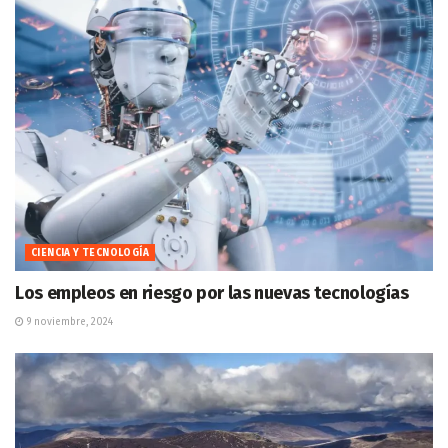
CIENCIA Y TECNOLOGÍA
Los empleos en riesgo por las nuevas tecnologías
9 noviembre, 2024