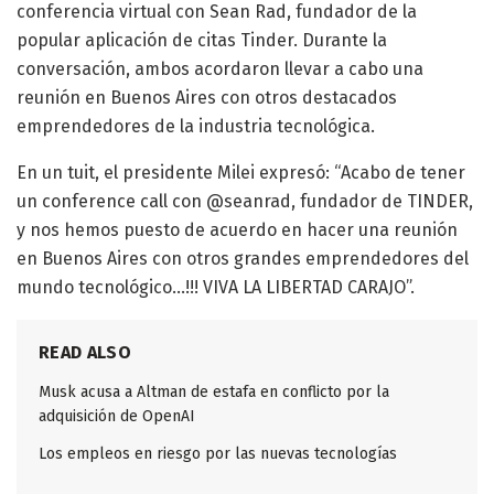
conferencia virtual con Sean Rad, fundador de la
popular aplicación de citas Tinder. Durante la
conversación, ambos acordaron llevar a cabo una
reunión en Buenos Aires con otros destacados
emprendedores de la industria tecnológica.
En un tuit, el presidente Milei expresó: “Acabo de tener
un conference call con @seanrad, fundador de TINDER,
y nos hemos puesto de acuerdo en hacer una reunión
en Buenos Aires con otros grandes emprendedores del
mundo tecnológico…!!! VIVA LA LIBERTAD CARAJO”.
READ ALSO
Musk acusa a Altman de estafa en conflicto por la
adquisición de OpenAI
Los empleos en riesgo por las nuevas tecnologías