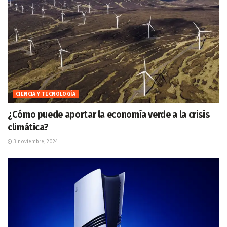
CIENCIA Y TECNOLOGÍA
¿Cómo puede aportar la economía verde a la crisis
climática?
3 noviembre, 2024