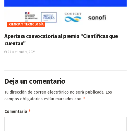
CIENCIA Y TECNOLOGÍA
Apertura convocatoria al premio “Científicas que
cuentan”
26 septiembre, 2024
Deja un comentario
Tu dirección de correo electrónico no será publicada.
Los
*
campos obligatorios están marcados con
*
Comentario