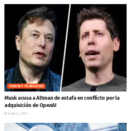
CIENCIA Y TECNOLOGÍA
Musk acusa a Altman de estafa en conflicto por la
adquisición de OpenAI
5 marzo, 2025