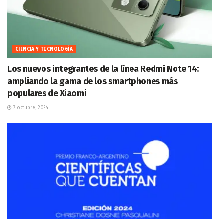
CIENCIA Y TECNOLOGÍA
Los nuevos integrantes de la línea Redmi Note 14:
ampliando la gama de los smartphones más
populares de Xiaomi
7 octubre, 2024