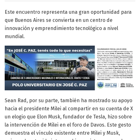
Este encuentro representa una gran oportunidad para
que Buenos Aires se convierta en un centro de
innovación y emprendimiento tecnológico a nivel
mundial.
Sean Rad, por su parte, también ha mostrado su apoyo
hacia el presidente Milei al compartir en su cuenta de X
un elogio que Elon Musk, fundador de Tesla, hizo sobre
la intervención de Milei en el foro de Davos. Este gesto
demuestra el vínculo existente entre Milei y Musk,