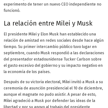
experimento de tener un nuevo CEO independiente no
funcionó.
La relación entre Milei y Musk
El presidente Milei y Elon Musk han establecido una
relación de amistad en redes sociales desde hace algún
tiempo. Su primer intercambio público tuvo lugar en
septiembre, cuando Musk respondió a las declaraciones
del presentador estadounidense Tucker Carlson sobre
el gasto excesivo del gobierno y su impacto negativo en
la economía de los países.
Después de su victoria electoral, Milei invitó a Musk a su
ceremonia de asunción presidencial el 10 de diciembre,
aunque el magnate no pudo asistir. A pesar de esto,
Milei agradeció a Musk por defender las ideas de la
libertad y por su apoyo al trabajo del presidente