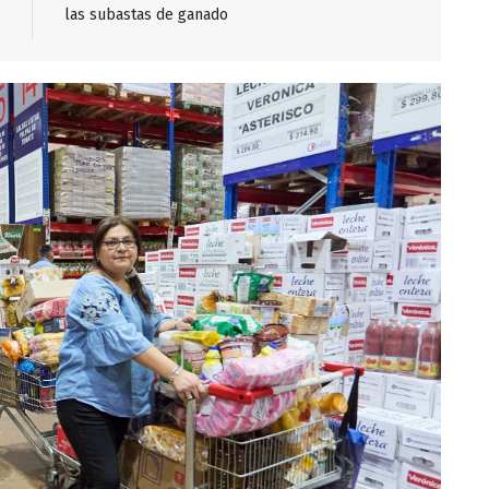
las subastas de ganado