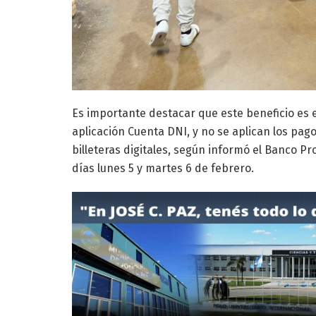
Es importante destacar que este beneficio es e
aplicación Cuenta DNI, y no se aplican los pag
billeteras digitales, según informó el Banco Pr
días lunes 5 y martes 6 de febrero.