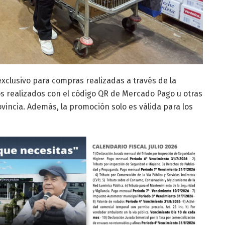
xclusivo para compras realizadas a través de la
os realizados con el código QR de Mercado Pago u otras
ovincia. Además, la promoción solo es válida para los