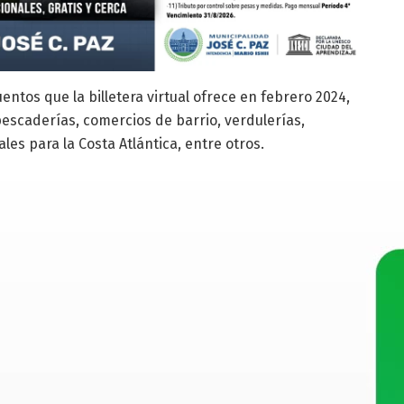
ntos que la billetera virtual ofrece en febrero 2024,
escaderías, comercios de barrio, verdulerías,
es para la Costa Atlántica, entre otros.