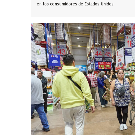
en los consumidores de Estados Unidos