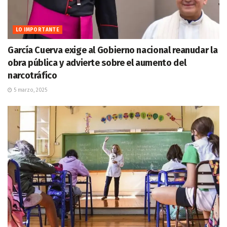
LO IMPORTANTE
García Cuerva exige al Gobierno nacional reanudar la
obra pública y advierte sobre el aumento del
narcotráfico
5 marzo, 2025