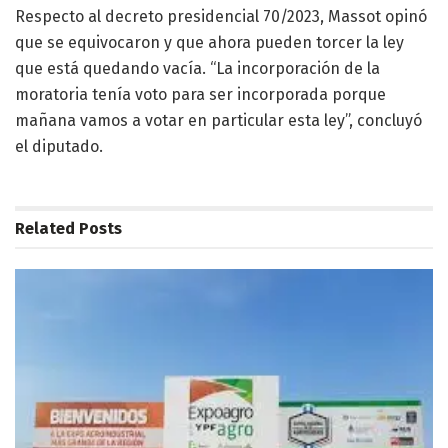
Respecto al decreto presidencial 70/2023, Massot opinó
que se equivocaron y que ahora pueden torcer la ley
que está quedando vacía. “La incorporación de la
moratoria tenía voto para ser incorporada porque
mañana vamos a votar en particular esta ley”, concluyó
el diputado.
Related
Posts