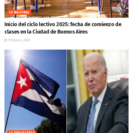
LO NACIONAL
Inicio del ciclo lectivo 2025: fecha de comienzo de
clases en la Ciudad de Buenos Aires
17 febrero, 2025
LO IMPORTANTE