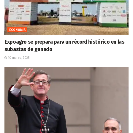
ECONOMIA
Expoagro se prepara para un récord histórico en las
subastas de ganado
10 marzo, 2025