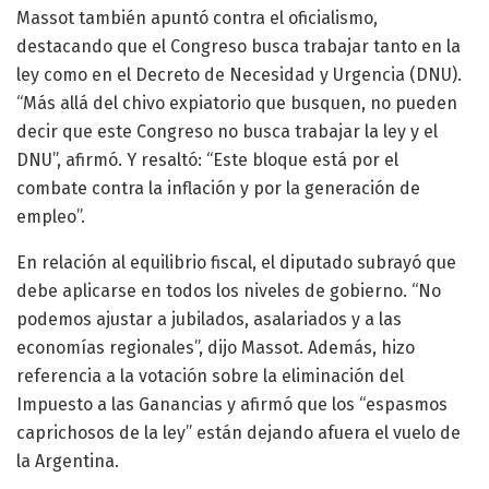
Massot también apuntó contra el oficialismo,
destacando que el Congreso busca trabajar tanto en la
ley como en el Decreto de Necesidad y Urgencia (DNU).
“Más allá del chivo expiatorio que busquen, no pueden
decir que este Congreso no busca trabajar la ley y el
DNU”, afirmó. Y resaltó: “Este bloque está por el
combate contra la inflación y por la generación de
empleo”.
En relación al equilibrio fiscal, el diputado subrayó que
debe aplicarse en todos los niveles de gobierno. “No
podemos ajustar a jubilados, asalariados y a las
economías regionales”, dijo Massot. Además, hizo
referencia a la votación sobre la eliminación del
Impuesto a las Ganancias y afirmó que los “espasmos
caprichosos de la ley” están dejando afuera el vuelo de
la Argentina.