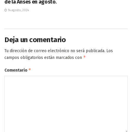
de la Anses en agosto.
14 agosto, 2024
Deja un comentario
Tu dirección de correo electrónico no será publicada.
Los
*
campos obligatorios están marcados con
*
Comentario