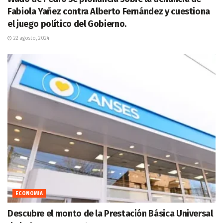
Fabiola Yañez contra Alberto Fernández y cuestiona
el juego político del Gobierno.
22 agosto, 2024
ECONOMIA
Descubre el monto de la Prestación Básica Universal