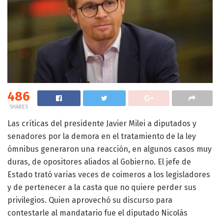
486
SHARES
Las críticas del presidente Javier Milei a diputados y
senadores por la demora en el tratamiento de la ley
ómnibus generaron una reacción, en algunos casos muy
duras, de opositores aliados al Gobierno. El jefe de
Estado trató varias veces de coimeros a los legisladores
y de pertenecer a la casta que no quiere perder sus
privilegios. Quien aprovechó su discurso para
contestarle al mandatario fue el diputado Nicolás