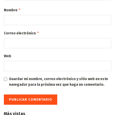
*
Nombre
*
Correo electrónico
Web
Guardar mi nombre, correo electrónico y sitio web en este
navegador para la próxima vez que haga un comentario.
Más vistas