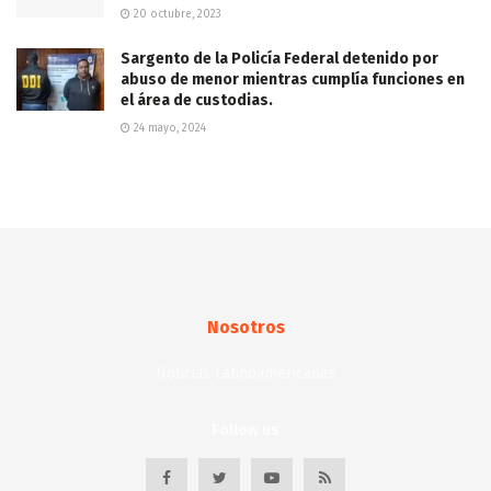
20 octubre, 2023
Sargento de la Policía Federal detenido por
abuso de menor mientras cumplía funciones en
el área de custodias.
24 mayo, 2024
Nosotros
Noticias Latinoamericanas
Follow us