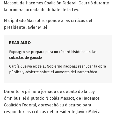
Massot, de Hacemos Coalición Federal. Ocurrió durante
la primera jornada de debate de la Ley.
El diputado Massot responde a las críticas del
presidente Javier Milei
READ ALSO
Expoagro se prepara para un récord histórico en las
subastas de ganado
García Cuerva exige al Gobierno nacional reanudar la obra
pública y advierte sobre el aumento del narcotráfico
Durante la primera jornada de debate de la Ley
ómnibus, el diputado Nicolás Massot, de Hacemos
Coalición Federal, aprovechó su discurso para
responder las críticas del presidente Javier Milei a