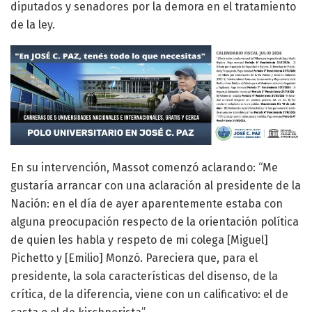
diputados y senadores por la demora en el tratamiento
de la ley.
En su intervención, Massot comenzó aclarando: “Me
gustaría arrancar con una aclaración al presidente de la
Nación: en el día de ayer aparentemente estaba con
alguna preocupación respecto de la orientación política
de quien les habla y respeto de mi colega [Miguel]
Pichetto y [Emilio] Monzó. Pareciera que, para el
presidente, la sola características del disenso, de la
crítica, de la diferencia, viene con un calificativo: el de