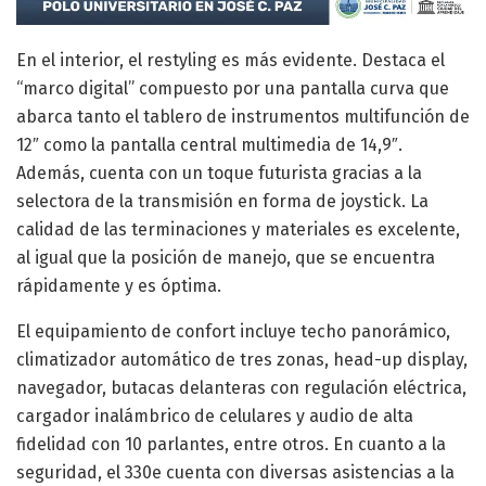
En el interior, el restyling es más evidente. Destaca el
“marco digital” compuesto por una pantalla curva que
abarca tanto el tablero de instrumentos multifunción de
12″ como la pantalla central multimedia de 14,9″.
Además, cuenta con un toque futurista gracias a la
selectora de la transmisión en forma de joystick. La
calidad de las terminaciones y materiales es excelente,
al igual que la posición de manejo, que se encuentra
rápidamente y es óptima.
El equipamiento de confort incluye techo panorámico,
climatizador automático de tres zonas, head-up display,
navegador, butacas delanteras con regulación eléctrica,
cargador inalámbrico de celulares y audio de alta
fidelidad con 10 parlantes, entre otros. En cuanto a la
seguridad, el 330e cuenta con diversas asistencias a la