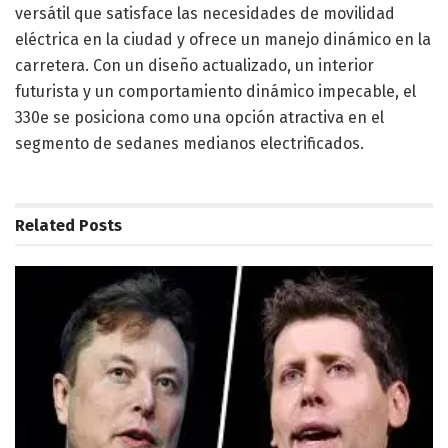
versátil que satisface las necesidades de movilidad
eléctrica en la ciudad y ofrece un manejo dinámico en la
carretera. Con un diseño actualizado, un interior
futurista y un comportamiento dinámico impecable, el
330e se posiciona como una opción atractiva en el
segmento de sedanes medianos electrificados.
Related
Posts