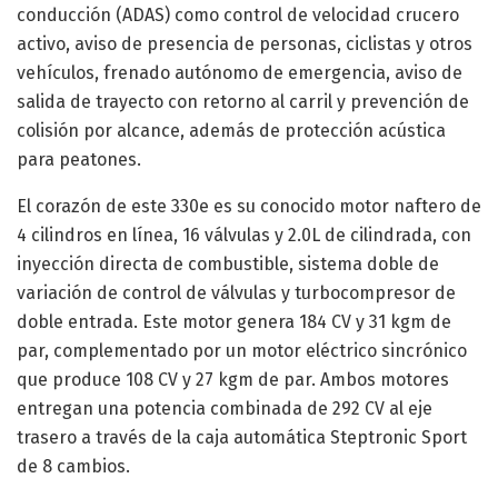
conducción (ADAS) como control de velocidad crucero
activo, aviso de presencia de personas, ciclistas y otros
vehículos, frenado autónomo de emergencia, aviso de
salida de trayecto con retorno al carril y prevención de
colisión por alcance, además de protección acústica
para peatones.
El corazón de este 330e es su conocido motor naftero de
4 cilindros en línea, 16 válvulas y 2.0L de cilindrada, con
inyección directa de combustible, sistema doble de
variación de control de válvulas y turbocompresor de
doble entrada. Este motor genera 184 CV y 31 kgm de
par, complementado por un motor eléctrico sincrónico
que produce 108 CV y 27 kgm de par. Ambos motores
entregan una potencia combinada de 292 CV al eje
trasero a través de la caja automática Steptronic Sport
de 8 cambios.