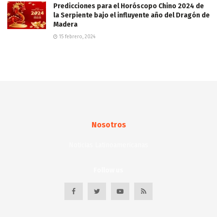
Predicciones para el Horóscopo Chino 2024 de
la Serpiente bajo el influyente año del Dragón de
Madera
15 febrero, 2024
Nosotros
Noticias Latinoamericanas
Follow us