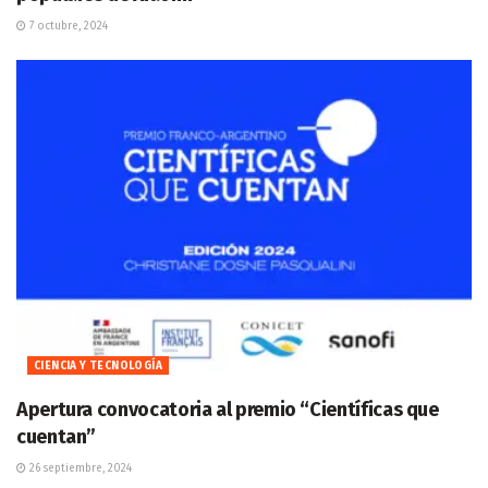
7 octubre, 2024
CIENCIA Y TECNOLOGÍA
Apertura convocatoria al premio “Científicas que
cuentan”
26 septiembre, 2024