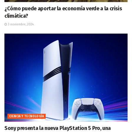
¿Cómo puede aportar la economía verde a la crisis
climática?
3 noviembre, 2024
CIENCIA Y TECNOLOGÍA
Sony presenta la nueva PlayStation 5 Pro, una