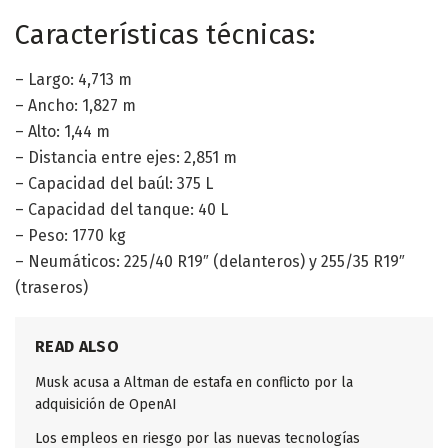
Características técnicas:
– Largo: 4,713 m
– Ancho: 1,827 m
– Alto: 1,44 m
– Distancia entre ejes: 2,851 m
– Capacidad del baúl: 375 L
– Capacidad del tanque: 40 L
– Peso: 1770 kg
– Neumáticos: 225/40 R19″ (delanteros) y 255/35 R19″
(traseros)
READ ALSO
Musk acusa a Altman de estafa en conflicto por la
adquisición de OpenAI
Los empleos en riesgo por las nuevas tecnologías