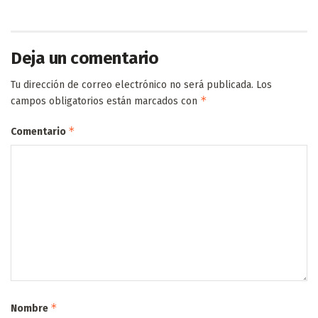
Deja un comentario
Tu dirección de correo electrónico no será publicada.
Los
*
campos obligatorios están marcados con
*
Comentario
*
Nombre