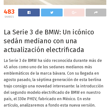
483
SHARES
La Serie 3 de BMW: Un icónico
sedán mediano con una
actualización electrificada
La Serie 3 de BMW ha sido reconocida durante más de
45 años como uno de los sedanes medianos más
emblemáticos de la marca bávara. Con su llegada en
agosto pasado, la séptima generación de esta berlina
trajo consigo una novedad interesante: la introducción
del segundo modelo electrificado de BMW en nuestro
país, el 330e PHEV, fabricado en México. En este
artículo, analizaremos a fondo esta nueva versión.