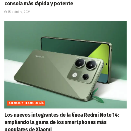
consola más rápida y potente
15 octubre, 2024
CIENCIA Y TECNOLOGÍA
Los nuevos integrantes de la línea Redmi Note 14:
ampliando la gama de los smartphones más
populares de Xiaomi