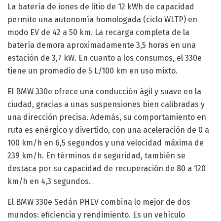
La batería de iones de litio de 12 kWh de capacidad
permite una autonomía homologada (ciclo WLTP) en
modo EV de 42 a 50 km. La recarga completa de la
batería demora aproximadamente 3,5 horas en una
estación de 3,7 kW. En cuanto a los consumos, el 330e
tiene un promedio de 5 L/100 km en uso mixto.
El BMW 330e ofrece una conducción ágil y suave en la
ciudad, gracias a unas suspensiones bien calibradas y
una dirección precisa. Además, su comportamiento en
ruta es enérgico y divertido, con una aceleración de 0 a
100 km/h en 6,5 segundos y una velocidad máxima de
239 km/h. En términos de seguridad, también se
destaca por su capacidad de recuperación de 80 a 120
km/h en 4,3 segundos.
El BMW 330e Sedán PHEV combina lo mejor de dos
mundos: eficiencia y rendimiento. Es un vehículo