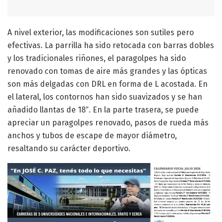
A nivel exterior, las modificaciones son sutiles pero
efectivas. La parrilla ha sido retocada con barras dobles
y los tradicionales riñones, el paragolpes ha sido
renovado con tomas de aire más grandes y las ópticas
son más delgadas con DRL en forma de L acostada. En
el lateral, los contornos han sido suavizados y se han
añadido llantas de 18″. En la parte trasera, se puede
apreciar un paragolpes renovado, pasos de rueda más
anchos y tubos de escape de mayor diámetro,
resaltando su carácter deportivo.