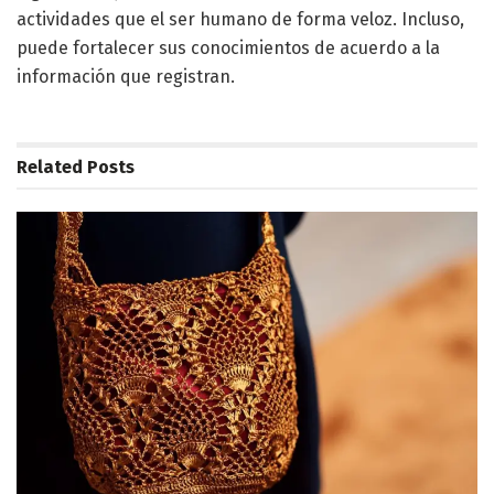
actividades que el ser humano de forma veloz. Incluso,
puede fortalecer sus conocimientos de acuerdo a la
información que registran.
Related
Posts