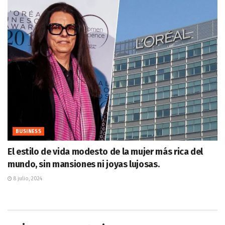
BUSINESS
El estilo de vida modesto de la mujer más rica del
mundo, sin mansiones ni joyas lujosas.
8 julio, 2024