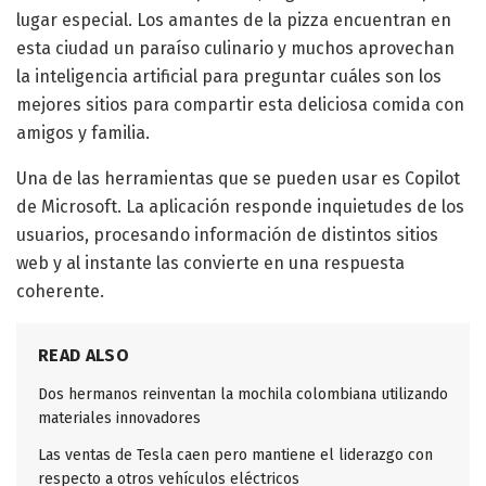
lugar especial. Los amantes de la pizza encuentran en
esta ciudad un paraíso culinario y muchos aprovechan
la inteligencia artificial para preguntar cuáles son los
mejores sitios para compartir esta deliciosa comida con
amigos y familia.
Una de las herramientas que se pueden usar es Copilot
de Microsoft. La aplicación responde inquietudes de los
usuarios, procesando información de distintos sitios
web y al instante las convierte en una respuesta
coherente.
READ ALSO
Dos hermanos reinventan la mochila colombiana utilizando
materiales innovadores
Las ventas de Tesla caen pero mantiene el liderazgo con
respecto a otros vehículos eléctricos