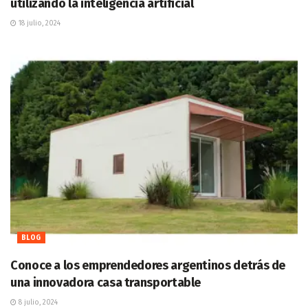
utilizando la inteligencia artificial
18 julio, 2024
BLOG
Conoce a los emprendedores argentinos detrás de
una innovadora casa transportable
8 julio, 2024