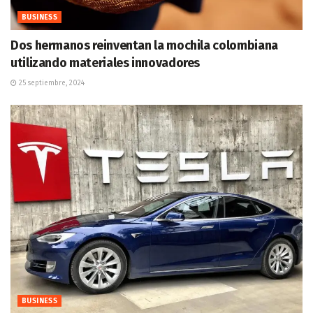
BUSINESS
Dos hermanos reinventan la mochila colombiana
utilizando materiales innovadores
25 septiembre, 2024
BUSINESS