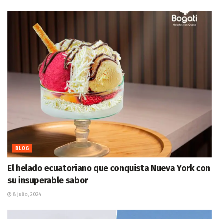
BLOG
El helado ecuatoriano que conquista Nueva York con
su insuperable sabor
8 julio, 2024