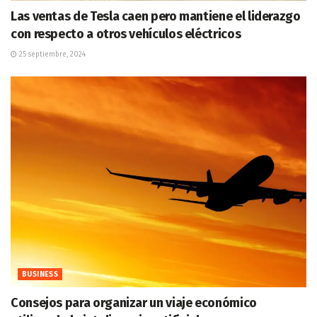
Las ventas de Tesla caen pero mantiene el liderazgo
con respecto a otros vehículos eléctricos
25 septiembre, 2024
BUSINESS
Consejos para organizar un viaje económico