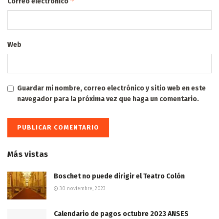
*
Correo electrónico
Web
Guardar mi nombre, correo electrónico y sitio web en este
navegador para la próxima vez que haga un comentario.
Más vistas
Boschet no puede dirigir el Teatro Colón
30 noviembre, 2023
Calendario de pagos octubre 2023 ANSES