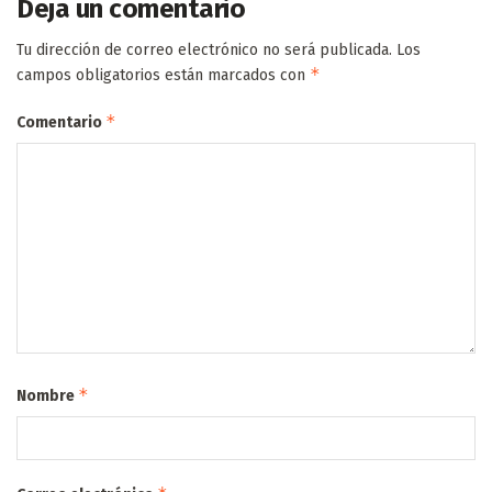
Deja un comentario
Tu dirección de correo electrónico no será publicada.
Los
*
campos obligatorios están marcados con
*
Comentario
*
Nombre