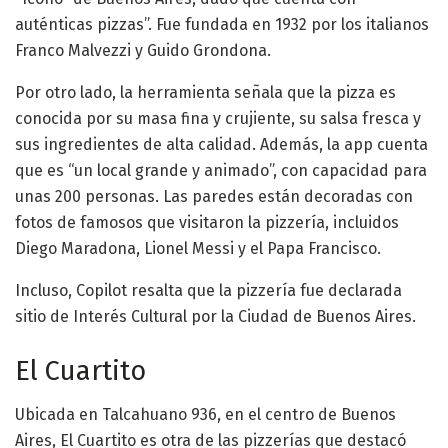
auténticas pizzas”. Fue fundada en 1932 por los italianos
Franco Malvezzi y Guido Grondona.
Por otro lado, la herramienta señala que la pizza es
conocida por su masa fina y crujiente, su salsa fresca y
sus ingredientes de alta calidad. Además, la app cuenta
que es “un local grande y animado”, con capacidad para
unas 200 personas. Las paredes están decoradas con
fotos de famosos que visitaron la pizzería, incluidos
Diego Maradona, Lionel Messi y el Papa Francisco.
Incluso, Copilot resalta que la pizzería fue declarada
sitio de Interés Cultural por la Ciudad de Buenos Aires.
El Cuartito
Ubicada en Talcahuano 936, en el centro de Buenos
Aires, El Cuartito es otra de las pizzerías que destacó