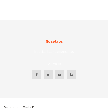
Nosotros
Noticias Latinoamericanas
Follow us
Prensa
Media Kit