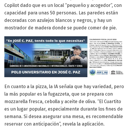
Copilot dado que es un local “pequeño y acogedor”, con
capacidad para unas 50 personas. Las paredes están
decoradas con azulejos blancos y negros, y hay un
mostrador de madera donde se puede comer de pie.
En cuanto a la pizza, la IA señala que hay variedad, pero
la más popular es la fugazzeta, que se prepara con
mozzarella fresca, cebolla y aceite de oliva. “El Cuartito
es un lugar popular, especialmente durante los fines de
semana. Si desea asegurar una mesa, es recomendable
reservar con anticipación”, revela la aplicación.