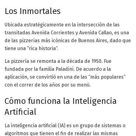
Los Inmortales
Ubicada estratégicamente en la intersección de las
transitadas Avenida Corrientes y Avenida Callao, es una
de las pizzerías más icónicas de Buenos Aires, dado que
tiene una “rica historia”.
La pizzería se remonta a la década de 1950. Fue
fundada por la familia Paladini. De acuerdo a la
aplicación, se convirtió en una de las “más populares”
con el correr de los años por su menú.
Cómo funciona la Inteligencia
Artificial
La inteligencia artificial (IA) es un grupo de sistemas o
algoritmos que tienen el fin de realizar las mismas