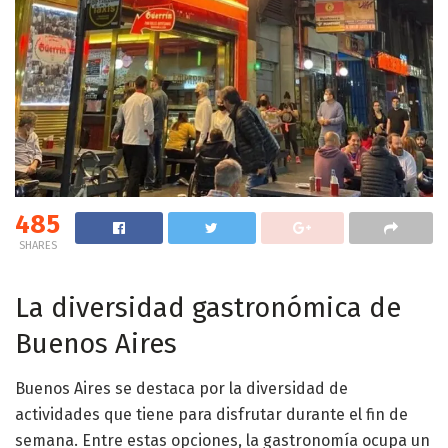
485
SHARES
La diversidad gastronómica de
Buenos Aires
Buenos Aires se destaca por la diversidad de
actividades que tiene para disfrutar durante el fin de
semana. Entre estas opciones, la gastronomía ocupa un