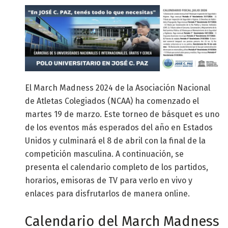
El March Madness 2024 de la Asociación Nacional
de Atletas Colegiados (NCAA) ha comenzado el
martes 19 de marzo. Este torneo de básquet es uno
de los eventos más esperados del año en Estados
Unidos y culminará el 8 de abril con la final de la
competición masculina. A continuación, se
presenta el calendario completo de los partidos,
horarios, emisoras de TV para verlo en vivo y
enlaces para disfrutarlos de manera online.
Calendario del March Madness