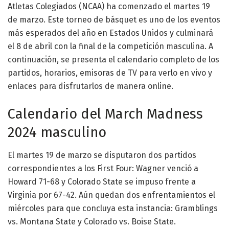
Atletas Colegiados (NCAA) ha comenzado el martes 19
de marzo. Este torneo de básquet es uno de los eventos
más esperados del año en Estados Unidos y culminará
el 8 de abril con la final de la competición masculina. A
continuación, se presenta el calendario completo de los
partidos, horarios, emisoras de TV para verlo en vivo y
enlaces para disfrutarlos de manera online.
Calendario del March Madness
2024 masculino
El martes 19 de marzo se disputaron dos partidos
correspondientes a los First Four: Wagner venció a
Howard 71-68 y Colorado State se impuso frente a
Virginia por 67-42. Aún quedan dos enfrentamientos el
miércoles para que concluya esta instancia: Gramblings
vs. Montana State y Colorado vs. Boise State.