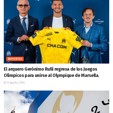
DEPORTES
El arquero Gerónimo Rulli regresa de los Juegos
Olímpicos para unirse al Olympique de Marsella.
13 agosto, 2024