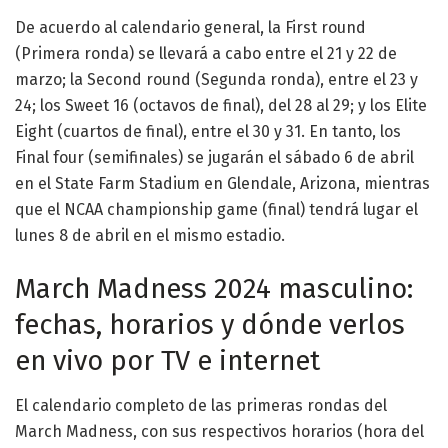
De acuerdo al calendario general, la First round
(Primera ronda) se llevará a cabo entre el 21 y 22 de
marzo; la Second round (Segunda ronda), entre el 23 y
24; los Sweet 16 (octavos de final), del 28 al 29; y los Elite
Eight (cuartos de final), entre el 30 y 31. En tanto, los
Final four (semifinales) se jugarán el sábado 6 de abril
en el State Farm Stadium en Glendale, Arizona, mientras
que el NCAA championship game (final) tendrá lugar el
lunes 8 de abril en el mismo estadio.
March Madness 2024 masculino:
fechas, horarios y dónde verlos
en vivo por TV e internet
El calendario completo de las primeras rondas del
March Madness, con sus respectivos horarios (hora del