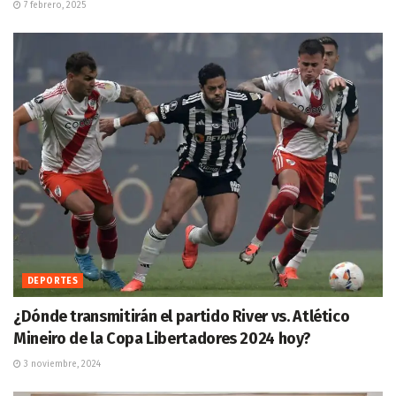
7 febrero, 2025
DEPORTES
¿Dónde transmitirán el partido River vs. Atlético
Mineiro de la Copa Libertadores 2024 hoy?
3 noviembre, 2024