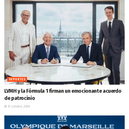
DEPORTES
LVMH y la Fórmula 1 firman un emocionante acuerdo
de patrocinio
13 octubre, 2024