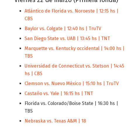
Atlántico de Florida vs. Noroeste | 12:15 hs |
CBS
Baylor vs. Colgate | 12:40 hs | TruTV
San Diego State vs. UAB | 13:45 hs | TNT
Marquette vs. Kentucky occidental | 14:00 hs |
TBS
Universidad de Connecticut vs. Stetson | 14:45
hs | CBS
Clemson vs. Nuevo México | 15:10 hs | TruTV
Castaño vs. Yale | 16:15 hs | TNT
Florida vs. Colorado/Boise State | 16:30 hs |
TBS
Nebraska vs. Texas A&M | 18