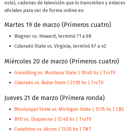
este), cadenas de televisión que lo transmiten y enlaces
oficiales para ver de forma online es:
Martes 19 de marzo (Primeros cuatro)
Wagner vs. Howard, terminó 71 a 68
Colorado State vs. Virginia, terminó 67 a 42
Miércoles 20 de marzo (Primeros cuatro)
Grambling vs. Montana State | 18:40 hs | TruTV
Colorado vs. Boise State | 21:10 hs | TruTV
Jueves 21 de marzo (Primera ronda)
Mississippi State vs. Michigan State | 12:15 hs | CBS
BYU vs. Duquesne | 12:40 hs | TruTV
Creighton vs. Akron | 13:30 hs | TNT