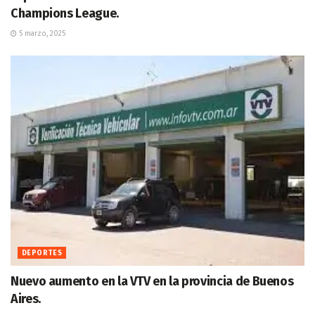
Champions League.
5 marzo, 2025
DEPORTES
Nuevo aumento en la VTV en la provincia de Buenos
Aires.