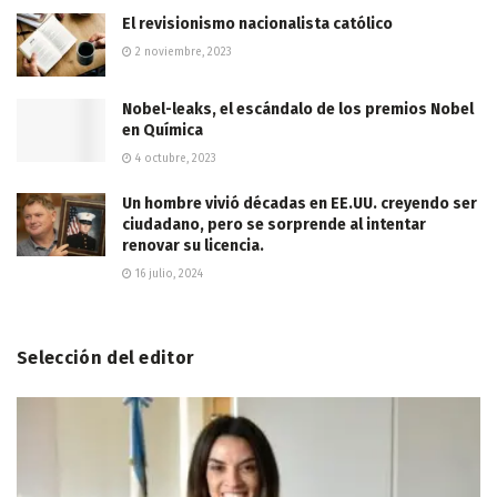
El revisionismo nacionalista católico
2 noviembre, 2023
Nobel-leaks, el escándalo de los premios Nobel
en Química
4 octubre, 2023
Un hombre vivió décadas en EE.UU. creyendo ser
ciudadano, pero se sorprende al intentar
renovar su licencia.
16 julio, 2024
Selección del editor