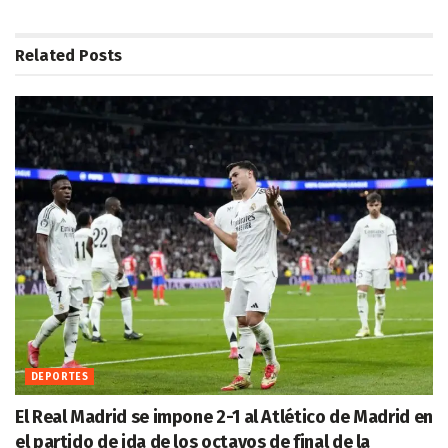
Related
Posts
DEPORTES
El Real Madrid se impone 2-1 al Atlético de Madrid en
el partido de ida de los octavos de final de la