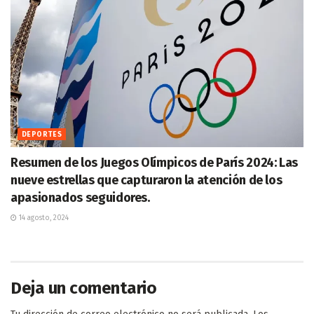
DEPORTES
Resumen de los Juegos Olímpicos de París 2024: Las
nueve estrellas que capturaron la atención de los
apasionados seguidores.
14 agosto, 2024
Deja un comentario