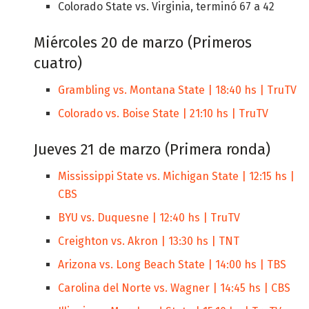
Colorado State vs. Virginia, terminó 67 a 42
Miércoles 20 de marzo (Primeros
cuatro)
Grambling vs. Montana State | 18:40 hs | TruTV
Colorado vs. Boise State | 21:10 hs | TruTV
Jueves 21 de marzo (Primera ronda)
Mississippi State vs. Michigan State | 12:15 hs |
CBS
BYU vs. Duquesne | 12:40 hs | TruTV
Creighton vs. Akron | 13:30 hs | TNT
Arizona vs. Long Beach State | 14:00 hs | TBS
Carolina del Norte vs. Wagner | 14:45 hs | CBS