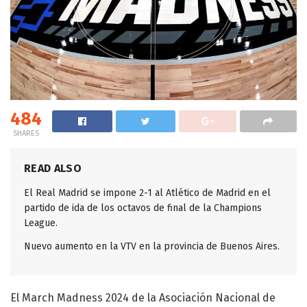
484
SHARES
READ ALSO
El Real Madrid se impone 2-1 al Atlético de Madrid en el
partido de ida de los octavos de final de la Champions
League.
Nuevo aumento en la VTV en la provincia de Buenos Aires.
El March Madness 2024 de la Asociación Nacional de