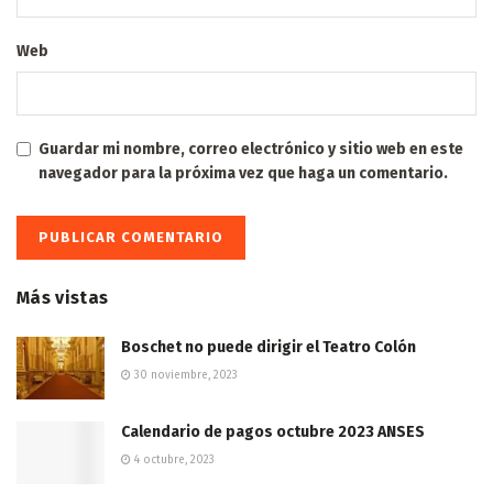
Web
Guardar mi nombre, correo electrónico y sitio web en este
navegador para la próxima vez que haga un comentario.
Más vistas
Boschet no puede dirigir el Teatro Colón
30 noviembre, 2023
Calendario de pagos octubre 2023 ANSES
4 octubre, 2023