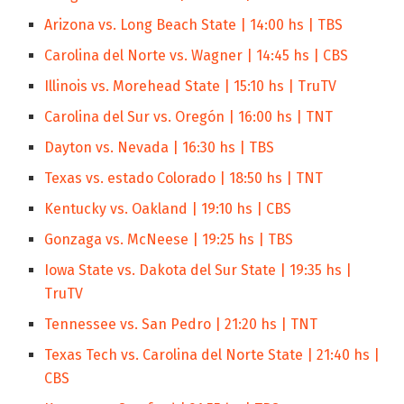
Arizona vs. Long Beach State | 14:00 hs | TBS
Carolina del Norte vs. Wagner | 14:45 hs | CBS
Illinois vs. Morehead State | 15:10 hs | TruTV
Carolina del Sur vs. Oregón | 16:00 hs | TNT
Dayton vs. Nevada | 16:30 hs | TBS
Texas vs. estado Colorado | 18:50 hs | TNT
Kentucky vs. Oakland | 19:10 hs | CBS
Gonzaga vs. McNeese | 19:25 hs | TBS
Iowa State vs. Dakota del Sur State | 19:35 hs |
TruTV
Tennessee vs. San Pedro | 21:20 hs | TNT
Texas Tech vs. Carolina del Norte State | 21:40 hs |
CBS