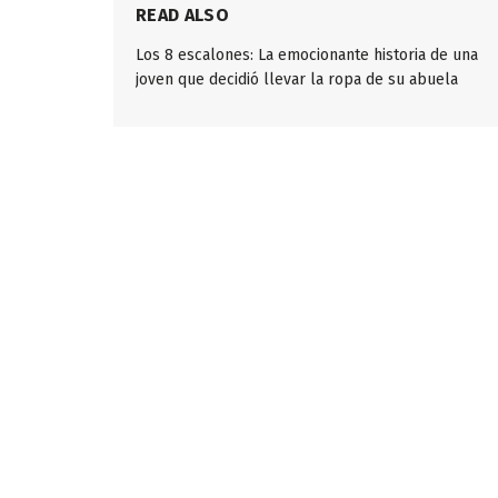
READ ALSO
Los 8 escalones: La emocionante historia de una
joven que decidió llevar la ropa de su abuela