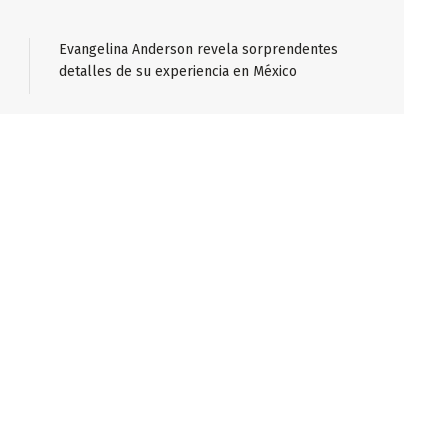
Evangelina Anderson revela sorprendentes
detalles de su experiencia en México