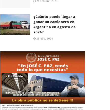
21 octubre, 2023
¿Cuánto puede llegar a
ganar un camionero en
Argentina en agosto de
2024?
25 julio, 2024