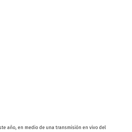
este año, en medio de una transmisión en vivo del