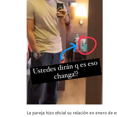
La pareja hizo oficial su relación en enero de 