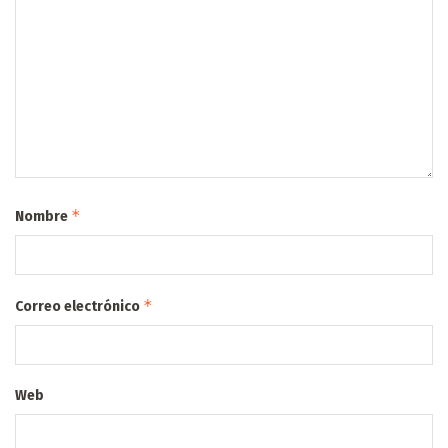
*
Nombre
*
Correo electrónico
Web