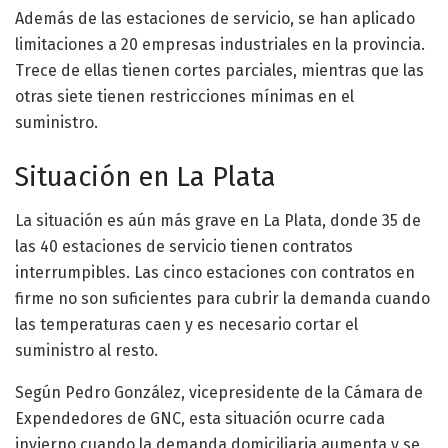
Además de las estaciones de servicio, se han aplicado
limitaciones a 20 empresas industriales en la provincia.
Trece de ellas tienen cortes parciales, mientras que las
otras siete tienen restricciones mínimas en el
suministro.
Situación en La Plata
La situación es aún más grave en La Plata, donde 35 de
las 40 estaciones de servicio tienen contratos
interrumpibles. Las cinco estaciones con contratos en
firme no son suficientes para cubrir la demanda cuando
las temperaturas caen y es necesario cortar el
suministro al resto.
Según Pedro González, vicepresidente de la Cámara de
Expendedores de GNC, esta situación ocurre cada
invierno cuando la demanda domiciliaria aumenta y se