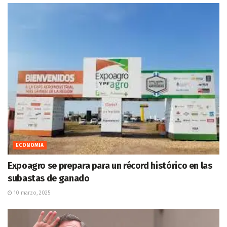
ECONOMIA
Expoagro se prepara para un récord histórico en las
subastas de ganado
10 marzo, 2025