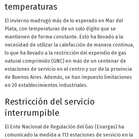
temperaturas
El invierno madrugó más de lo esperado en Mar del
Plata, con temperaturas de un solo dígito que se
mantienen de forma constante. Esto ha llevado a la
necesidad de utilizar la calefacción de manera continua,
lo que ha llevado a la restricción del expendio de gas
natural comprimido (GNC) en más de un centenar de
estaciones de servicio en el centro y sur de la provincia
de Buenos Aires. Además, se han impuesto limitaciones
en 20 establecimientos industriales.
Restricción del servicio
interrumpible
El Ente Nacional de Regulación del Gas (Enargas) ha
comunicado la medida a 113 estaciones de servicio en la