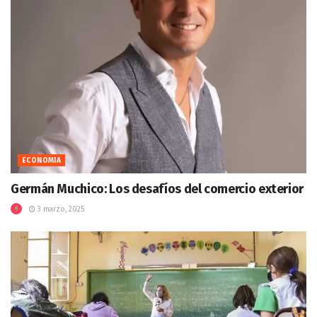
ECONOMIA
Germán Muchico: Los desafíos del comercio exterior
3 marzo, 2025