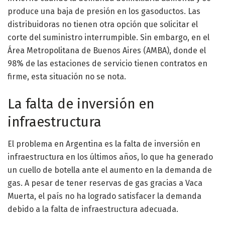
produce una baja de presión en los gasoductos. Las
distribuidoras no tienen otra opción que solicitar el
corte del suministro interrumpible. Sin embargo, en el
Área Metropolitana de Buenos Aires (AMBA), donde el
98% de las estaciones de servicio tienen contratos en
firme, esta situación no se nota.
La falta de inversión en
infraestructura
El problema en Argentina es la falta de inversión en
infraestructura en los últimos años, lo que ha generado
un cuello de botella ante el aumento en la demanda de
gas. A pesar de tener reservas de gas gracias a Vaca
Muerta, el país no ha logrado satisfacer la demanda
debido a la falta de infraestructura adecuada.