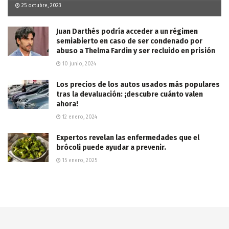
25 octubre, 2023
Juan Darthés podría acceder a un régimen
semiabierto en caso de ser condenado por
abuso a Thelma Fardin y ser recluido en prisión
10 junio, 2024
Los precios de los autos usados más populares
tras la devaluación: ¡descubre cuánto valen
ahora!
12 enero, 2024
Expertos revelan las enfermedades que el
brócoli puede ayudar a prevenir.
15 enero, 2025