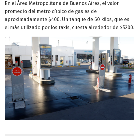
En el Área Metropolitana de Buenos Aires, el valor
promedio del metro cúbico de gas es de
aproximadamente $400. Un tanque de 60 kilos, que es
el más utilizado por los taxis, cuesta alrededor de $5200.