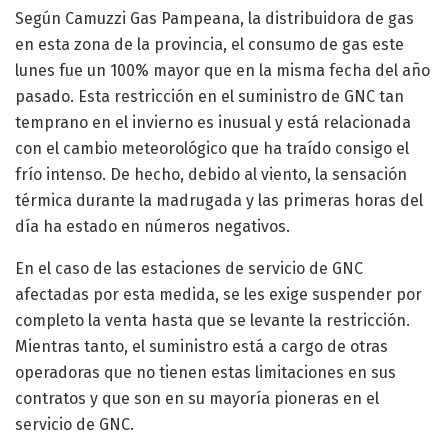
Según Camuzzi Gas Pampeana, la distribuidora de gas
en esta zona de la provincia, el consumo de gas este
lunes fue un 100% mayor que en la misma fecha del año
pasado. Esta restricción en el suministro de GNC tan
temprano en el invierno es inusual y está relacionada
con el cambio meteorológico que ha traído consigo el
frío intenso. De hecho, debido al viento, la sensación
térmica durante la madrugada y las primeras horas del
día ha estado en números negativos.
En el caso de las estaciones de servicio de GNC
afectadas por esta medida, se les exige suspender por
completo la venta hasta que se levante la restricción.
Mientras tanto, el suministro está a cargo de otras
operadoras que no tienen estas limitaciones en sus
contratos y que son en su mayoría pioneras en el
servicio de GNC.