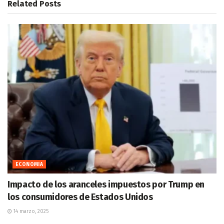
Related
Posts
ECONOMIA
Impacto de los aranceles impuestos por Trump en
los consumidores de Estados Unidos
14 marzo, 2025