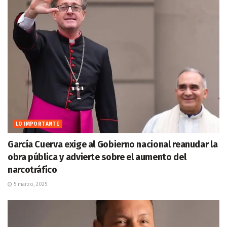
LO IMPORTANTE
García Cuerva exige al Gobierno nacional reanudar la
obra pública y advierte sobre el aumento del
narcotráfico
5 marzo, 2025