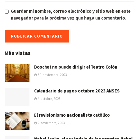
Guardar mi nombre, correo electrónico y sitio web en este
navegador para la próxima vez que haga un comentario.
Más vistas
Boschet no puede dirigir el Teatro Colón
30 noviembre, 2023
Calendario de pagos octubre 2023 ANSES
4 octubre, 2023
El revisionismo nacionalista católico
2 noviembre, 2023