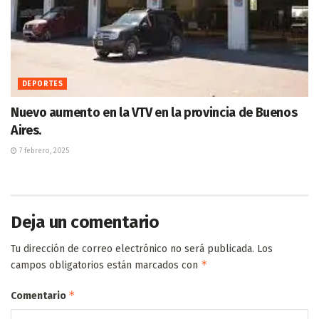
DEPORTES
Nuevo aumento en la VTV en la provincia de Buenos
Aires.
7 febrero, 2025
Deja un comentario
Tu dirección de correo electrónico no será publicada.
Los
*
campos obligatorios están marcados con
*
Comentario