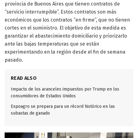
provincia de Buenos Aires que tienen contratos de
“servicio interrumpible”. Estos contratos son más
económicos que los contratos “en firme”, que no tienen
cortes en el suministro. El objetivo de esta medida es
garantizar el abastecimiento domiciliario y priorizarlo
ante las bajas temperaturas que se están
experimentando en la región desde el fin de semana
pasado.
READ ALSO
Impacto de los aranceles impuestos por Trump en los
consumidores de Estados Unidos
Expoagro se prepara para un récord histórico en las
subastas de ganado