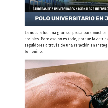
La noticia fue una gran sorpresa para muchos,
sociales. Pero eso no es todo, porque la actri
seguidores a través de una reflexión en Instag
femenino.