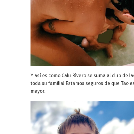
Y así es como Calu Rivero se suma al club de l
toda su familia! Estamos seguros de que Tao 
mayor.