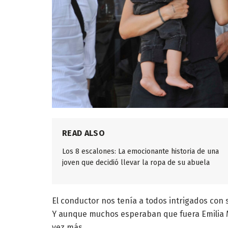
READ ALSO
Los 8 escalones: La emocionante historia de una
joven que decidió llevar la ropa de su abuela
El conductor nos tenía a todos intrigados con
Y aunque muchos esperaban que fuera Emilia M
vez más.