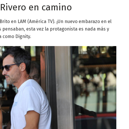
 Rivero en camino
Brito en LAM (América TV). ¡Un nuevo embarazo en el
s pensaban, esta vez la protagonista es nada más y
 como Dignity.