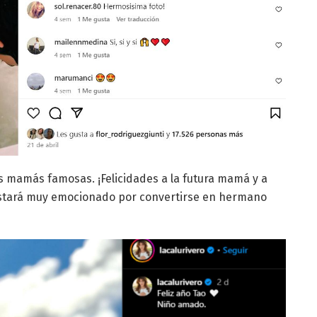
as mamás famosas. ¡Felicidades a la futura mamá y a
estará muy emocionado por convertirse en hermano