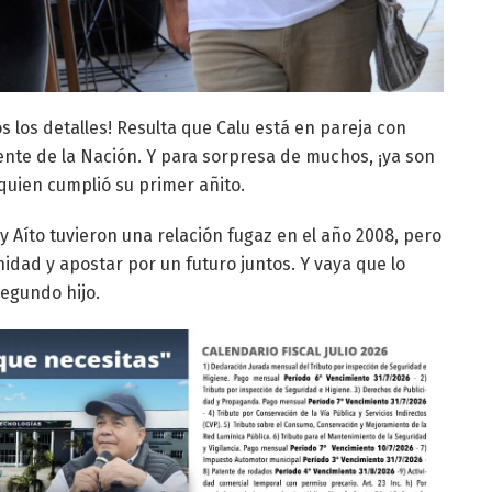
 los detalles! Resulta que Calu está en pareja con
sidente de la Nación. Y para sorpresa de muchos, ¡ya son
quien cumplió su primer añito.
y Aíto tuvieron una relación fugaz en el año 2008, pero
dad y apostar por un futuro juntos. Y vaya que lo
egundo hijo.