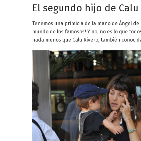
El segundo hijo de Calu
Tenemos una primicia de la mano de Ángel de 
mundo de los famosos! Y no, no es lo que todo
nada menos que Calu Rivero, también conocida