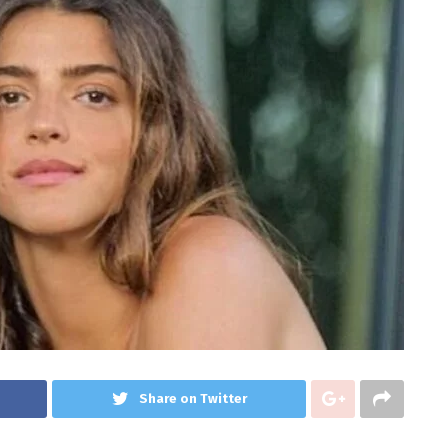
Share on Twitter