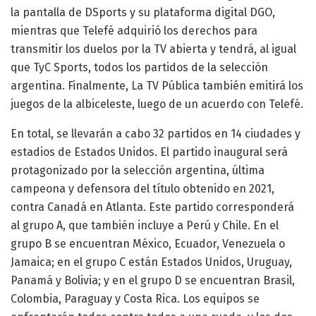
la pantalla de DSports y su plataforma digital DGO,
mientras que Telefé adquirió los derechos para
transmitir los duelos por la TV abierta y tendrá, al igual
que TyC Sports, todos los partidos de la selección
argentina. Finalmente, La TV Pública también emitirá los
juegos de la albiceleste, luego de un acuerdo con Telefé.
En total, se llevarán a cabo 32 partidos en 14 ciudades y
estadios de Estados Unidos. El partido inaugural será
protagonizado por la selección argentina, última
campeona y defensora del título obtenido en 2021,
contra Canadá en Atlanta. Este partido corresponderá
al grupo A, que también incluye a Perú y Chile. En el
grupo B se encuentran México, Ecuador, Venezuela o
Jamaica; en el grupo C están Estados Unidos, Uruguay,
Panamá y Bolivia; y en el grupo D se encuentran Brasil,
Colombia, Paraguay y Costa Rica. Los equipos se