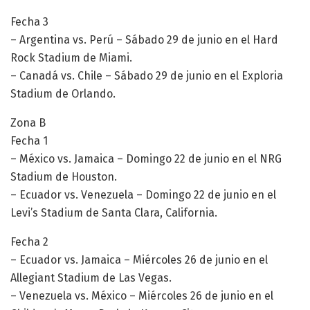
Fecha 3
– Argentina vs. Perú – Sábado 29 de junio en el Hard
Rock Stadium de Miami.
– Canadá vs. Chile – Sábado 29 de junio en el Exploria
Stadium de Orlando.
Zona B
Fecha 1
– México vs. Jamaica – Domingo 22 de junio en el NRG
Stadium de Houston.
– Ecuador vs. Venezuela – Domingo 22 de junio en el
Levi’s Stadium de Santa Clara, California.
Fecha 2
– Ecuador vs. Jamaica – Miércoles 26 de junio en el
Allegiant Stadium de Las Vegas.
– Venezuela vs. México – Miércoles 26 de junio en el