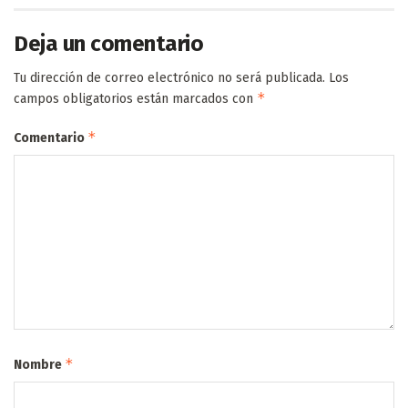
Deja un comentario
Tu dirección de correo electrónico no será publicada.
Los
*
campos obligatorios están marcados con
*
Comentario
*
Nombre