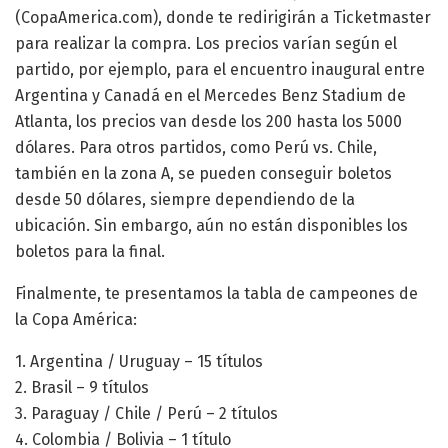
(CopaAmerica.com), donde te redirigirán a Ticketmaster
para realizar la compra. Los precios varían según el
partido, por ejemplo, para el encuentro inaugural entre
Argentina y Canadá en el Mercedes Benz Stadium de
Atlanta, los precios van desde los 200 hasta los 5000
dólares. Para otros partidos, como Perú vs. Chile,
también en la zona A, se pueden conseguir boletos
desde 50 dólares, siempre dependiendo de la
ubicación. Sin embargo, aún no están disponibles los
boletos para la final.
Finalmente, te presentamos la tabla de campeones de
la Copa América:
1. Argentina / Uruguay – 15 títulos
2. Brasil – 9 títulos
3. Paraguay / Chile / Perú – 2 títulos
4. Colombia / Bolivia – 1 título