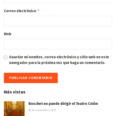
*
Correo electrónico
Web
Guardar mi nombre, correo electrónico y sitio web en este
navegador para la próxima vez que haga un comentario.
Más vistas
Boschet no puede dirigir el Teatro Colón
30 noviembre, 2023