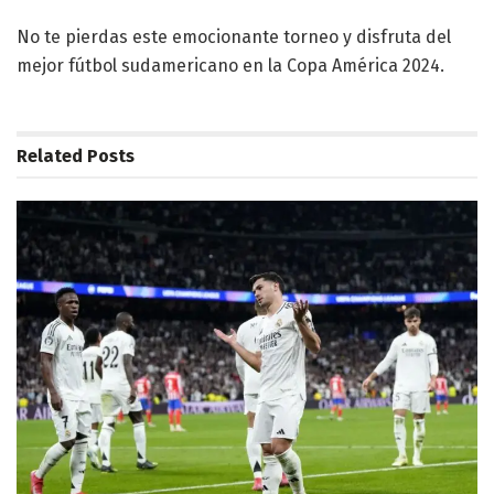
No te pierdas este emocionante torneo y disfruta del
mejor fútbol sudamericano en la Copa América 2024.
Related
Posts