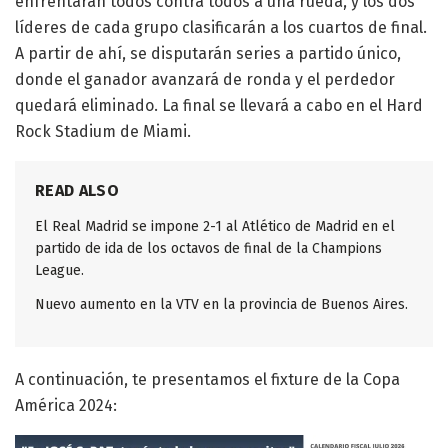
enfrentarán todos contra todos a una rueda, y los dos
líderes de cada grupo clasificarán a los cuartos de final.
A partir de ahí, se disputarán series a partido único,
donde el ganador avanzará de ronda y el perdedor
quedará eliminado. La final se llevará a cabo en el Hard
Rock Stadium de Miami.
READ ALSO
El Real Madrid se impone 2-1 al Atlético de Madrid en el
partido de ida de los octavos de final de la Champions
League.
Nuevo aumento en la VTV en la provincia de Buenos Aires.
A continuación, te presentamos el fixture de la Copa
América 2024: