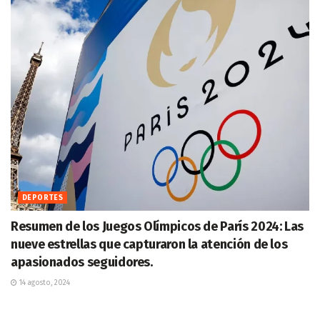
DEPORTES
Resumen de los Juegos Olímpicos de París 2024: Las
nueve estrellas que capturaron la atención de los
apasionados seguidores.
14 agosto, 2024