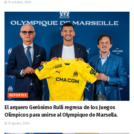
13 octubre, 2024
DEPORTES
El arquero Gerónimo Rulli regresa de los Juegos
Olímpicos para unirse al Olympique de Marsella.
13 agosto, 2024