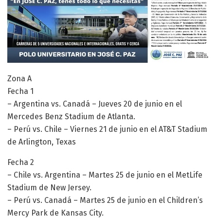
Zona A
Fecha 1
– Argentina vs. Canadá – Jueves 20 de junio en el
Mercedes Benz Stadium de Atlanta.
– Perú vs. Chile – Viernes 21 de junio en el AT&T Stadium
de Arlington, Texas
Fecha 2
– Chile vs. Argentina – Martes 25 de junio en el MetLife
Stadium de New Jersey.
– Perú vs. Canadá – Martes 25 de junio en el Children’s
Mercy Park de Kansas City.