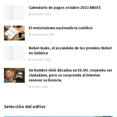
Calendario de pagos octubre 2023 ANSES
4 octubre, 2023
El revisionismo nacionalista católico
2 noviembre, 2023
Nobel-leaks, el escándalo de los premios Nobel
en Química
4 octubre, 2023
Un hombre vivió décadas en EE.UU. creyendo ser
ciudadano, pero se sorprende al intentar
renovar su licencia.
16 julio, 2024
Selección del editor