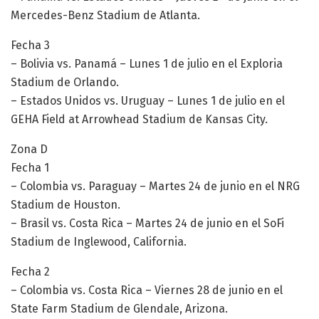
Mercedes-Benz Stadium de Atlanta.
Fecha 3
– Bolivia vs. Panamá – Lunes 1 de julio en el Exploria
Stadium de Orlando.
– Estados Unidos vs. Uruguay – Lunes 1 de julio en el
GEHA Field at Arrowhead Stadium de Kansas City.
Zona D
Fecha 1
– Colombia vs. Paraguay – Martes 24 de junio en el NRG
Stadium de Houston.
– Brasil vs. Costa Rica – Martes 24 de junio en el SoFi
Stadium de Inglewood, California.
Fecha 2
– Colombia vs. Costa Rica – Viernes 28 de junio en el
State Farm Stadium de Glendale, Arizona.