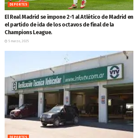
DEPORTES
El Real Madrid se impone 2-1 al Atlético de Madrid en
el partido de ida de los octavos de final de la
Champions League.
5 marzo, 2025
DEPORTES