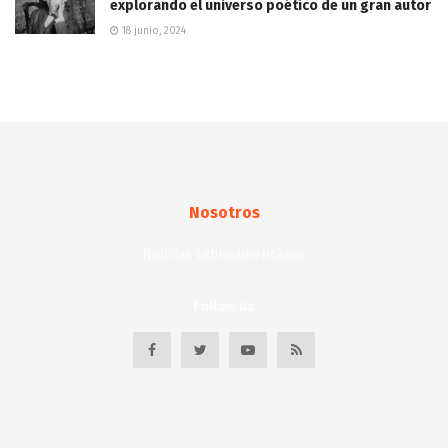
explorando el universo poético de un gran autor
18 junio, 2024
Nosotros
Noticias Latinoamericanas
Follow us