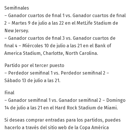
Semifinales
– Ganador cuartos de final 1 vs. Ganador cuartos de final
2 – Martes 9 de julio a las 22 en el MetLife Stadium de
New Jersey.
– Ganador cuartos de final 3 vs. Ganador cuartos de
final 4 – Miércoles 10 de julio a las 21 en el Bank of
America Stadium, Charlotte, North Carolina.
Partido por el tercer puesto
– Perdedor semifinal 1 vs. Perdedor semifinal 2 –
Sábado 13 de julio a las 21.
Final
– Ganador semifinal 1 vs. Ganador semifinal 2 – Domingo
14 de julio a las 21 en el Hard Rock Stadium de Miami.
Si deseas comprar entradas para los partidos, puedes
hacerlo a través del sitio web de la Copa América