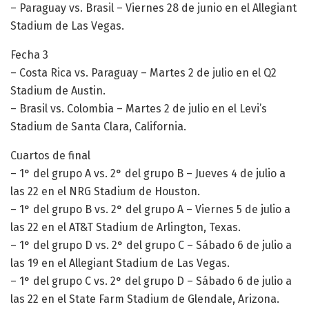
– Paraguay vs. Brasil – Viernes 28 de junio en el Allegiant
Stadium de Las Vegas.
Fecha 3
– Costa Rica vs. Paraguay – Martes 2 de julio en el Q2
Stadium de Austin.
– Brasil vs. Colombia – Martes 2 de julio en el Levi’s
Stadium de Santa Clara, California.
Cuartos de final
– 1° del grupo A vs. 2° del grupo B – Jueves 4 de julio a
las 22 en el NRG Stadium de Houston.
– 1° del grupo B vs. 2° del grupo A – Viernes 5 de julio a
las 22 en el AT&T Stadium de Arlington, Texas.
– 1° del grupo D vs. 2° del grupo C – Sábado 6 de julio a
las 19 en el Allegiant Stadium de Las Vegas.
– 1° del grupo C vs. 2° del grupo D – Sábado 6 de julio a
las 22 en el State Farm Stadium de Glendale, Arizona.