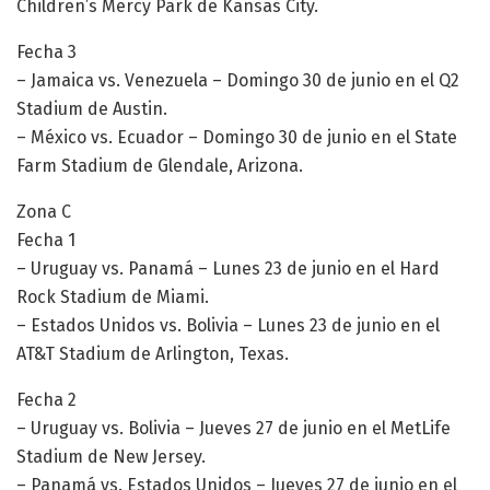
Children’s Mercy Park de Kansas City.
Fecha 3
– Jamaica vs. Venezuela – Domingo 30 de junio en el Q2
Stadium de Austin.
– México vs. Ecuador – Domingo 30 de junio en el State
Farm Stadium de Glendale, Arizona.
Zona C
Fecha 1
– Uruguay vs. Panamá – Lunes 23 de junio en el Hard
Rock Stadium de Miami.
– Estados Unidos vs. Bolivia – Lunes 23 de junio en el
AT&T Stadium de Arlington, Texas.
Fecha 2
– Uruguay vs. Bolivia – Jueves 27 de junio en el MetLife
Stadium de New Jersey.
– Panamá vs. Estados Unidos – Jueves 27 de junio en el