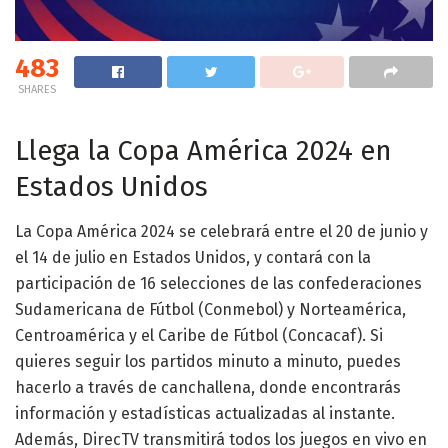
483
SHARES
Llega la Copa América 2024 en
Estados Unidos
La Copa América 2024 se celebrará entre el 20 de junio y
el 14 de julio en Estados Unidos, y contará con la
participación de 16 selecciones de las confederaciones
Sudamericana de Fútbol (Conmebol) y Norteamérica,
Centroamérica y el Caribe de Fútbol (Concacaf). Si
quieres seguir los partidos minuto a minuto, puedes
hacerlo a través de canchallena, donde encontrarás
información y estadísticas actualizadas al instante.
Además, DirecTV transmitirá todos los juegos en vivo en