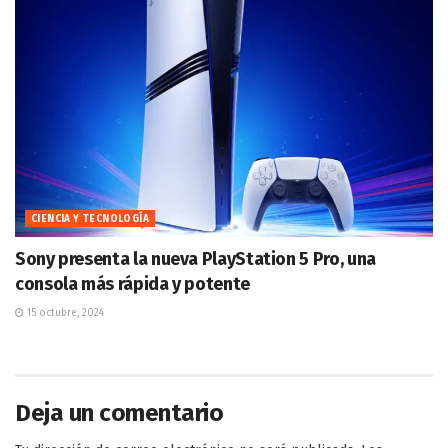
CIENCIA Y TECNOLOGÍA
Sony presenta la nueva PlayStation 5 Pro, una
consola más rápida y potente
15 octubre, 2024
Deja un comentario