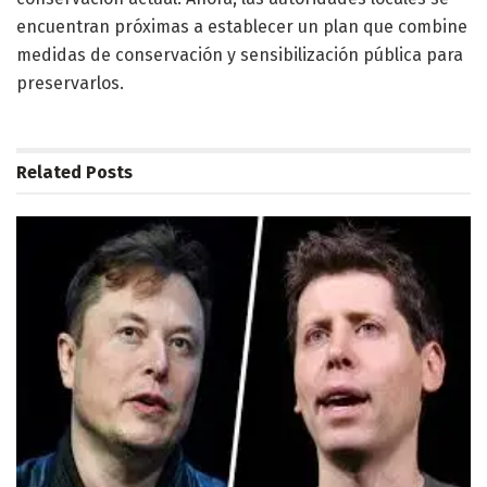
encuentran próximas a establecer un plan que combine
medidas de conservación y sensibilización pública para
preservarlos.
Related
Posts