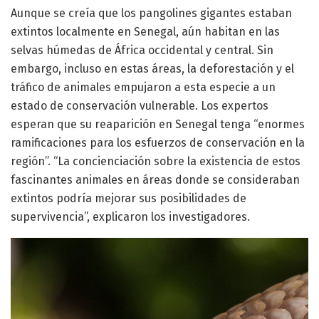
Aunque se creía que los pangolines gigantes estaban
extintos localmente en Senegal, aún habitan en las
selvas húmedas de África occidental y central. Sin
embargo, incluso en estas áreas, la deforestación y el
tráfico de animales empujaron a esta especie a un
estado de conservación vulnerable. Los expertos
esperan que su reaparición en Senegal tenga “enormes
ramificaciones para los esfuerzos de conservación en la
región”. “La concienciación sobre la existencia de estos
fascinantes animales en áreas donde se consideraban
extintos podría mejorar sus posibilidades de
supervivencia”, explicaron los investigadores.