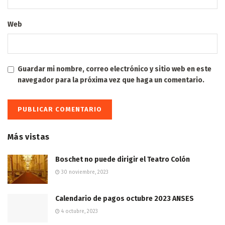
Web
Guardar mi nombre, correo electrónico y sitio web en este
navegador para la próxima vez que haga un comentario.
Más vistas
Boschet no puede dirigir el Teatro Colón
30 noviembre, 2023
Calendario de pagos octubre 2023 ANSES
4 octubre, 2023