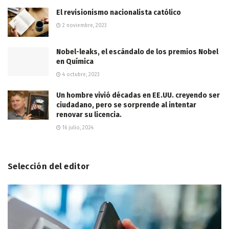
El revisionismo nacionalista católico
2 noviembre, 2023
Nobel-leaks, el escándalo de los premios Nobel
en Química
4 octubre, 2023
Un hombre vivió décadas en EE.UU. creyendo ser
ciudadano, pero se sorprende al intentar
renovar su licencia.
16 julio, 2024
Selección del editor