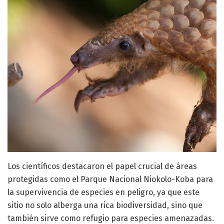
Los científicos destacaron el papel crucial de áreas
protegidas como el Parque Nacional Niokolo-Koba para
la supervivencia de especies en peligro, ya que este
sitio no solo alberga una rica biodiversidad, sino que
también sirve como refugio para especies amenazadas.