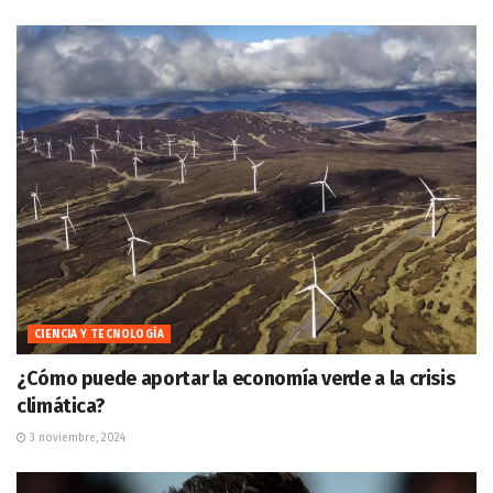
CIENCIA Y TECNOLOGÍA
¿Cómo puede aportar la economía verde a la crisis
climática?
3 noviembre, 2024