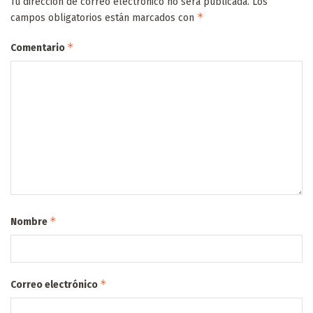
Tu dirección de correo electrónico no será publicada.
Los
*
campos obligatorios están marcados con
*
Comentario
*
Nombre
*
Correo electrónico