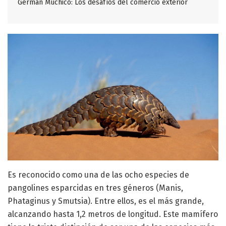
Germán Muchico: Los desafíos del comercio exterior
Es reconocido como una de las ocho especies de
pangolines esparcidas en tres géneros (Manis,
Phataginus y Smutsia). Entre ellos, es el más grande,
alcanzando hasta 1,2 metros de longitud. Este mamífero