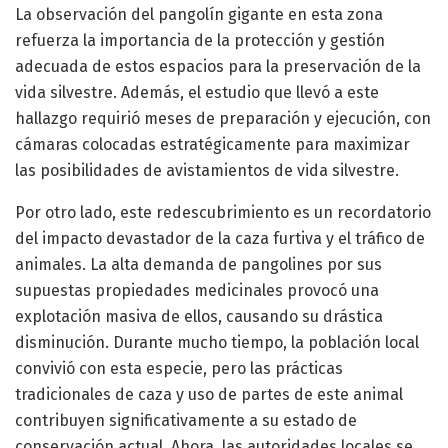
La observación del pangolín gigante en esta zona
refuerza la importancia de la protección y gestión
adecuada de estos espacios para la preservación de la
vida silvestre. Además, el estudio que llevó a este
hallazgo requirió meses de preparación y ejecución, con
cámaras colocadas estratégicamente para maximizar
las posibilidades de avistamientos de vida silvestre.
Por otro lado, este redescubrimiento es un recordatorio
del impacto devastador de la caza furtiva y el tráfico de
animales. La alta demanda de pangolines por sus
supuestas propiedades medicinales provocó una
explotación masiva de ellos, causando su drástica
disminución. Durante mucho tiempo, la población local
convivió con esta especie, pero las prácticas
tradicionales de caza y uso de partes de este animal
contribuyen significativamente a su estado de
conservación actual. Ahora, las autoridades locales se