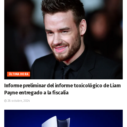
ÚLTIMA HORA
Informe preliminar del informe toxicológico de Liam
Payne entregado a la fiscalía
28 octubre, 2024