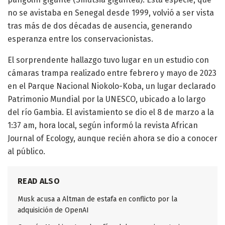
no se avistaba en Senegal desde 1999, volvió a ser vista
tras más de dos décadas de ausencia, generando
esperanza entre los conservacionistas.
El sorprendente hallazgo tuvo lugar en un estudio con
cámaras trampa realizado entre febrero y mayo de 2023
en el Parque Nacional Niokolo-Koba, un lugar declarado
Patrimonio Mundial por la UNESCO, ubicado a lo largo
del río Gambia. El avistamiento se dio el 8 de marzo a la
1:37 am, hora local, según informó la revista African
Journal of Ecology, aunque recién ahora se dio a conocer
al público.
READ ALSO
Musk acusa a Altman de estafa en conflicto por la
adquisición de OpenAI