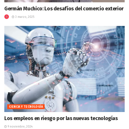
Germán Muchico: Los desafíos del comercio exterior
3 marzo, 2025
CIENCIA Y TECNOLOGÍA
Los empleos en riesgo por las nuevas tecnologías
9 noviembre, 2024