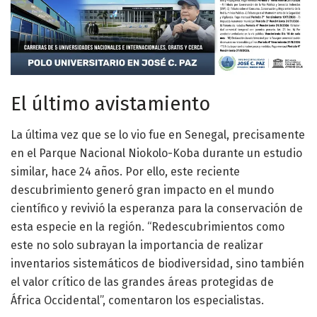
El último avistamiento
La última vez que se lo vio fue en Senegal, precisamente
en el Parque Nacional Niokolo-Koba durante un estudio
similar, hace 24 años. Por ello, este reciente
descubrimiento generó gran impacto en el mundo
científico y revivió la esperanza para la conservación de
esta especie en la región. “Redescubrimientos como
este no solo subrayan la importancia de realizar
inventarios sistemáticos de biodiversidad, sino también
el valor crítico de las grandes áreas protegidas de
África Occidental”, comentaron los especialistas.