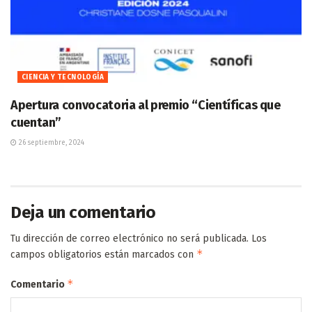
CIENCIA Y TECNOLOGÍA
Apertura convocatoria al premio “Científicas que
cuentan”
26 septiembre, 2024
Deja un comentario
Tu dirección de correo electrónico no será publicada.
Los
*
campos obligatorios están marcados con
*
Comentario