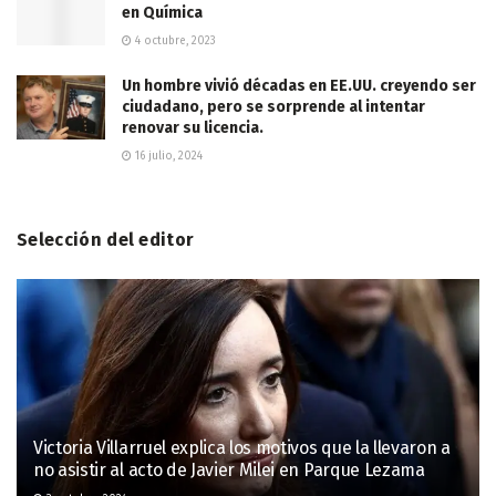
en Química
4 octubre, 2023
Un hombre vivió décadas en EE.UU. creyendo ser
ciudadano, pero se sorprende al intentar
renovar su licencia.
16 julio, 2024
Selección del editor
Victoria Villarruel explica los motivos que la llevaron a
no asistir al acto de Javier Milei en Parque Lezama