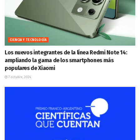
CIENCIA Y TECNOLOGÍA
Los nuevos integrantes de la línea Redmi Note 14:
ampliando la gama de los smartphones más
populares de Xiaomi
7 octubre, 2024