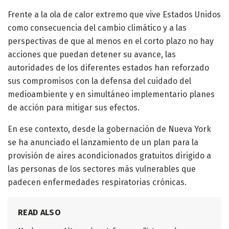
Frente a la ola de calor extremo que vive Estados Unidos
como consecuencia del cambio climático y a las
perspectivas de que al menos en el corto plazo no hay
acciones que puedan detener su avance, las
autoridades de los diferentes estados han reforzado
sus compromisos con la defensa del cuidado del
medioambiente y en simultáneo implementario planes
de acción para mitigar sus efectos.
En ese contexto, desde la gobernación de Nueva York
se ha anunciado el lanzamiento de un plan para la
provisión de aires acondicionados gratuitos dirigido a
las personas de los sectores más vulnerables que
padecen enfermedades respiratorias crónicas.
READ ALSO