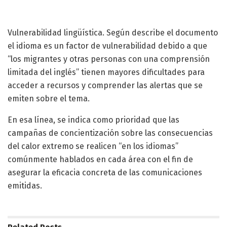
Vulnerabilidad lingüística. Según describe el documento
el idioma es un factor de vulnerabilidad debido a que
“los migrantes y otras personas con una comprensión
limitada del inglés” tienen mayores dificultades para
acceder a recursos y comprender las alertas que se
emiten sobre el tema.
En esa línea, se indica como prioridad que las
campañas de concientización sobre las consecuencias
del calor extremo se realicen “en los idiomas”
comúnmente hablados en cada área con el fin de
asegurar la eficacia concreta de las comunicaciones
emitidas.