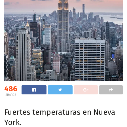
486
SHARES
Fuertes temperaturas en Nueva
York.