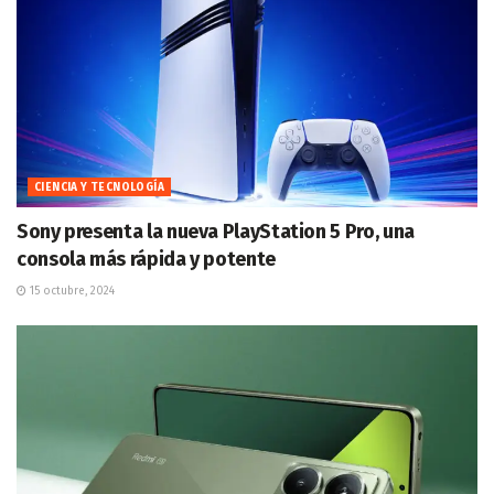
CIENCIA Y TECNOLOGÍA
Sony presenta la nueva PlayStation 5 Pro, una
consola más rápida y potente
15 octubre, 2024