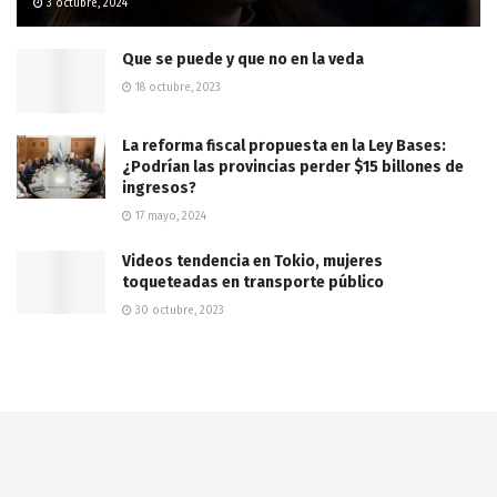
3 octubre, 2024
Que se puede y que no en la veda
18 octubre, 2023
La reforma fiscal propuesta en la Ley Bases:
¿Podrían las provincias perder $15 billones de
ingresos?
17 mayo, 2024
Videos tendencia en Tokio, mujeres
toqueteadas en transporte público
30 octubre, 2023