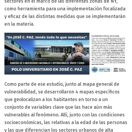
sectores en el marco de las diferentes zonas de NY,
como herramienta para una implementación focalizada
y eficaz de las distintas medidas que se implementarán
en la materia.
Como parte de ese estudio, junto al mapa general de
vulnerabilidad, se desarrollaron 4 mapas específicos
que geolocalizan a los habitantes en torno a un
conjunto de variables clave que las hace aún más
vulnerables al fenómeno. Allí, junto con las condiciones
socioeconómicas, las relativas a la edad de las personas
y las que diferencian los sectores urbanos de alta