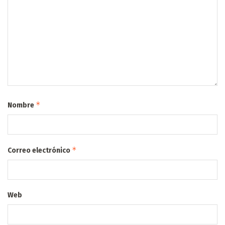
*
Nombre
*
Correo electrónico
Web