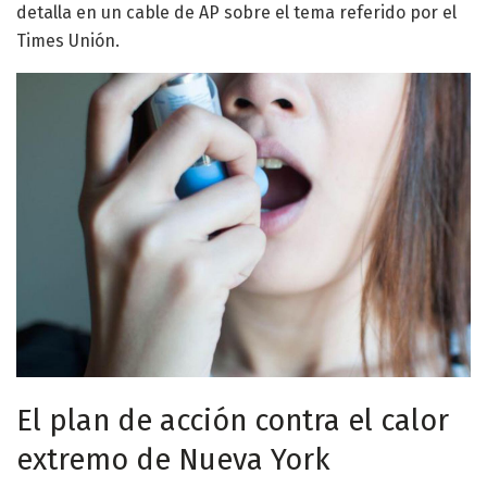
detalla en un cable de AP sobre el tema referido por el
Times Unión.
El plan de acción contra el calor
extremo de Nueva York