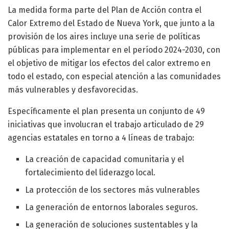
La medida forma parte del Plan de Acción contra el
Calor Extremo del Estado de Nueva York, que junto a la
provisión de los aires incluye una serie de políticas
públicas para implementar en el período 2024-2030, con
el objetivo de mitigar los efectos del calor extremo en
todo el estado, con especial atención a las comunidades
más vulnerables y desfavorecidas.
Específicamente el plan presenta un conjunto de 49
iniciativas que involucran el trabajo articulado de 29
agencias estatales en torno a 4 líneas de trabajo:
La creación de capacidad comunitaria y el
fortalecimiento del liderazgo local.
La protección de los sectores más vulnerables
La generación de entornos laborales seguros.
La generación de soluciones sustentables y la