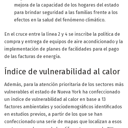
mejora de la capacidad de los hogares del estado
para brindar seguridad a las familias frente a los
efectos en la salud del fenómeno climático.
En el cruce entre la línea 2 y 4 se inscribe la política de
compra y entrega de equipos de aire acondicionado y la
implementación de planes de facilidades para el pago
de las facturas de energía.
Índice de vulnerabilidad al calor
Además, para la atención prioritaria de los sectores más
vulnerables el estado de Nueva York ha confeccionado
un índice de vulnerabilidad al calor en base a 13
factores ambientales y sociodemográficos identificados
en estudios previos, a partir de los que se han
confeccionado una serie de mapas que localizan a esos