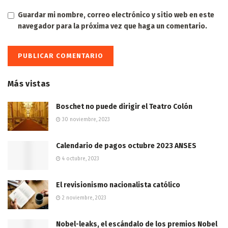
Guardar mi nombre, correo electrónico y sitio web en este
navegador para la próxima vez que haga un comentario.
Más vistas
Boschet no puede dirigir el Teatro Colón
30 noviembre, 2023
Calendario de pagos octubre 2023 ANSES
4 octubre, 2023
El revisionismo nacionalista católico
2 noviembre, 2023
Nobel-leaks, el escándalo de los premios Nobel