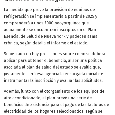
La medida que prevé la provisión de equipos de
refrigeración se implementaría a partir de 2025 y
comprenderá a unos 7000 neoyorquinos que
actualmente se encuentran inscriptos en el Plan
Esencial de Salud de Nueva York y padecen asma
crónica, según detalla el informe del estado.
Si bien aún no hay precisiones sobre cómo se deberá
aplicar para obtener el beneficio, al ser una política
asociada al plan de salud del estado se evalúa que,
justamente, será esa agencia la encargada inicial de
instrumentar la inscripción y evaluar las solicitudes.
Además, junto con el otorgamiento de los equipos de
aire acondicionado, el plan prevé una serie de
beneficios de asistencia para el pago de las facturas de
electricidad de los hogares seleccionados, según se