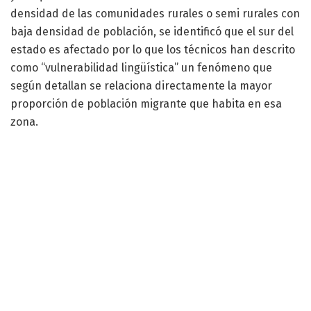
densidad de las comunidades rurales o semi rurales con
baja densidad de población, se identificó que el sur del
estado es afectado por lo que los técnicos han descrito
como “vulnerabilidad lingüística” un fenómeno que
según detallan se relaciona directamente la mayor
proporción de población migrante que habita en esa
zona.