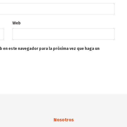
Web
eb en este navegador para la próxima vez que haga un
Nosotros