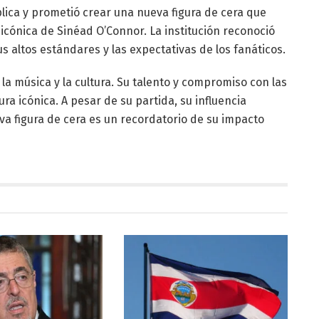
éplica y prometió crear una nueva figura de cera que
 icónica de Sinéad O’Connor. La institución reconoció
s altos estándares y las expectativas de los fanáticos.
a música y la cultura. Su talento y compromiso con las
ra icónica. A pesar de su partida, su influencia
a figura de cera es un recordatorio de su impacto