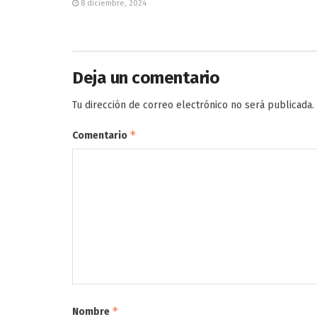
8 diciembre, 2024
Deja un comentario
Tu dirección de correo electrónico no será publicada.
*
Comentario
*
Nombre