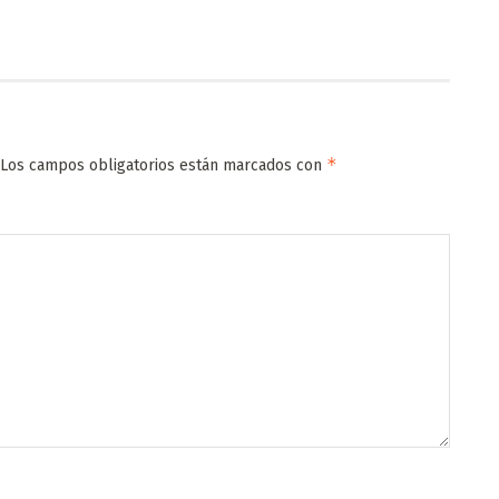
*
Los campos obligatorios están marcados con