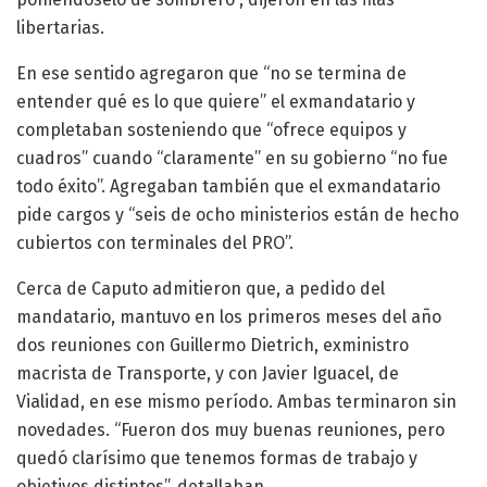
libertarias.
En ese sentido agregaron que “no se termina de
entender qué es lo que quiere” el exmandatario y
completaban sosteniendo que “ofrece equipos y
cuadros” cuando “claramente” en su gobierno “no fue
todo éxito”. Agregaban también que el exmandatario
pide cargos y “seis de ocho ministerios están de hecho
cubiertos con terminales del PRO”.
Cerca de Caputo admitieron que, a pedido del
mandatario, mantuvo en los primeros meses del año
dos reuniones con Guillermo Dietrich, exministro
macrista de Transporte, y con Javier Iguacel, de
Vialidad, en ese mismo período. Ambas terminaron sin
novedades. “Fueron dos muy buenas reuniones, pero
quedó clarísimo que tenemos formas de trabajo y
objetivos distintos”, detallaban.