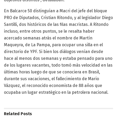
En Balcarce 50 distinguían a Macri del jefe del bloque
PRO de Diputados, Cristian Ritondo, y al legislador Diego
Santilli, dos históricos de las filas macristas. A Ritondo
incluso, entre otros puntos, se le resalta haber
acercado semanas atrás el nombre de Martín
Maqueyra, de La Pampa, para ocupar una silla en el
directorio de YPF. Si bien los diálogos venían desde
hace al menos dos semanas y estaba pensado para uno
de los lugares vacantes, todo tomó más velocidad en las
últimas horas luego de que se conociera en Brasil,
durante sus vacaciones, el fallecimiento de Mario
Vázquez, el reconocido economista de 88 años que
ocupaba un lugar estratégico en la petrolera nacional.
Related
Posts