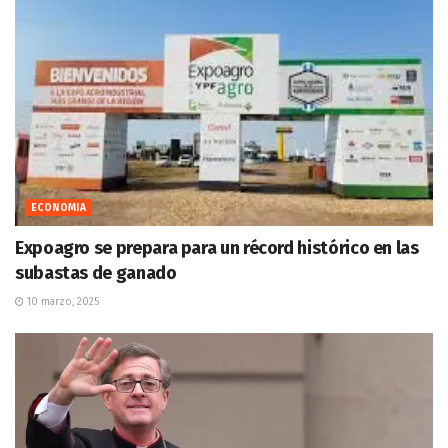
ECONOMIA
Expoagro se prepara para un récord histórico en las
subastas de ganado
10 marzo, 2025