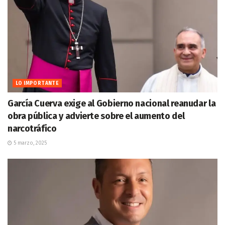
LO IMPORTANTE
García Cuerva exige al Gobierno nacional reanudar la
obra pública y advierte sobre el aumento del
narcotráfico
5 marzo, 2025