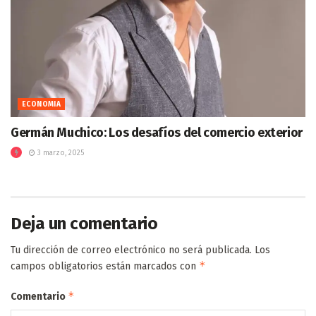
ECONOMIA
Germán Muchico: Los desafíos del comercio exterior
3 marzo, 2025
Deja un comentario
Tu dirección de correo electrónico no será publicada.
Los
*
campos obligatorios están marcados con
*
Comentario