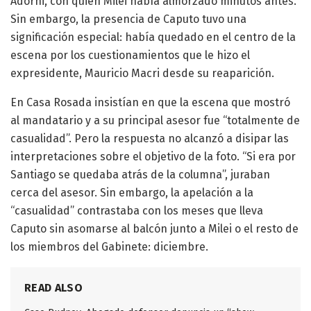
Adorni, con quien Milei había almorzado minutos antes.
Sin embargo, la presencia de Caputo tuvo una
significación especial: había quedado en el centro de la
escena por los cuestionamientos que le hizo el
expresidente, Mauricio Macri desde su reaparición.
En Casa Rosada insistían en que la escena que mostró
al mandatario y a su principal asesor fue “totalmente de
casualidad”. Pero la respuesta no alcanzó a disipar las
interpretaciones sobre el objetivo de la foto. “Si era por
Santiago se quedaba atrás de la columna”, juraban
cerca del asesor. Sin embargo, la apelación a la
“casualidad” contrastaba con los meses que lleva
Caputo sin asomarse al balcón junto a Milei o el resto de
los miembros del Gabinete: diciembre.
READ ALSO