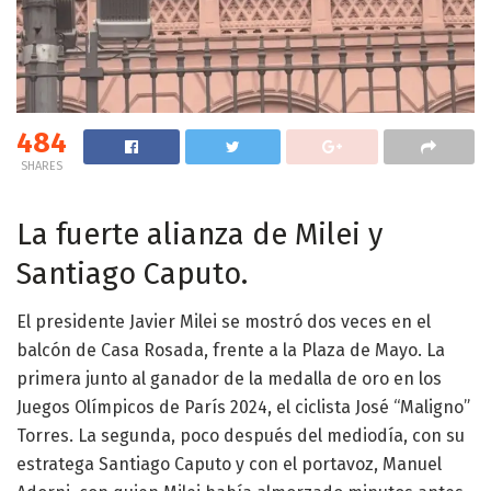
484
SHARES
La fuerte alianza de Milei y
Santiago Caputo.
El presidente Javier Milei se mostró dos veces en el
balcón de Casa Rosada, frente a la Plaza de Mayo. La
primera junto al ganador de la medalla de oro en los
Juegos Olímpicos de París 2024, el ciclista José “Maligno”
Torres. La segunda, poco después del mediodía, con su
estratega Santiago Caputo y con el portavoz, Manuel