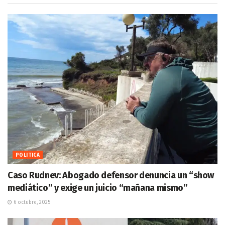
POLITICA
Caso Rudnev: Abogado defensor denuncia un “show
mediático” y exige un juicio “mañana mismo”
6 octubre, 2025