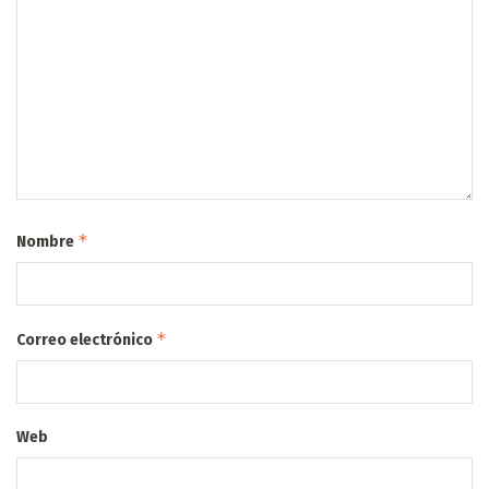
*
Nombre
*
Correo electrónico
Web