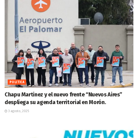
POLITICA
Chapu Martinez y el nuevo frente “Nuevos Aires”
despliega su agenda territorial en Morón.
3 agosto, 2025