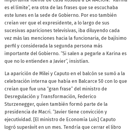
es el límite”, era otra de las frases que se escuchaba
este lunes en la sede de Gobierno. Por eso también
creían ver que el expresidente, a lo largo de sus
sucesivas apariciones televisivas, iba diluyendo cada
vez más las menciones hacia la funcionaria, de bajísimo
perfil y considerada la segunda persona más
importante del Gobierno. “Si salen a pegarle a Karina es
que no lo entienden a Javier”, insistían.
La aparición de Milei y Caputo en el balcón se sumó a la
celebración interna que había en Balcarce 50 con lo que
creían que fue una “gran frase” del ministro de
Desregulación y Transformación, Federico
Sturzenegger, quien también formó parte de la
presidencia de Macri. “Javier tiene convicción y
ejecutividad. [El ministro de Economía Luis] Caputo
logró superávit en un mes. Tendría que cerrar el libro