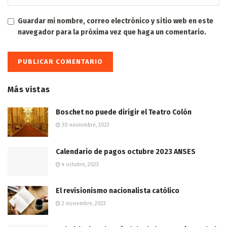
Guardar mi nombre, correo electrónico y sitio web en este
navegador para la próxima vez que haga un comentario.
Más vistas
Boschet no puede dirigir el Teatro Colón
30 noviembre, 2023
Calendario de pagos octubre 2023 ANSES
4 octubre, 2023
El revisionismo nacionalista católico
2 noviembre, 2023