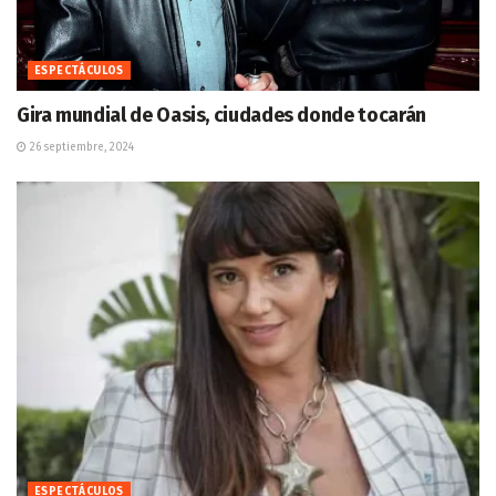
ESPECTÁCULOS
Gira mundial de Oasis, ciudades donde tocarán
26 septiembre, 2024
ESPECTÁCULOS