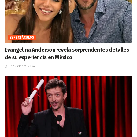
ESPECTÁCULOS
Evangelina Anderson revela sorprendentes detalles
de su experiencia en México
3 noviembre, 2024