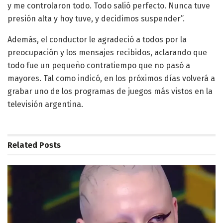
y me controlaron todo. Todo salió perfecto. Nunca tuve
presión alta y hoy tuve, y decidimos suspender”.
Además, el conductor le agradeció a todos por la
preocupación y los mensajes recibidos, aclarando que
todo fue un pequeño contratiempo que no pasó a
mayores. Tal como indicó, en los próximos días volverá a
grabar uno de los programas de juegos más vistos en la
televisión argentina.
Related
Posts