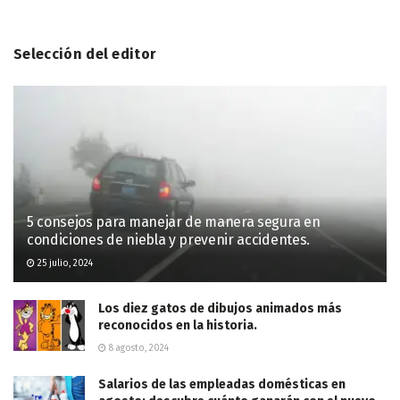
Selección del editor
5 consejos para manejar de manera segura en
condiciones de niebla y prevenir accidentes.
25 julio, 2024
Los diez gatos de dibujos animados más
reconocidos en la historia.
8 agosto, 2024
Salarios de las empleadas domésticas en