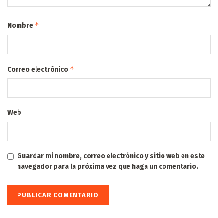
*
Nombre
*
Correo electrónico
Web
Guardar mi nombre, correo electrónico y sitio web en este
navegador para la próxima vez que haga un comentario.