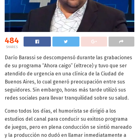
484
SHARES
Darío Barassi se descompensó durante las grabaciones
de su programa “Ahora caigo” (eltrece) y tuvo que ser
atendido de urgencia en una clínica de la Ciudad de
Buenos Aires, lo cual generó preocupación entre sus
seguidores. Sin embargo, horas más tarde utilizó sus
redes sociales para llevar tranquilidad sobre su salud.
Como todos los días, el humorista se dirigió a los
estudios del canal para conducir su exitoso programa
de juegos, pero en plena conducción se sintió mareado
y la producción no dudó en llamar inmediatamente a