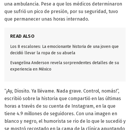
una ambulancia. Pese a que los médicos determinaron
que sufrió un pico de presión, por su seguridad, tuvo
que permanecer unas horas internado.
READ ALSO
Los 8 escalones: La emocionante historia de una joven que
decidió llevar la ropa de su abuela
Evangelina Anderson revela sorprendentes detalles de su
experiencia en México
“¡Ay, Diosito. Ya llévame. Nada grave. Control, nomás!”,
escribió sobre la historia que compartió en las últimas
horas a través de su cuenta de Instagram, en la que
tiene 4.9 millones de seguidores. Con una imagen en
blanco y negro, el humorista se rio de lo que le sucedió y
se mostró recostado en la cama de la clínica apuntando