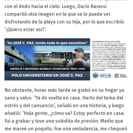
con el dedo hacia el cielo. Luego, Darío Barassi
compartió otra imagen en la que se lo puede ver
disfrutando de la playa con su hija, por lo que escribió:
“¡Quiero estar así!”.
No obstante, horas más tarde se grabó en su hogar ya
sano y salvo. “Ya de vuelta en casa. Harto del tema del
estrés y del cansancio”, señaló en una historia, y luego
añadió: “Hola gente, ¿cómo va? Estoy perfecto en casa.
Fui a grabar y tuve una subidita de presión. Medio que
me mareé un poquito. Fue una ambulancia, me chequeó