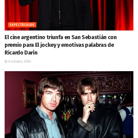
ESPECTÁCULOS
El cine argentino triunfa en San Sebastián con
premio para El jockey y emotivas palabras de
Ricardo Darín
4 octubre, 2024