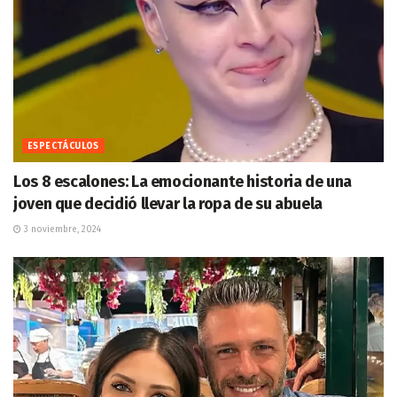
ESPECTÁCULOS
Los 8 escalones: La emocionante historia de una
joven que decidió llevar la ropa de su abuela
3 noviembre, 2024