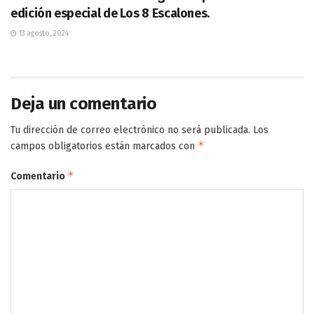
edición especial de Los 8 Escalones.
13 agosto, 2024
Deja un comentario
Tu dirección de correo electrónico no será publicada.
Los
*
campos obligatorios están marcados con
*
Comentario