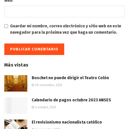
Web
Guardar mi nombre, correo electrónico y sitio web en este
navegador para la próxima vez que haga un comentario.
Más vistas
Boschet no puede dirigir el Teatro Colón
30 noviembre, 2023
Calendario de pagos octubre 2023 ANSES
4 octubre, 2023
El revisionismo nacionalista católico