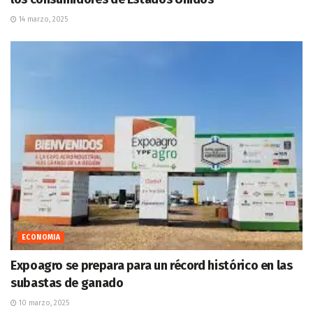
14 marzo, 2025
ECONOMIA
Expoagro se prepara para un récord histórico en las
subastas de ganado
10 marzo, 2025