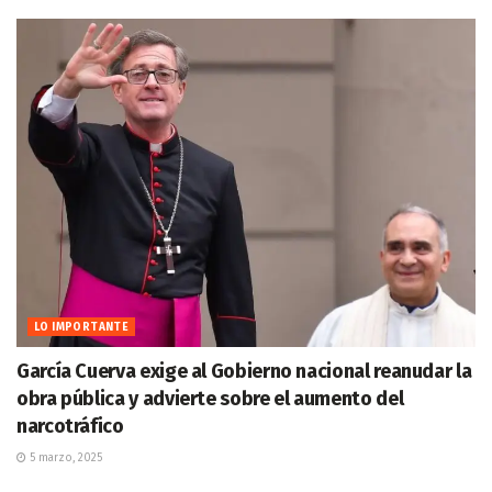
LO IMPORTANTE
García Cuerva exige al Gobierno nacional reanudar la
obra pública y advierte sobre el aumento del
narcotráfico
5 marzo, 2025