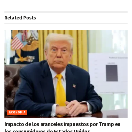
Related
Posts
ECONOMIA
Impacto de los aranceles impuestos por Trump en
los consumidores de Estados Unidos