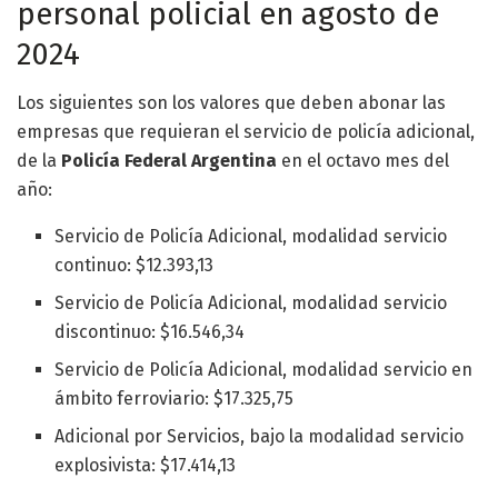
personal policial en agosto de
2024
Los siguientes son los valores que deben abonar las
empresas que requieran el servicio de policía adicional,
de la
Policía Federal Argentina
en el octavo mes del
año:
Servicio de Policía Adicional, modalidad servicio
continuo: $12.393,13
Servicio de Policía Adicional, modalidad servicio
discontinuo: $16.546,34
Servicio de Policía Adicional, modalidad servicio en
ámbito ferroviario: $17.325,75
Adicional por Servicios, bajo la modalidad servicio
explosivista: $17.414,13