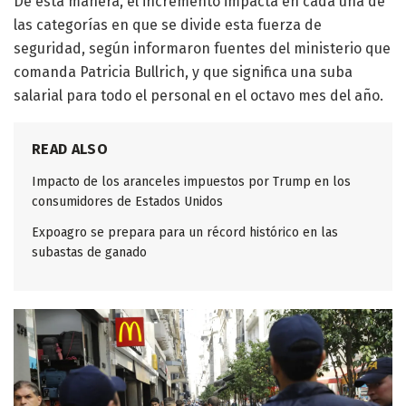
De esta manera, el incremento impacta en cada una de
las categorías en que se divide esta fuerza de
seguridad, según informaron fuentes del ministerio que
comanda Patricia Bullrich, y que significa una suba
salarial para todo el personal en el octavo mes del año.
READ ALSO
Impacto de los aranceles impuestos por Trump en los
consumidores de Estados Unidos
Expoagro se prepara para un récord histórico en las
subastas de ganado