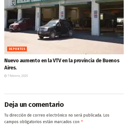
DEPORTES
Nuevo aumento en la VTV en la provincia de Buenos
Aires.
7 febrero, 2025
Deja un comentario
Tu dirección de correo electrónico no será publicada.
Los
*
campos obligatorios están marcados con