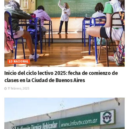
LO NACIONAL
Inicio del ciclo lectivo 2025: fecha de comienzo de
clases en la Ciudad de Buenos Aires
17 febrero, 2025