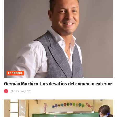
ECONOMIA
Germán Muchico: Los desafíos del comercio exterior
3 marzo, 2025