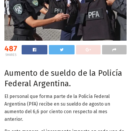
487
SHARES
Aumento de sueldo de la Policía
Federal Argentina.
El personal que forma parte de la Policía Federal
Argentina (PFA) recibe en su sueldo de agosto un
aumento del 6,6 por ciento con respecto al mes
anterior.