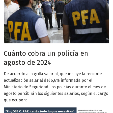
Cuánto cobra un policía en
agosto de 2024
De acuerdo a la grilla salarial, que incluye la reciente
actualización salarial del 6,6% informada por el
Ministerio de Seguridad, los policías durante el mes de
agosto percibirán los siguientes salarios, según el cargo
que ocupen: