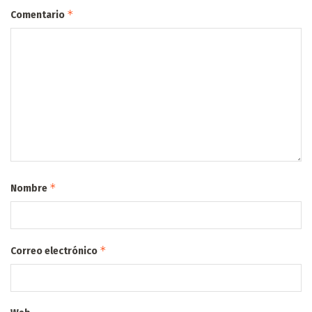
*
Comentario
*
Nombre
*
Correo electrónico