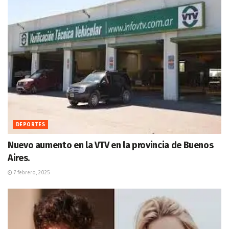
DEPORTES
Nuevo aumento en la VTV en la provincia de Buenos
Aires.
7 febrero, 2025