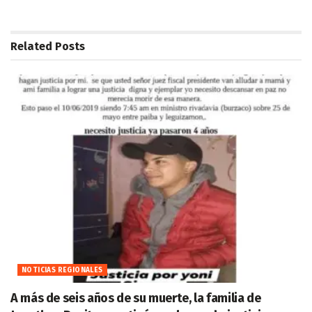
Related
Posts
NOTICIAS REGIONALES
A más de seis años de su muerte, la familia de