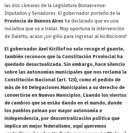
las dos cámaras de la Legislatura Bonaerense:
Diputados y Senadores. El gobernador porteño de la
Provincia de Buenos Aires
ha declarado que es una
iniciativa que va a tratar. Muy oportuna la intervención
de Daletto, acaso ¿un giño para ingresar al kicillocismo?
El gobernador Axel Kicillof no solo recoge el guante,
también reconoce que la Constitución Provincial ha
quedado desactualizada. Sin embargo, hace silencio
sobre las autonomías municipales que nos reclama la
Constitución Nacional (art. 123), como el pedido de
más de 60 Delegaciones Municipales a su derecho de
convertirse en Nuevos Municipios. Cuando los vientos
de cambios que se están dando en el mundo, donde
los pueblos pelean por mayor autonomía e
independencia, por descentralización política que
implica un mejor federalismo, aquí queremos