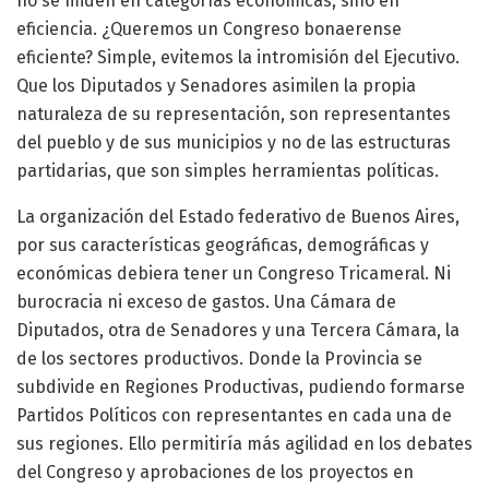
no se miden en categorías económicas, sino en
eficiencia. ¿Queremos un Congreso bonaerense
eficiente? Simple, evitemos la intromisión del Ejecutivo.
Que los Diputados y Senadores asimilen la propia
naturaleza de su representación, son representantes
del pueblo y de sus municipios y no de las estructuras
partidarias, que son simples herramientas políticas.
La organización del Estado federativo de Buenos Aires,
por sus características geográficas, demográficas y
económicas debiera tener un Congreso Tricameral. Ni
burocracia ni exceso de gastos. Una Cámara de
Diputados, otra de Senadores y una Tercera Cámara, la
de los sectores productivos. Donde la Provincia se
subdivide en Regiones Productivas, pudiendo formarse
Partidos Políticos con representantes en cada una de
sus regiones. Ello permitiría más agilidad en los debates
del Congreso y aprobaciones de los proyectos en