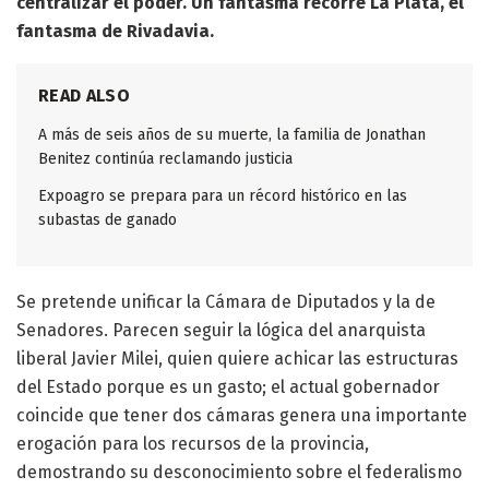
centralizar el poder. Un fantasma recorre La Plata, el
fantasma de Rivadavia.
READ ALSO
A más de seis años de su muerte, la familia de Jonathan
Benitez continúa reclamando justicia
Expoagro se prepara para un récord histórico en las
subastas de ganado
Se pretende unificar la Cámara de Diputados y la de
Senadores. Parecen seguir la lógica del anarquista
liberal Javier Milei, quien quiere achicar las estructuras
del Estado porque es un gasto; el actual gobernador
coincide que tener dos cámaras genera una importante
erogación para los recursos de la provincia,
demostrando su desconocimiento sobre el federalismo