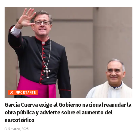
LO IMPORTANTE
García Cuerva exige al Gobierno nacional reanudar la
obra pública y advierte sobre el aumento del
narcotráfico
5 marzo, 2025