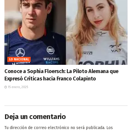
LO NACIONAL
Conoce a Sophia Floersch: La Piloto Alemana que
Expresó Críticas hacia Franco Colapinto
15 enero, 2025
Deja un comentario
Tu dirección de correo electrónico no será publicada.
Los