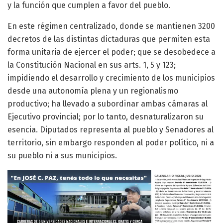
y la función que cumplen a favor del pueblo.
En este régimen centralizado, donde se mantienen 3200
decretos de las distintas dictaduras que permiten esta
forma unitaria de ejercer el poder; que se desobedece a
la Constitución Nacional en sus arts. 1, 5 y 123;
impidiendo el desarrollo y crecimiento de los municipios
desde una autonomía plena y un regionalismo
productivo; ha llevado a subordinar ambas cámaras al
Ejecutivo provincial; por lo tanto, desnaturalizaron su
esencia. Diputados representa al pueblo y Senadores al
territorio, sin embargo responden al poder político, ni a
su pueblo ni a sus municipios.