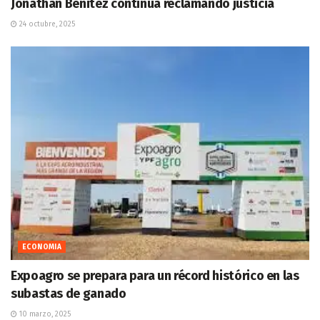
Jonathan Benitez continúa reclamando justicia
24 octubre, 2025
ECONOMIA
Expoagro se prepara para un récord histórico en las
subastas de ganado
10 marzo, 2025