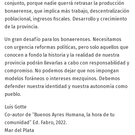
conjunto, porque nadie querrá retrasar la producción
bonaerense, que implica más trabajo, descentralización
poblacional, ingresos fiscales. Desarrollo y crecimiento
de la provincia.
Un gran desafío para los bonaerenses. Necesitamos
con urgencia reformas políticas, pero solo aquellos que
conocen a fondo la historia y la realidad de nuestra
provincia podrán llevarlas a cabo con responsabilidad y
compromiso. No podemos dejar que nos impongan
modelos foráneos o intereses mezquinos. Debemos
defender nuestra identidad y nuestra autonomía como
pueblo.
Luis Gotte
Co-autor de “Buenos Ayres Humana, la hora de tu
comunidad” Ed. Fabro, 2022.
Mar del Plata