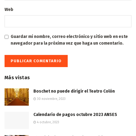
Web
Guardar mi nombre, correo electrónico y sitio web en este
navegador para la próxima vez que haga un comentario.
Más vistas
Boschet no puede dirigir el Teatro Colón
30 noviembre, 2023
Calendario de pagos octubre 2023 ANSES
4 octubre, 2023