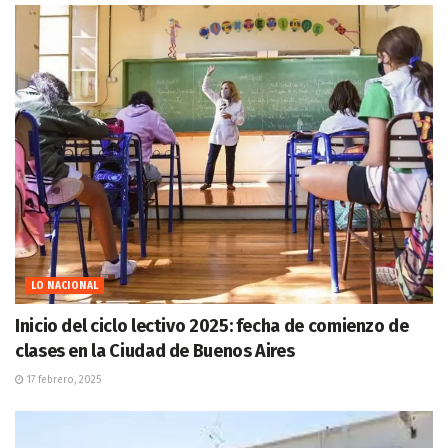
LO NACIONAL
Inicio del ciclo lectivo 2025: fecha de comienzo de
clases en la Ciudad de Buenos Aires
17 febrero, 2025