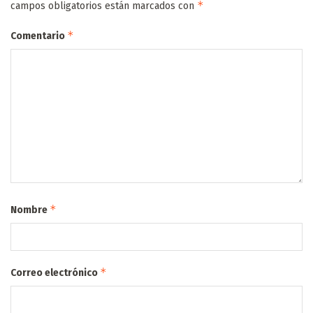
*
campos obligatorios están marcados con
*
Comentario
*
Nombre
*
Correo electrónico