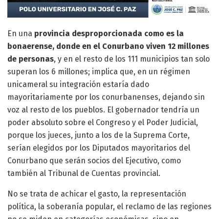
En una
provincia desproporcionada como es la
bonaerense, donde en el Conurbano viven 12 millones
de personas
, y en el resto de los 111 municipios tan solo
superan los 6 millones; implica que, en un régimen
unicameral su integración estaría dado
mayoritariamente por los conurbanenses, dejando sin
voz al resto de los pueblos. El gobernador tendría un
poder absoluto sobre el Congreso y el Poder Judicial,
porque los jueces, junto a los de la Suprema Corte,
serían elegidos por los Diputados mayoritarios del
Conurbano que serán socios del Ejecutivo, como
también al Tribunal de Cuentas provincial.
No se trata de achicar el gasto, la representación
política, la soberanía popular, el reclamo de las regiones