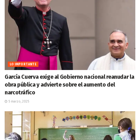
LO IMPORTANTE
García Cuerva exige al Gobierno nacional reanudar la
obra pública y advierte sobre el aumento del
narcotráfico
5 marzo, 2025