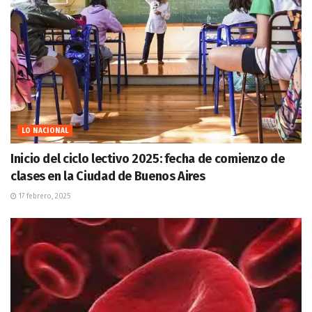
LO NACIONAL
Inicio del ciclo lectivo 2025: fecha de comienzo de
clases en la Ciudad de Buenos Aires
17 febrero, 2025