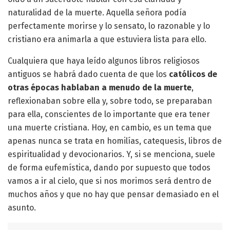
naturalidad de la muerte. Aquella señora podía
perfectamente morirse y lo sensato, lo razonable y lo
cristiano era animarla a que estuviera lista para ello.
Cualquiera que haya leído algunos libros religiosos
antiguos se habrá dado cuenta de que los
católicos de
otras épocas hablaban a menudo de la muerte
,
reflexionaban sobre ella y, sobre todo, se preparaban
para ella, conscientes de lo importante que era tener
una muerte cristiana. Hoy, en cambio, es un tema que
apenas nunca se trata en homilías, catequesis, libros de
espiritualidad y devocionarios. Y, si se menciona, suele
de forma eufemística, dando por supuesto que todos
vamos a ir al cielo, que si nos morimos será dentro de
muchos años y que no hay que pensar demasiado en el
asunto.