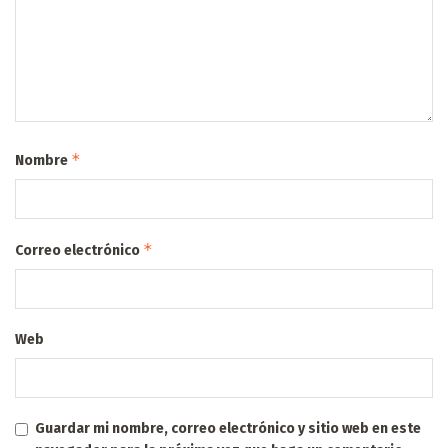
*
Nombre
*
Correo electrónico
Web
Guardar mi nombre, correo electrónico y sitio web en este