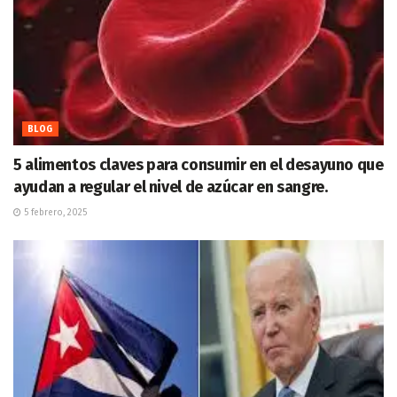
BLOG
5 alimentos claves para consumir en el desayuno que
ayudan a regular el nivel de azúcar en sangre.
5 febrero, 2025