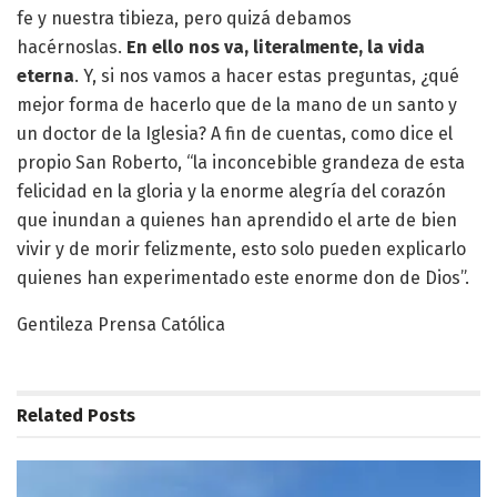
fe y nuestra tibieza, pero quizá debamos
hacérnoslas.
En ello nos va, literalmente, la vida
eterna
. Y, si nos vamos a hacer estas preguntas, ¿qué
mejor forma de hacerlo que de la mano de un santo y
un doctor de la Iglesia? A fin de cuentas, como dice el
propio San Roberto, “la inconcebible grandeza de esta
felicidad en la gloria y la enorme alegría del corazón
que inundan a quienes han aprendido el arte de bien
vivir y de morir felizmente, esto solo pueden explicarlo
quienes han experimentado este enorme don de Dios”.
Gentileza Prensa Católica
Related
Posts