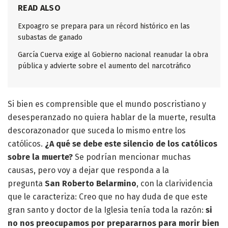
READ ALSO
Expoagro se prepara para un récord histórico en las
subastas de ganado
García Cuerva exige al Gobierno nacional reanudar la obra
pública y advierte sobre el aumento del narcotráfico
Si bien es comprensible que el mundo poscristiano y
desesperanzado no quiera hablar de la muerte, resulta
descorazonador que suceda lo mismo entre los
católicos.
¿A qué se debe este silencio de los católicos
sobre la muerte?
Se podrían mencionar muchas
causas, pero voy a dejar que responda a la
pregunta
San Roberto Belarmino
, con la clarividencia
que le caracteriza: Creo que no hay duda de que este
gran santo y doctor de la Iglesia tenía toda la razón:
si
no nos preocupamos por prepararnos para morir bien