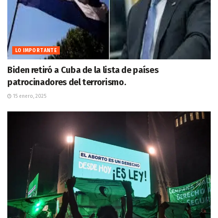
LO IMPORTANTE
Biden retiró a Cuba de la lista de países
patrocinadores del terrorismo.
15 enero, 2025