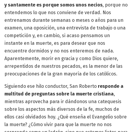
y santamente es porque somos unos necios
, porque no
entendemos lo que nos conviene de verdad. Nos
entrenamos durante semanas o meses o años para un
examen, una oposición, una entrevista de trabajo o una
competición y, en cambio, si acaso pensamos un
instante en la muerte, es para desear que nos
encuentre dormidos y no nos enteremos de nada.
Aparentemente, morir en gracia y como Dios quiere,
arrepentidos de nuestros pecados, es la menor de las
preocupaciones de la gran mayoría de los católicos.
Siguiendo ese hilo conductor, San Roberto
responde a
multitud de preguntas sobre la muerte cristiana
,
mientras aprovecha para ir dándonos una catequesis
sobre los aspectos más diversos de la fe, muchos de
ellos casi olvidados hoy. ¿Qué enseña el Evangelio sobre
la muerte? ¿Cómo vivir para que la muerte no nos