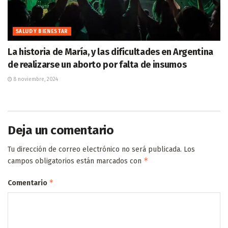
SALUD Y BIENESTAR
La historia de María, y las dificultades en Argentina
de realizarse un aborto por falta de insumos
8 noviembre, 2024
Deja un comentario
Tu dirección de correo electrónico no será publicada.
Los
*
campos obligatorios están marcados con
*
Comentario