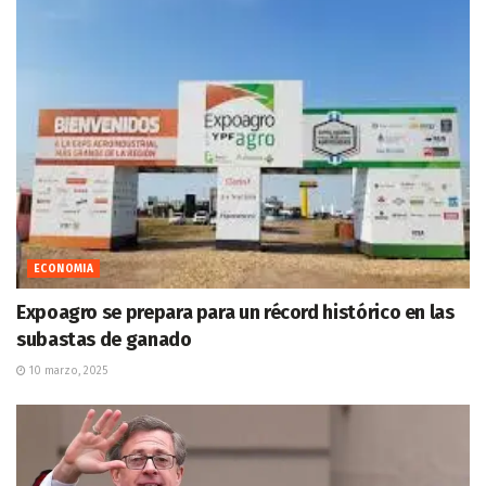
ECONOMIA
Expoagro se prepara para un récord histórico en las
subastas de ganado
10 marzo, 2025