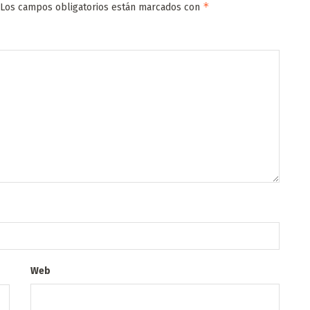
*
Los campos obligatorios están marcados con
Web