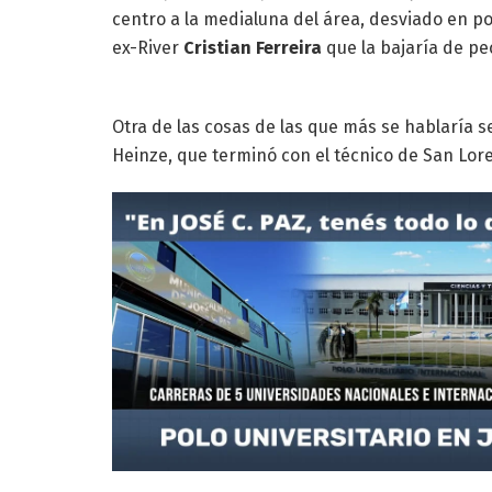
centro a la medialuna del área, desviado en po
ex-River
Cristian Ferreira
que la bajaría de pec
Otra de las cosas de las que más se hablaría s
Heinze, que terminó con el técnico de San Lo