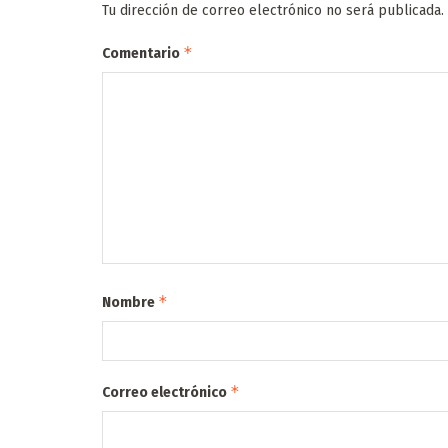
Tu dirección de correo electrónico no será publicada.
*
Comentario
*
Nombre
*
Correo electrónico