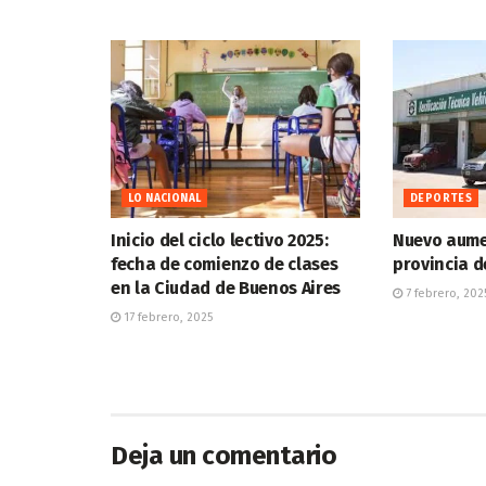
LO NACIONAL
DEPORTES
Inicio del ciclo lectivo 2025:
Nuevo aumen
fecha de comienzo de clases
provincia d
en la Ciudad de Buenos Aires
7 febrero, 202
17 febrero, 2025
Deja un comentario