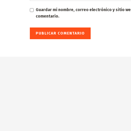
Guardar mi nombre, correo electrónico y sitio w
comentario.