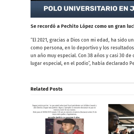
Se recordó a Pechito López como un gran luc
“El 2021, gracias a Dios con mi edad, ha sido 
como persona, en lo deportivo y los resultados
un año muy especial. Con 38 años y casi 30 de 
lugar especial, en el podio”, había declarado 
Related
Posts