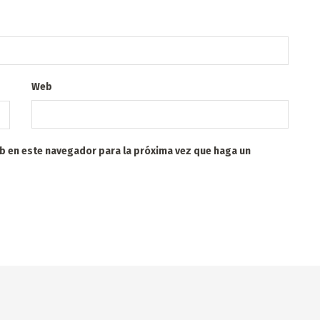
Web
eb en este navegador para la próxima vez que haga un