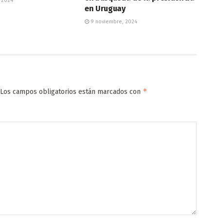
 2024
en Uruguay
9 noviembre, 2024
*
Los campos obligatorios están marcados con