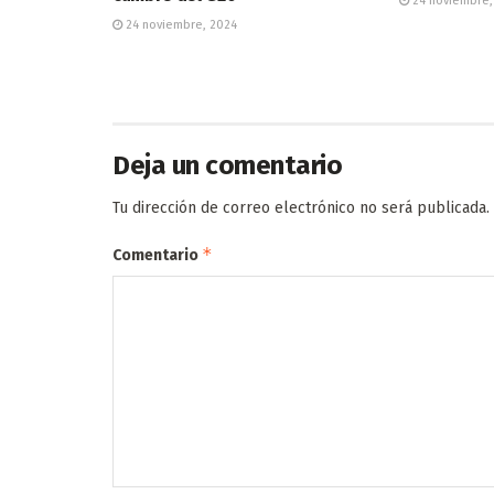
24 noviembre,
24 noviembre, 2024
Deja un comentario
Tu dirección de correo electrónico no será publicada.
*
Comentario