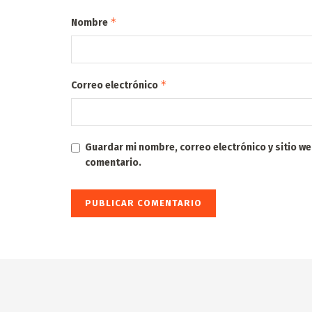
*
Nombre
*
Correo electrónico
Guardar mi nombre, correo electrónico y sitio w
comentario.