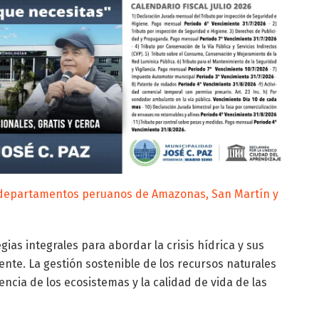
s departamentos peruanos de Amazonas, San Martín y
ias integrales para abordar la crisis hídrica y sus
nte. La gestión sostenible de los recursos naturales
encia de los ecosistemas y la calidad de vida de las