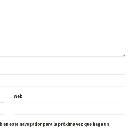
Web
eb en este navegador para la próxima vez que haga un