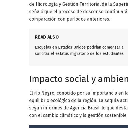
de Hidrología y Gestión Territorial de la Supe
señaló que el proceso de descenso continuará
comparación con períodos anteriores.
READ ALSO
Escuelas en Estados Unidos podrían comenzar a
solicitar el estatus migratorio de los estudiantes
Impacto social y ambien
El río Negro, conocido por su importancia en 
equilibrio ecológico de la región. La sequía a
según informes de Agencia Brasil, lo que dest
con el cambio climático y la gestión sostenible