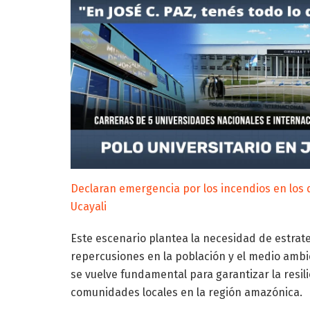
Declaran emergencia por los incendios en lo
Ucayali
Este escenario plantea la necesidad de estrateg
repercusiones en la población y el medio ambie
se vuelve fundamental para garantizar la resili
comunidades locales en la región amazónica.