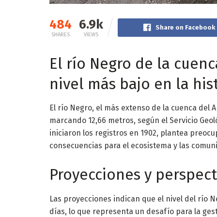
484
6.9k
Share on Facebook
SHARES
VIEWS
El río Negro de la cuen
nivel más bajo en la his
El río Negro, el más extenso de la cuenca del 
marcando 12,66 metros, según el Servicio Geoló
iniciaron los registros en 1902, plantea preocu
consecuencias para el ecosistema y las comuni
Proyecciones y perspect
Las proyecciones indican que el nivel del río
días, lo que representa un desafío para la gest