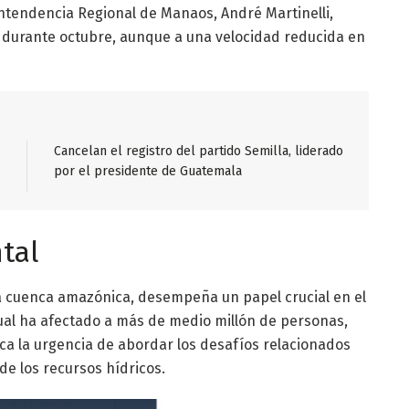
rintendencia Regional de Manaos, André Martinelli,
 durante octubre, aunque a una velocidad reducida en
Cancelan el registro del partido Semilla, liderado
por el presidente de Guatemala
tal
la cuenca amazónica, desempeña un papel crucial en el
ctual ha afectado a más de medio millón de personas,
aca la urgencia de abordar los desafíos relacionados
 de los recursos hídricos.