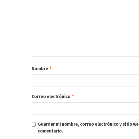
*
Nombre
*
Correo electrónico
Guardar mi nombre, correo electrónico y sitio w
comentario.