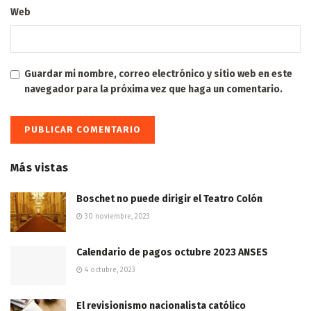
Web
Guardar mi nombre, correo electrónico y sitio web en este
navegador para la próxima vez que haga un comentario.
Más vistas
Boschet no puede dirigir el Teatro Colón
30 noviembre, 2023
Calendario de pagos octubre 2023 ANSES
4 octubre, 2023
El revisionismo nacionalista católico