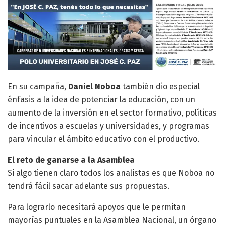
En su campaña,
Daniel Noboa
también dio especial
énfasis a la idea de potenciar la educación, con un
aumento de la inversión en el sector formativo, políticas
de incentivos a escuelas y universidades, y programas
para vincular el ámbito educativo con el productivo.
El reto de ganarse a la Asamblea
Si algo tienen claro todos los analistas es que Noboa no
tendrá fácil sacar adelante sus propuestas.
Para lograrlo necesitará apoyos que le permitan
mayorías puntuales en la Asamblea Nacional, un órgano