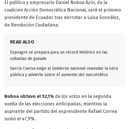
El político y empresario Daniel Noboa Azín, de la
coalición Acción Democrática Nacional, será el próximo
presidente de Ecuador tras derrotar a Luisa González,
de Revolución Ciudadana.
READ ALSO
Expoagro se prepara para un récord histórico en las
subastas de ganado
García Cuerva exige al Gobierno nacional reanudar la obra
pública y advierte sobre el aumento del narcotráfico
Noboa obtuvo el 52,1%
de los votos en la segunda
vuelta de las elecciones anticipadas, mientras la
aspirante del partido del expresidente Rafael Correa
sumó el 47,9%.