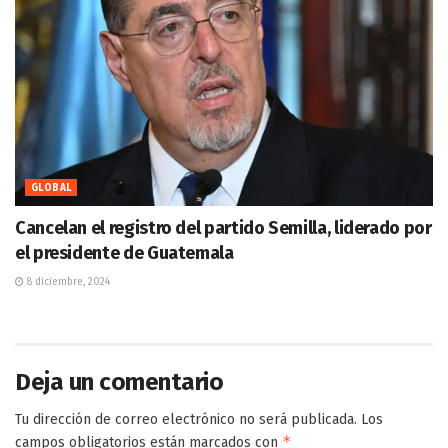
GLOBAL
Cancelan el registro del partido Semilla, liderado por
el presidente de Guatemala
8 diciembre, 2024
Deja un comentario
Tu dirección de correo electrónico no será publicada.
Los
*
campos obligatorios están marcados con