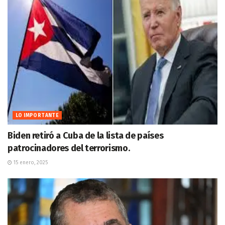
LO IMPORTANTE
Biden retiró a Cuba de la lista de países
patrocinadores del terrorismo.
15 enero, 2025