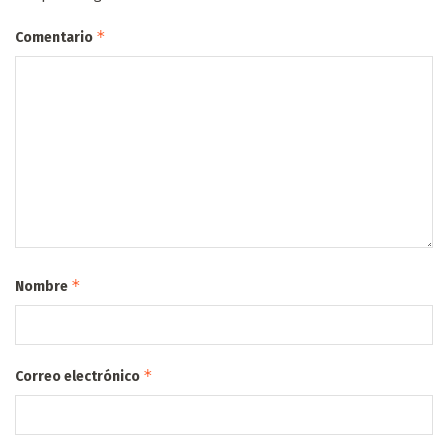
*
Comentario
*
Nombre
*
Correo electrónico