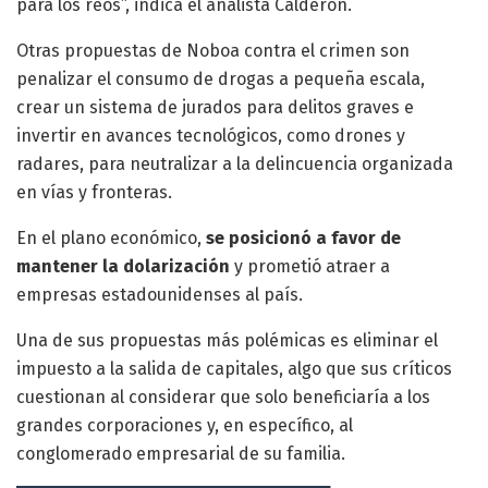
para los reos”, indica el analista Calderón.
Otras propuestas de Noboa contra el crimen son
penalizar el consumo de drogas a pequeña escala,
crear un sistema de jurados para delitos graves e
invertir en avances tecnológicos, como drones y
radares, para neutralizar a la delincuencia organizada
en vías y fronteras.
En el plano económico,
se posicionó a favor de
mantener la dolarización
y prometió atraer a
empresas estadounidenses al país.
Una de sus propuestas más polémicas es eliminar el
impuesto a la salida de capitales, algo que sus críticos
cuestionan al considerar que solo beneficiaría a los
grandes corporaciones y, en específico, al
conglomerado empresarial de su familia.