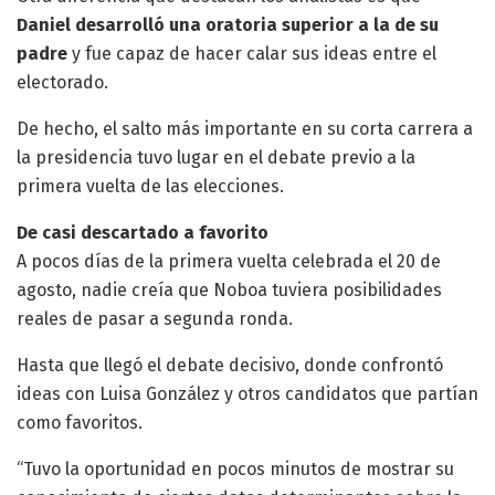
Daniel desarrolló una oratoria superior a la de su
padre
y fue capaz de hacer calar sus ideas entre el
electorado.
De hecho, el salto más importante en su corta carrera a
la presidencia tuvo lugar en el debate previo a la
primera vuelta de las elecciones.
De casi descartado a favorito
A pocos días de la primera vuelta celebrada el 20 de
agosto, nadie creía que Noboa tuviera posibilidades
reales de pasar a segunda ronda.
Hasta que llegó el debate decisivo, donde confrontó
ideas con Luisa González y otros candidatos que partían
como favoritos.
“Tuvo la oportunidad en pocos minutos de mostrar su