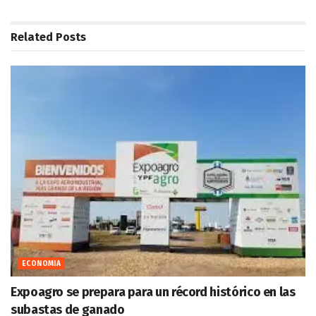
Related
Posts
ECONOMIA
Expoagro se prepara para un récord histórico en las
subastas de ganado