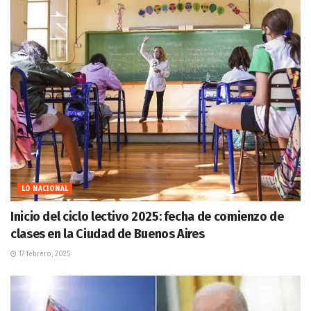
LO NACIONAL
Inicio del ciclo lectivo 2025: fecha de comienzo de
clases en la Ciudad de Buenos Aires
17 febrero, 2025