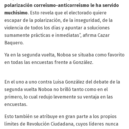
polarización correísmo-anticorreísmo le ha servido
muchísimo
. Esto revela que el electorado quiere
escapar de la polarización, de la inseguridad, de la
violencia de todos los días y apuntar a soluciones
sumamente prácticas e inmediatas”, afirma Cazar
Baquero.
Ya en la segunda vuelta, Noboa se situaba como favorito
en todas las encuestas frente a González.
En el uno a uno contra Luisa González del debate de la
segunda vuelta Noboa no brilló tanto como en el
primero, lo cual redujo levemente su ventaja en las
encuestas.
Esto también se atribuye en gran parte a los propios
límites de Revolución Ciudadana, cuyos líderes nunca