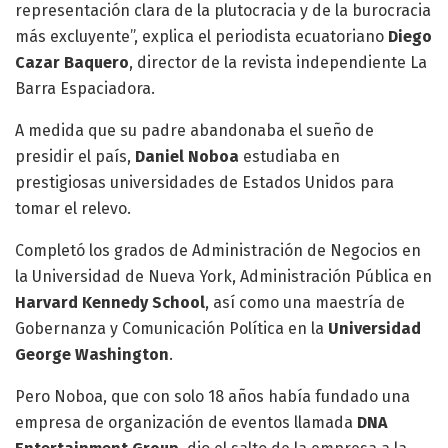
representación clara de la plutocracia y de la burocracia
más excluyente”, explica el periodista ecuatoriano
Diego
Cazar Baquero
, director de la revista independiente La
Barra Espaciadora.
A medida que su padre abandonaba el sueño de
presidir el país,
Daniel Noboa
estudiaba en
prestigiosas universidades de Estados Unidos para
tomar el relevo.
Completó los grados de Administración de Negocios en
la Universidad de Nueva York, Administración Pública en
Harvard Kennedy School
, así como una maestría de
Gobernanza y Comunicación Política en la
Universidad
George Washington
.
Pero Noboa, que con solo 18 años había fundado una
empresa de organización de eventos llamada
DNA