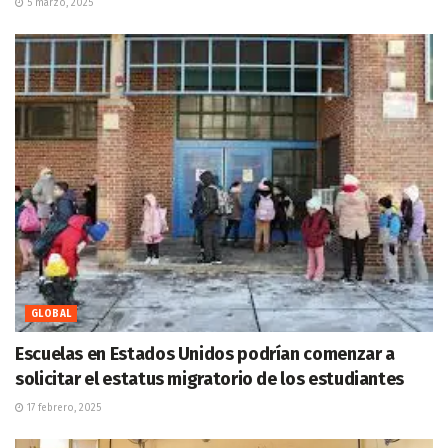
5 marzo, 2025
GLOBAL
Escuelas en Estados Unidos podrían comenzar a
solicitar el estatus migratorio de los estudiantes
17 febrero, 2025