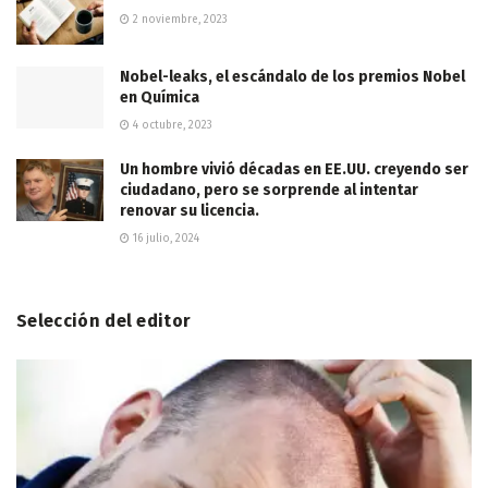
2 noviembre, 2023
Nobel-leaks, el escándalo de los premios Nobel
en Química
4 octubre, 2023
Un hombre vivió décadas en EE.UU. creyendo ser
ciudadano, pero se sorprende al intentar
renovar su licencia.
16 julio, 2024
Selección del editor