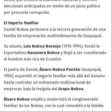
elecciones anticipadas en medio de un juicio político
por presunta corrupción.
El imperio familiar
Daniel Noboa pertenece a la tercera generación de una
familia de empresarios multimillonarios de Guayaquil.
Su abuelo,
Luis Noboa Naranjo
(1916-1994), fundó la
Exportadora
Bananera Noboa
y llegó a ser considerado
el hombre más rico de Ecuador.
El padre de Daniel,
Álvaro Noboa Pontón
(Guayaquil,
1950), expandió el negocio familiar más allá del banano
hasta controlar un entramado multinacional de
empresas bajo la insignia del
Grupo Noboa
.
Álvaro Noboa
amplió y modernizó el conglomerado
familiar de los Noboa, con lo cual consolidó a la familia