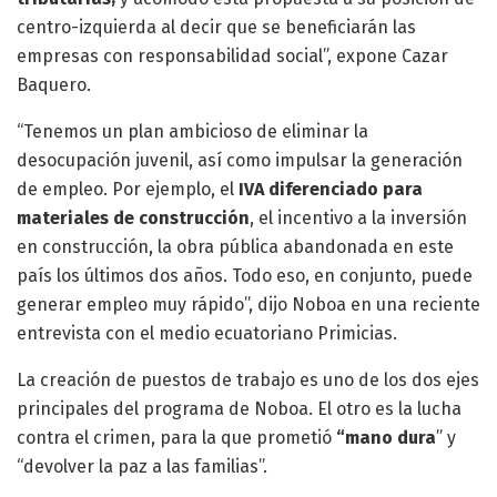
centro-izquierda al decir que se beneficiarán las
empresas con responsabilidad social”, expone Cazar
Baquero.
“Tenemos un plan ambicioso de eliminar la
desocupación juvenil, así como impulsar la generación
de empleo. Por ejemplo, el
IVA diferenciado para
materiales de construcción
, el incentivo a la inversión
en construcción, la obra pública abandonada en este
país los últimos dos años. Todo eso, en conjunto, puede
generar empleo muy rápido”, dijo Noboa en una reciente
entrevista con el medio ecuatoriano Primicias.
La creación de puestos de trabajo es uno de los dos ejes
principales del programa de Noboa. El otro es la lucha
contra el crimen, para la que prometió
“mano dura
” y
“devolver la paz a las familias”.