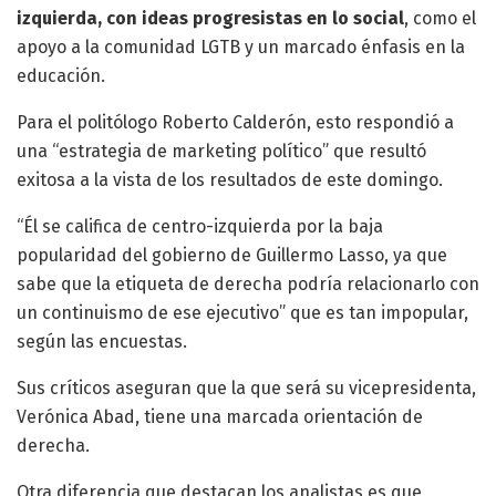
izquierda, con ideas progresistas en lo social
, como el
apoyo a la comunidad LGTB y un marcado énfasis en la
educación.
Para el politólogo Roberto Calderón, esto respondió a
una “estrategia de marketing político” que resultó
exitosa a la vista de los resultados de este domingo.
“Él se califica de centro-izquierda por la baja
popularidad del gobierno de Guillermo Lasso, ya que
sabe que la etiqueta de derecha podría relacionarlo con
un continuismo de ese ejecutivo” que es tan impopular,
según las encuestas.
Sus críticos aseguran que la que será su vicepresidenta,
Verónica Abad, tiene una marcada orientación de
derecha.
Otra diferencia que destacan los analistas es que