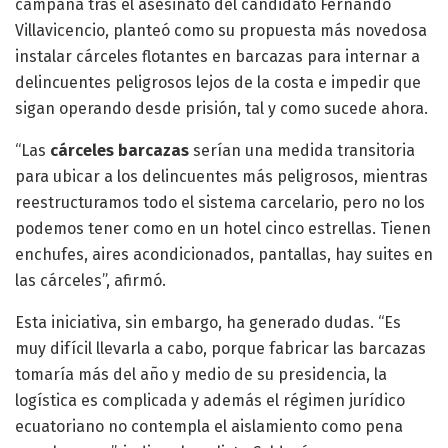
campaña tras el asesinato del candidato Fernando
Villavicencio, planteó como su propuesta más novedosa
instalar cárceles flotantes en barcazas para internar a
delincuentes peligrosos lejos de la costa e impedir que
sigan operando desde prisión, tal y como sucede ahora.
“Las
cárceles barcazas
serían una medida transitoria
para ubicar a los delincuentes más peligrosos, mientras
reestructuramos todo el sistema carcelario, pero no los
podemos tener como en un hotel cinco estrellas. Tienen
enchufes, aires acondicionados, pantallas, hay suites en
las cárceles”, afirmó.
Esta iniciativa, sin embargo, ha generado dudas. “Es
muy difícil llevarla a cabo, porque fabricar las barcazas
tomaría más del año y medio de su presidencia, la
logística es complicada y además el régimen jurídico
ecuatoriano no contempla el aislamiento como pena