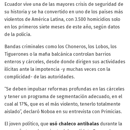
Ecuador vive una de las mayores crisis de seguridad de
su historia y se ha convertido en uno de los países más
violentos de América Latina, con 3.500 homicidios solo
en los primeros siete meses de este año, según datos
de la policía.
Bandas criminales como los Choneros, los Lobos, los
Tiguerones o la mafia balcánica controlan barrios
enteros y cárceles, desde donde dirigen sus actividades
ilícitas ante la impotencia -y muchas veces con la
complicidad- de las autoridades.
“Se deben impulsar reformas profundas en las cárceles
y tener un programa de segmentación adecuado, en el
cual al 17%, que es el más violento, tenerlo totalmente
aislado”, declaró Noboa en su entrevista con Primicias.
El joven político, que
usó chaleco antibalas
durante la