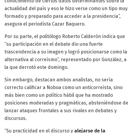
conocimiento de ciertos datos determinantes sobre la
actualidad del país y eso le hizo verse como un tipo muy
formado y preparado para acceder a la presidencia”,
asegura el periodista Cazar Baquero.
Por su parte, el politólogo Roberto Calderón indica que
“su participación en el debate dio una fuerte
trascendencia a su imagen y logró posicionarse como la
alternativa al correísmo”, representado por González, a
la que derrotó este domingo.
Sin embargo, destacan ambos analistas, no sería
correcto calificar a Noboa como un anticorreísta, sino
más bien como un político hábil que ha mostrado
posiciones moderadas y pragmáticas, absteniéndose de
lanzar ataques frontales a sus rivales en debates y
discursos.
“Su practicidad en el discurso y
alejarse de la