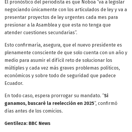
El pronóstico del periodista es que Noboa “va a legislar
negociando únicamente con los articulados de ley y va a
presentar proyectos de ley urgentes cada mes para
presionar a la Asamblea y que esta no tenga que
atender cuestiones secundarias”.
Esto confirmaría, asegura, que el nuevo presidente es
plenamente consciente de que solo cuenta con un año y
medio para asumir el difícil reto de solucionar los
múltiples y cada vez más graves problemas políticos,
económicos y sobre todo de seguridad que padece
Ecuador.
En todo caso, espera prorrogar su mandato. “
Si
ganamos, buscaré la reelección en 2025
“, confirmó
días antes de los comicios.
Gentileza: BBC News