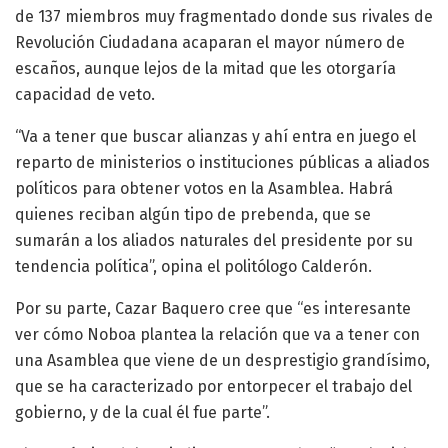
de 137 miembros muy fragmentado donde sus rivales de
Revolución Ciudadana acaparan el mayor número de
escaños, aunque lejos de la mitad que les otorgaría
capacidad de veto.
“Va a tener que buscar alianzas y ahí entra en juego el
reparto de ministerios o instituciones públicas a aliados
políticos para obtener votos en la Asamblea. Habrá
quienes reciban algún tipo de prebenda, que se
sumarán a los aliados naturales del presidente por su
tendencia política”, opina el politólogo Calderón.
Por su parte, Cazar Baquero cree que “es interesante
ver cómo Noboa plantea la relación que va a tener con
una Asamblea que viene de un desprestigio grandísimo,
que se ha caracterizado por entorpecer el trabajo del
gobierno, y de la cual él fue parte”.