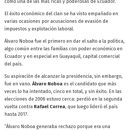
como una de las más ricas y poderosas de Ecuador.
El éxito económico del clan se ha visto empañado en
varias ocasiones por acusaciones de evasión de
impuestos y explotación laboral.
Álvaro Noboa fue el primero en dar el salto a la política,
algo común entre las familias con poder económico en
Ecuador y en especial en Guayaquil, capital comercial
del país.
Su aspiración de alcanzar la presidencia, sin embargo,
fue en vano.
Álvaro Noboa
es el candidato que más
veces lo ha intentado, cinco en total, y sin éxito. En las
elecciones de 2006 estuvo cerca: perdió en la segunda
vuelta contra
Rafael Correa
, que luego lideró el país
hasta 2017.
“Álvaro Noboa generaba rechazo porque era una