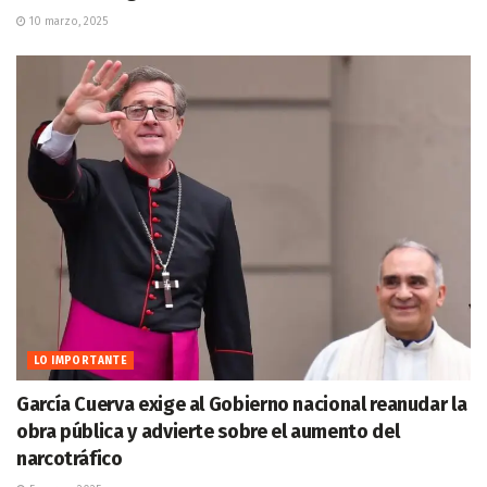
10 marzo, 2025
LO IMPORTANTE
García Cuerva exige al Gobierno nacional reanudar la
obra pública y advierte sobre el aumento del
narcotráfico