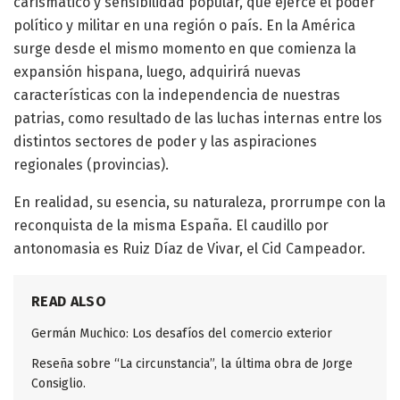
carismático y sensibilidad popular, que ejerce el poder
político y militar en una región o país. En la América
surge desde el mismo momento en que comienza la
expansión hispana, luego, adquirirá nuevas
características con la independencia de nuestras
patrias, como resultado de las luchas internas entre los
distintos sectores de poder y las aspiraciones
regionales (provincias).
En realidad, su esencia, su naturaleza, prorrumpe con la
reconquista de la misma España. El caudillo por
antonomasia es Ruiz Díaz de Vivar, el Cid Campeador.
READ ALSO
Germán Muchico: Los desafíos del comercio exterior
Reseña sobre “La circunstancia”, la última obra de Jorge
Consiglio.