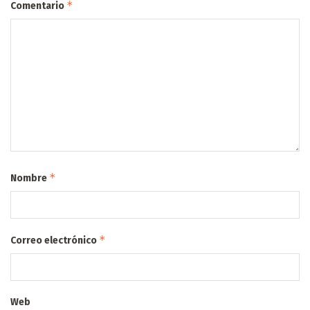
*
Comentario
*
Nombre
*
Correo electrónico
Web