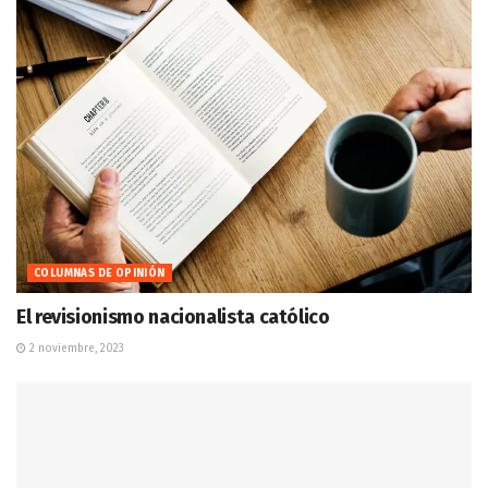
COLUMNAS DE OPINIÓN
El revisionismo nacionalista católico
2 noviembre, 2023