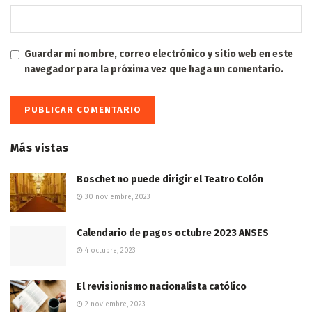
Guardar mi nombre, correo electrónico y sitio web en este
navegador para la próxima vez que haga un comentario.
Más vistas
Boschet no puede dirigir el Teatro Colón
30 noviembre, 2023
Calendario de pagos octubre 2023 ANSES
4 octubre, 2023
El revisionismo nacionalista católico
2 noviembre, 2023