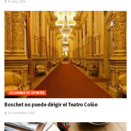
13 julio, 2024
COLUMNAS DE OPINIÓN
Boschet no puede dirigir el Teatro Colón
30 noviembre, 2023