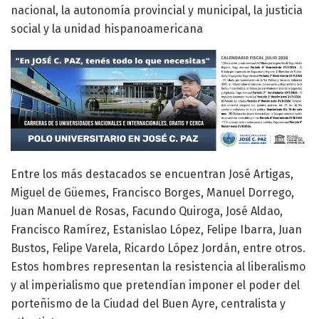
nacional, la autonomía provincial y municipal, la justicia
social y la unidad hispanoamericana
Entre los más destacados se encuentran José Artigas,
Miguel de Güemes, Francisco Borges, Manuel Dorrego,
Juan Manuel de Rosas, Facundo Quiroga, José Aldao,
Francisco Ramírez, Estanislao López, Felipe Ibarra, Juan
Bustos, Felipe Varela, Ricardo López Jordán, entre otros.
Estos hombres representan la resistencia al liberalismo
y al imperialismo que pretendían imponer el poder del
porteñismo de la Ciudad del Buen Ayre, centralista y