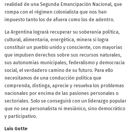
realidad de una Segunda Emancipación Nacional, que
rompa con el régimen colonialista que nos han
impuesto tanto los de afuera como los de adentro.
La Argentina logrará recuperar su soberanía política,
cultural, alimentaria, energética, minera si logra
constituir un pueblo unido y consciente, con mayorías
que impulsen derechos sobre sus recursos naturales,
sus autonomías municipales, federalismo y democracia
social, el verdadero camino de su futuro. Para ello
necesitamos de una conducción política que
comprenda, distinga, aprecie y resuelva los problemas
nacionales por encima de las pasiones personales o
sectoriales. Solo se conseguirá con un liderazgo popular
que no sea personalista ni mesiánico, sino democrático
y participativo.
Luis Gotte