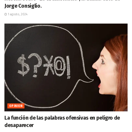
Jorge Consiglio.
1 agosto, 2024
OPINION
La función de las palabras ofensivas en peligro de
desaparecer