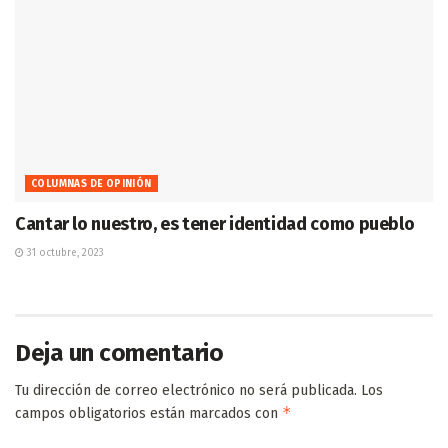
COLUMNAS DE OPINIÓN
Cantar lo nuestro, es tener identidad como pueblo
31 octubre, 2023
Deja un comentario
Tu dirección de correo electrónico no será publicada.
Los
*
campos obligatorios están marcados con