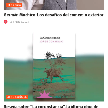
ECONOMIA
Germán Muchico: Los desafíos del comercio exterior
3 marzo, 2025
ARTE & MÚSICA
Reseña sobre “La circunstancia”, la última obra de