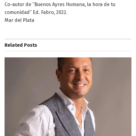
Co-autor de “Buenos Ayres Humana, la hora de tu
comunidad” Ed. Fabro, 2022.
Mar del Plata
Related
Posts