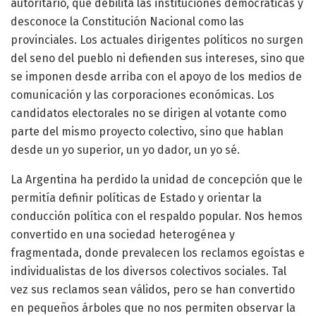
autoritario, que debilita las instituciones democráticas y
desconoce la Constitución Nacional como las
provinciales. Los actuales dirigentes políticos no surgen
del seno del pueblo ni defienden sus intereses, sino que
se imponen desde arriba con el apoyo de los medios de
comunicación y las corporaciones económicas. Los
candidatos electorales no se dirigen al votante como
parte del mismo proyecto colectivo, sino que hablan
desde un yo superior, un yo dador, un yo sé.
La Argentina ha perdido la unidad de concepción que le
permitía definir políticas de Estado y orientar la
conducción política con el respaldo popular. Nos hemos
convertido en una sociedad heterogénea y
fragmentada, donde prevalecen los reclamos egoístas e
individualistas de los diversos colectivos sociales. Tal
vez sus reclamos sean válidos, pero se han convertido
en pequeños árboles que no nos permiten observar la