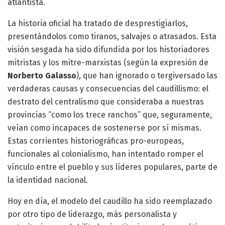
atlantista.
La historia oficial ha tratado de desprestigiarlos,
presentándolos como tiranos, salvajes o atrasados. Esta
visión sesgada ha sido difundida por los historiadores
mitristas y los mitre-marxistas (según la expresión de
Norberto Galasso
), que han ignorado o tergiversado las
verdaderas causas y consecuencias del caudillismo: el
destrato del centralismo que consideraba a nuestras
provincias “como los trece ranchos” que, seguramente,
veían como incapaces de sostenerse por sí mismas.
Estas corrientes historiográficas pro-europeas,
funcionales al colonialismo, han intentado romper el
vínculo entre el pueblo y sus líderes populares, parte de
la identidad nacional.
Hoy en día, el modelo del caudillo ha sido reemplazado
por otro tipo de liderazgo, más personalista y