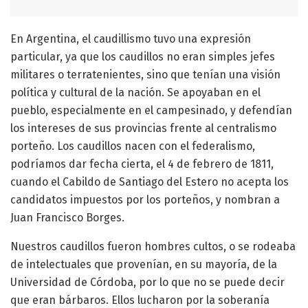
En Argentina, el caudillismo tuvo una expresión
particular, ya que los caudillos no eran simples jefes
militares o terratenientes, sino que tenían una visión
política y cultural de la nación. Se apoyaban en el
pueblo, especialmente en el campesinado, y defendían
los intereses de sus provincias frente al centralismo
porteño. Los caudillos nacen con el federalismo,
podríamos dar fecha cierta, el 4 de febrero de 1811,
cuando el Cabildo de Santiago del Estero no acepta los
candidatos impuestos por los porteños, y nombran a
Juan Francisco Borges.
Nuestros caudillos fueron hombres cultos, o se rodeaba
de intelectuales que provenían, en su mayoría, de la
Universidad de Córdoba, por lo que no se puede decir
que eran bárbaros. Ellos lucharon por la soberanía