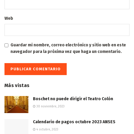
Web
Guardar mi nombre, correo electrónico y sitio web en este
navegador para la próxima vez que haga un comentario.
Más vistas
Boschet no puede dirigir el Teatro Colón
30 noviembre, 2023
Calendario de pagos octubre 2023 ANSES
4 octubre, 2023