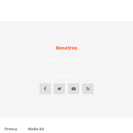
Nosotros
Noticias Latinoamericanas
Follow us
Prensa
Media Kit