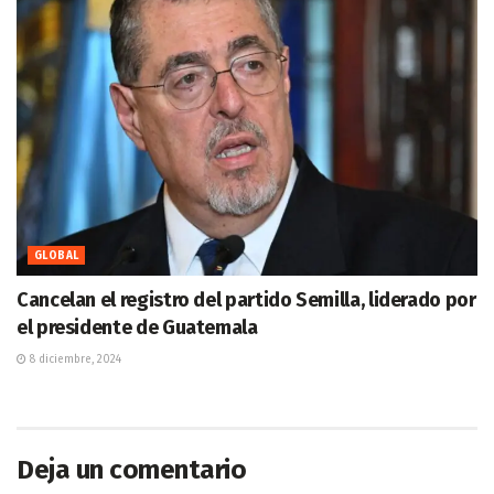
GLOBAL
Cancelan el registro del partido Semilla, liderado por
el presidente de Guatemala
8 diciembre, 2024
Deja un comentario