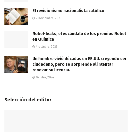
El revisionismo nacionalista católico
2 noviembre, 2023
Nobel-leaks, el escándalo de los premios Nobel
en Química
4 octubre, 2023
Un hombre vivió décadas en EE.UU. creyendo ser
ciudadano, pero se sorprende al intentar
renovar su licencia.
16 julio, 2024
Selección del editor