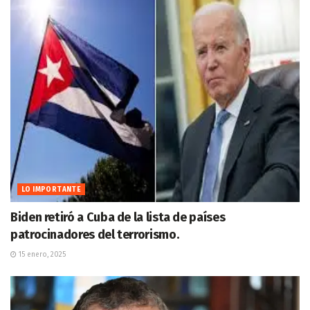
LO IMPORTANTE
Biden retiró a Cuba de la lista de países
patrocinadores del terrorismo.
15 enero, 2025