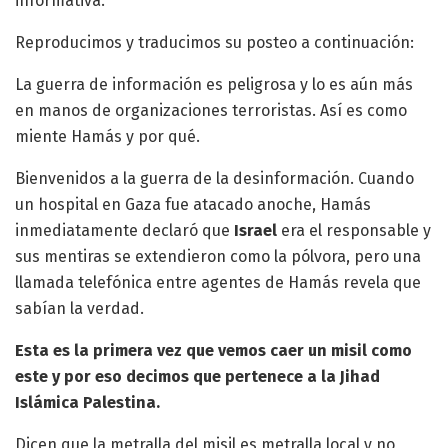
informativa.
Reproducimos y traducimos su posteo a continuación:
La guerra de información es peligrosa y lo es aún más
en manos de organizaciones terroristas. Así es como
miente Hamás y por qué.
Bienvenidos a la guerra de la desinformación. Cuando
un hospital en Gaza fue atacado anoche, Hamás
inmediatamente declaró que
Israel
era el responsable y
sus mentiras se extendieron como la pólvora, pero una
llamada telefónica entre agentes de Hamás revela que
sabían la verdad.
Esta es la primera vez que vemos caer un misil como
este y por eso decimos que pertenece a la Jihad
Islámica Palestina.
Dicen que la metralla del misil es metralla local y no