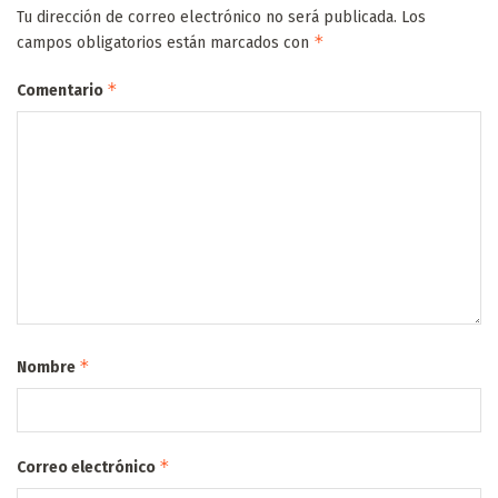
Tu dirección de correo electrónico no será publicada.
Los
*
campos obligatorios están marcados con
*
Comentario
*
Nombre
*
Correo electrónico