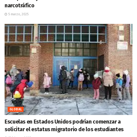
narcotráfico
5 marzo, 2025
GLOBAL
Escuelas en Estados Unidos podrían comenzar a
solicitar el estatus migratorio de los estudiantes