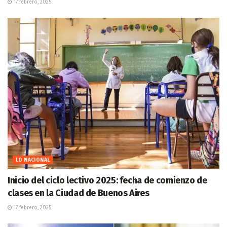
17 febrero, 2025
LO NACIONAL
Inicio del ciclo lectivo 2025: fecha de comienzo de
clases en la Ciudad de Buenos Aires
17 febrero, 2025