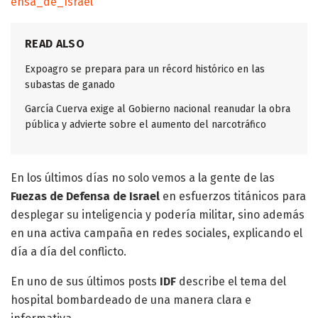
ensa_de_Israel
READ ALSO
Expoagro se prepara para un récord histórico en las
subastas de ganado
García Cuerva exige al Gobierno nacional reanudar la obra
pública y advierte sobre el aumento del narcotráfico
En los últimos días no solo vemos a la gente de las
Fuezas de Defensa de Israel
en esfuerzos titánicos para
desplegar su inteligencia y podería militar, sino además
en una activa campaña en redes sociales, explicando el
día a día del conflicto.
En uno de sus últimos posts
IDF
describe el tema del
hospital bombardeado de una manera clara e