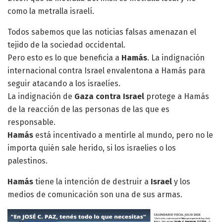
como la metralla israelí.
Todos sabemos que las noticias falsas amenazan el
tejido de la sociedad occidental.
Pero esto es lo que beneficia a
Hamás
. La indignación
internacional contra Israel envalentona a Hamás para
seguir atacando a los israelíes.
La indignación de
Gaza contra Israel
protege a Hamás
de la reacción de las personas de las que es
responsable.
Hamás
está incentivado a mentirle al mundo, pero no le
importa quién sale herido, si los israelies o los
palestinos.
Hamás
tiene la intención de destruir a
Israel
y los
medios de comunicación son una de sus armas.