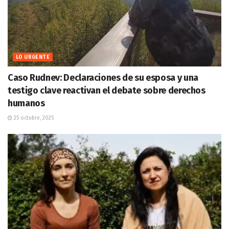
LO URGENTE
Caso Rudnev: Declaraciones de su esposa y una
testigo clave reactivan el debate sobre derechos
humanos
25 octubre, 2025