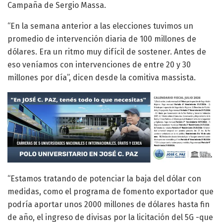
Campaña de Sergio Massa.
“En la semana anterior a las elecciones tuvimos un
promedio de intervención diaria de 100 millones de
dólares. Era un ritmo muy difícil de sostener. Antes de
eso veníamos con intervenciones de entre 20 y 30
millones por día”, dicen desde la comitiva massista.
“Estamos tratando de potenciar la baja del dólar con
medidas, como el programa de fomento exportador que
podría aportar unos 2000 millones de dólares hasta fin
de año, el ingreso de divisas por la licitación del 5G -que