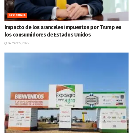
ECONOMIA
Impacto de los aranceles impuestos por Trump en
los consumidores de Estados Unidos
14 marzo, 2025