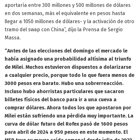
aportaría entre 300 millones y 500 millones de dólares
en dos semanas, más el equivalente en pesos hasta
llegar a 1050 millones de dólares- y la activación de otro
tramo del swap con China”, dijo la Prensa de Sergio
Massa.
“Antes de las elecciones del domingo el mercado le
había asignado una probabilidad altísima al triunfo
de Milei. Muchos estuvieron dispuestos a dolarizarse
a cualquier precio, porque todo lo que fuera menos de
3000 pesos era barato. Hubo una sobrerreacción.
Incluso hubo ahorristas particulares que sacaron
billetes físicos del banco para ir a una cueva a
comprar dólares. Ahora todos los que apostaron por
Milei están sufriendo una pérdida muy importante. La
curva de dólar futuro del Rofex pasó de 1600 pesos
para abril de 2024 a 950 pesos en este momento. El