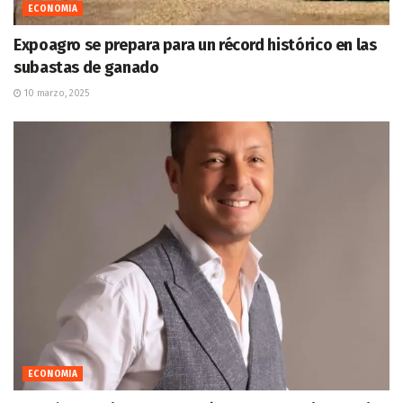
ECONOMIA
Expoagro se prepara para un récord histórico en las
subastas de ganado
10 marzo, 2025
ECONOMIA