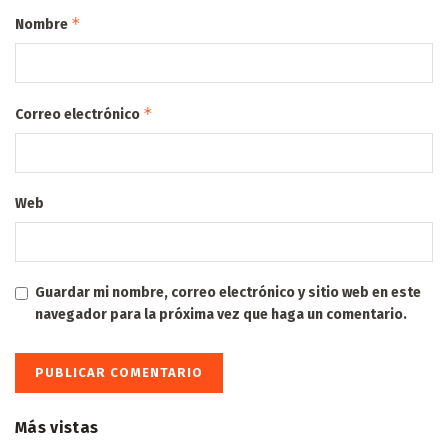
*
Nombre
*
Correo electrónico
Web
Guardar mi nombre, correo electrónico y sitio web en este
navegador para la próxima vez que haga un comentario.
Más vistas