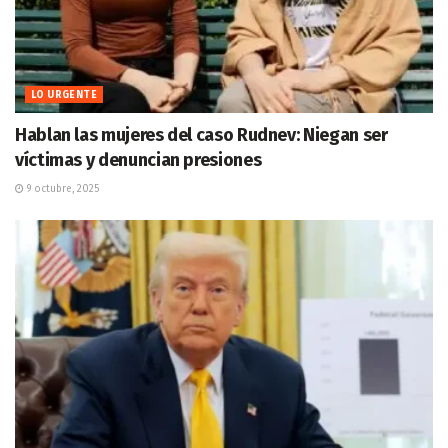
LO URGENTE
Hablan las mujeres del caso Rudnev: Niegan ser
víctimas y denuncian presiones
9 octubre, 2025