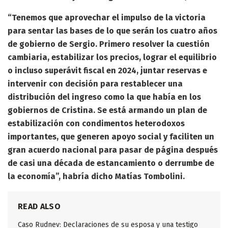
“Tenemos que aprovechar el impulso de la victoria
para sentar las bases de lo que serán los cuatro años
de gobierno de Sergio. Primero resolver la cuestión
cambiaria, estabilizar los precios, lograr el equilibrio
o incluso superávit fiscal en 2024, juntar reservas e
intervenir con decisión para restablecer una
distribución del ingreso como la que había en los
gobiernos de Cristina. Se está armando un plan de
estabilización con condimentos heterodoxos
importantes, que generen apoyo social y faciliten un
gran acuerdo nacional para pasar de página después
de casi una década de estancamiento o derrumbe de
la economía”, habría dicho Matías Tombolini.
READ ALSO
Caso Rudnev: Declaraciones de su esposa y una testigo