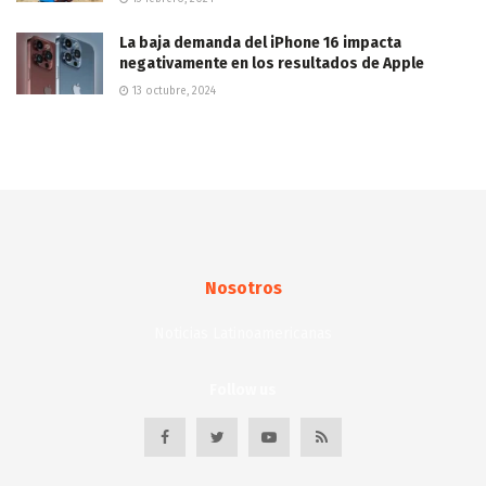
La baja demanda del iPhone 16 impacta
negativamente en los resultados de Apple
13 octubre, 2024
Nosotros
Noticias Latinoamericanas
Follow us