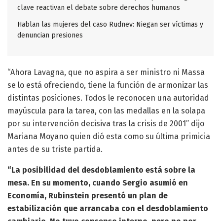
clave reactivan el debate sobre derechos humanos
Hablan las mujeres del caso Rudnev: Niegan ser víctimas y
denuncian presiones
“Ahora Lavagna, que no aspira a ser ministro ni Massa
se lo está ofreciendo, tiene la función de armonizar las
distintas posiciones. Todos le reconocen una autoridad
mayúscula para la tarea, con las medallas en la solapa
por su intervención decisiva tras la crisis de 2001” dijo
Mariana Moyano quien dió esta como su última primicia
antes de su triste partida.
“La posibilidad del desdoblamiento está sobre la
mesa. En su momento, cuando Sergio asumió en
Economía, Rubinstein presentó un plan de
estabilización que arrancaba con el desdoblamiento