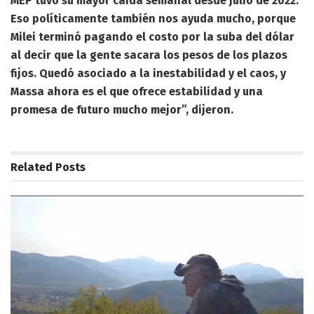
MEP tuvo su mayor caída semanal desde julio de 2022.
Eso políticamente también nos ayuda mucho, porque
Milei terminó pagando el costo por la suba del dólar
al decir que la gente sacara los pesos de los plazos
fijos. Quedó asociado a la inestabilidad y el caos, y
Massa ahora es el que ofrece estabilidad y una
promesa de futuro mucho mejor”, dijeron.
Related
Posts