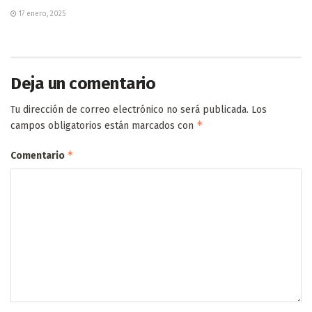
17 enero, 2025
Deja un comentario
Tu dirección de correo electrónico no será publicada.
Los
*
campos obligatorios están marcados con
*
Comentario