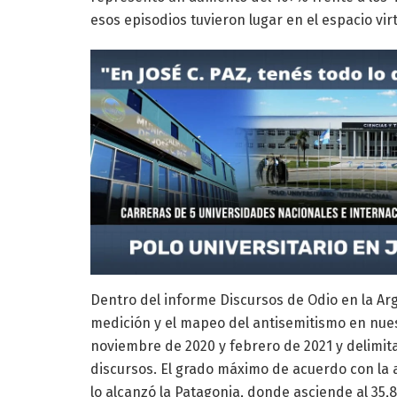
esos episodios tuvieron lugar en el espacio virt
Dentro del informe Discursos de Odio en la Arg
medición y el mapeo del antisemitismo en nues
noviembre de 2020 y febrero de 2021 y delimi
discursos. El grado máximo de acuerdo con la
lo alcanzó la Patagonia, donde asciende al 35,