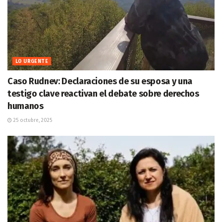
LO URGENTE
Caso Rudnev: Declaraciones de su esposa y una
testigo clave reactivan el debate sobre derechos
humanos
25 octubre, 2025