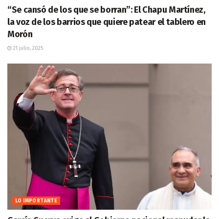
“Se cansó de los que se borran”: El Chapu Martínez,
la voz de los barrios que quiere patear el tablero en
Morón
21 julio, 2025
LO IMPORTANTE