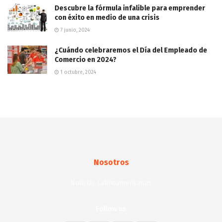
Descubre la fórmula infalible para emprender
con éxito en medio de una crisis
7 junio, 2024
¿Cuándo celebraremos el Día del Empleado de
Comercio en 2024?
1 octubre, 2024
Nosotros
Noticias Latinoamericanas
Follow us