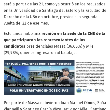
será a partir de las 21, como ya ocurrió en los realizados
en la Universidad de Santiago del Estero y la Facultad de
Derecho de la UBA en octubre, previos a la segunda
vuelta del 22 de ese mes.
Este lunes hubo una
reunión en la sede de la CNE de la
que participaron los representantes de los
candidatos
presidenciales Massa (36,68%) y Milei
(29,98%, quienes ingresaron al balotaje.
Por parte de Massa estuvieron Juan Manuel Olmos, Sofia
Viannelli y Santiago García Vázquez; y por Milei, Santiago