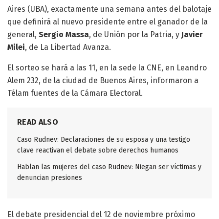
Aires (UBA), exactamente una semana antes del balotaje
que definirá al nuevo presidente entre el ganador de la
general,
Sergio Massa
, de Unión por la Patria, y
Javier
Milei
, de La Libertad Avanza.
El sorteo se hará a las 11, en la sede la CNE, en Leandro
Alem 232, de la ciudad de Buenos Aires, informaron a
Télam fuentes de la Cámara Electoral.
READ ALSO
Caso Rudnev: Declaraciones de su esposa y una testigo
clave reactivan el debate sobre derechos humanos
Hablan las mujeres del caso Rudnev: Niegan ser víctimas y
denuncian presiones
El debate presidencial del 12 de noviembre próximo