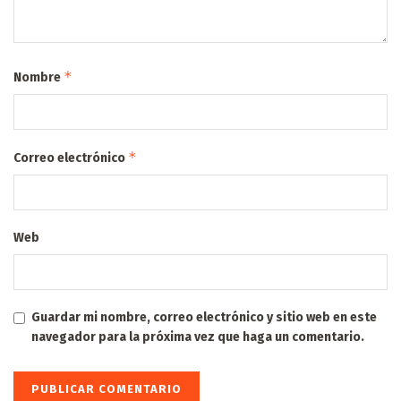
*
Nombre
*
Correo electrónico
Web
Guardar mi nombre, correo electrónico y sitio web en este
navegador para la próxima vez que haga un comentario.