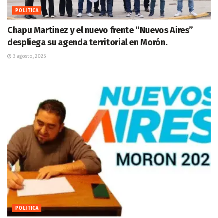
POLITICA
Chapu Martinez y el nuevo frente “Nuevos Aires”
despliega su agenda territorial en Morón.
3 agosto, 2025
POLITICA