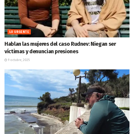
LO URGENTE
Hablan las mujeres del caso Rudnev: Niegan ser
víctimas y denuncian presiones
9 octubre, 2025