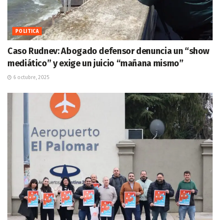
POLITICA
Caso Rudnev: Abogado defensor denuncia un “show
mediático” y exige un juicio “mañana mismo”
6 octubre, 2025