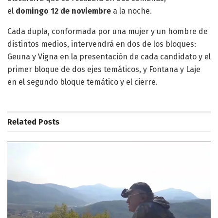
el
domingo
12 de noviembre
a la noche.
Cada dupla, conformada por una mujer y un hombre de
distintos medios, intervendrá en dos de los bloques:
Geuna y Vigna en la presentación de cada candidato y el
primer bloque de dos ejes temáticos, y Fontana y Laje
en el segundo bloque temático y el cierre.
Related
Posts