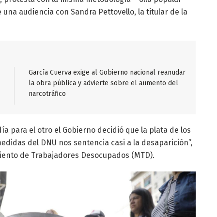
e una audiencia con Sandra Pettovello, la titular de la
García Cuerva exige al Gobierno nacional reanudar
la obra pública y advierte sobre el aumento del
narcotráfico
a para el otro el Gobierno decidió que la plata de los
edidas del DNU nos sentencia casi a la desaparición”,
imiento de Trabajadores Desocupados (MTD).