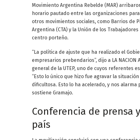
Movimiento Argentina Rebelde (MAR) arribaron 
horario pautado entre las organizaciones para
otros movimientos sociales, como Barrios de Pi
Argentina (CTA) y la Unión de los Trabajadore
centro porteño.
“La política de ajuste que ha realizado el Gobie
empresarios prebendarios”, dijo a LA NACION 
general de la UTEP, uno de cuyos referentes es
“Esto lo único que hizo fue agravar la situació
dificultosa. Esto lo ha acelerado, y nos alarm
sostiene Gramajo.
Conferencia de prensa y
país