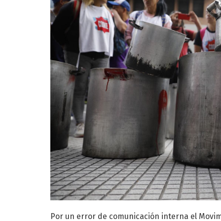
Por un error de comunicación interna el Movi