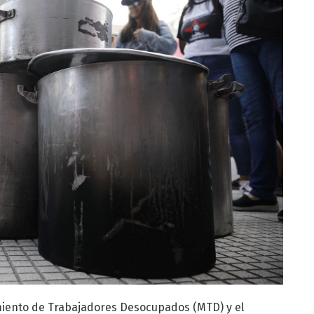
miento de Trabajadores Desocupados (MTD) y el