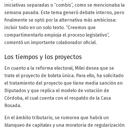
iniciativas separadas o “combis”, como se mencionaba la
semana pasada. Este tema generó debate interno, pero
finalmente se optó por la alternativa más ambiciosa:
incluir todo en un solo texto. “Creemos que
compartimentarlo empioja el proceso legislativo”,
comentó un importante colaborador oficial.
Los tiempos y los proyectos
En cuanto a la reforma electoral, Milei desea que se
trate el proyecto de boleta única. Para ello, ha solicitado
el tratamiento del proyecto que tiene media sanción en
Diputados y que replica el modelo de votación de
Córdoba, el cual cuenta con el respaldo de la Casa
Rosada.
En el ámbito tributario, se rumorea que habrá un
blanqueo de capitales y una moratoria de regularización