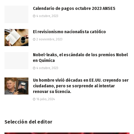
Calendario de pagos octubre 2023 ANSES
4 octubre, 2023
El revisionismo nacionalista católico
2 noviembre, 2023
Nobel-leaks, el escándalo de los premios Nobel
en Química
4 octubre, 2023
Un hombre vivió décadas en EE.UU. creyendo ser
ciudadano, pero se sorprende al intentar
renovar su licencia.
16 julio, 2024
Selección del editor