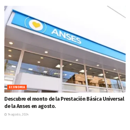
ECONOMIA
Descubre el monto de la Prestación Básica Universal
de la Anses en agosto.
14 agosto, 2024