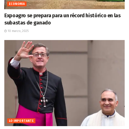
ECONOMIA
Expoagro se prepara para un récord histórico en las
subastas de ganado
10 marzo, 2025
LO IMPORTANTE