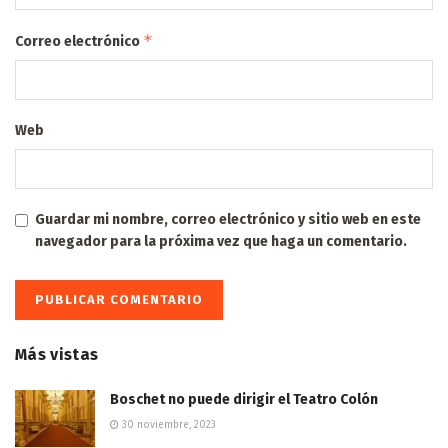
*
Correo electrónico
Web
Guardar mi nombre, correo electrónico y sitio web en este
navegador para la próxima vez que haga un comentario.
Más vistas
Boschet no puede dirigir el Teatro Colón
30 noviembre, 2023