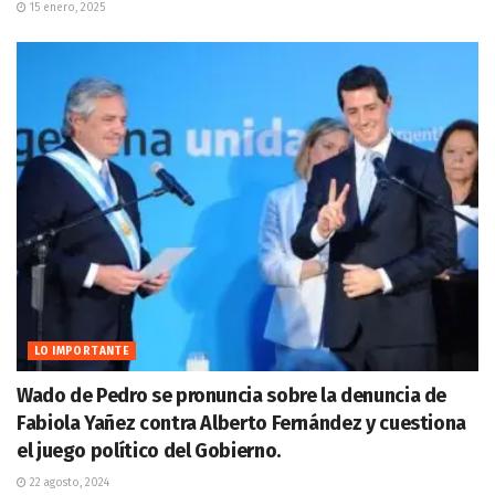
15 enero, 2025
LO IMPORTANTE
Wado de Pedro se pronuncia sobre la denuncia de
Fabiola Yañez contra Alberto Fernández y cuestiona
el juego político del Gobierno.
22 agosto, 2024