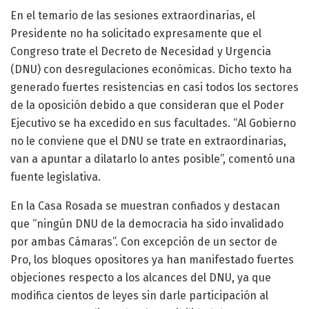
En el temario de las sesiones extraordinarias, el
Presidente no ha solicitado expresamente que el
Congreso trate el Decreto de Necesidad y Urgencia
(DNU) con desregulaciones económicas. Dicho texto ha
generado fuertes resistencias en casi todos los sectores
de la oposición debido a que consideran que el Poder
Ejecutivo se ha excedido en sus facultades. “Al Gobierno
no le conviene que el DNU se trate en extraordinarias,
van a apuntar a dilatarlo lo antes posible”, comentó una
fuente legislativa.
En la Casa Rosada se muestran confiados y destacan
que “ningún DNU de la democracia ha sido invalidado
por ambas Cámaras”. Con excepción de un sector de
Pro, los bloques opositores ya han manifestado fuertes
objeciones respecto a los alcances del DNU, ya que
modifica cientos de leyes sin darle participación al