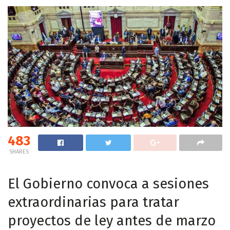
483
SHARES
El Gobierno convoca a sesiones
extraordinarias para tratar
proyectos de ley antes de marzo