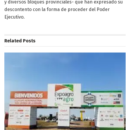
y diversos bloques provinciales- que han expresado su
descontento con la forma de proceder del Poder
Ejecutivo.
Related
Posts