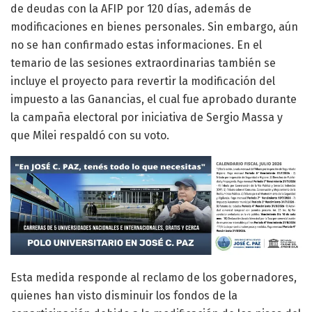
de deudas con la AFIP por 120 días, además de
modificaciones en bienes personales. Sin embargo, aún
no se han confirmado estas informaciones. En el
temario de las sesiones extraordinarias también se
incluye el proyecto para revertir la modificación del
impuesto a las Ganancias, el cual fue aprobado durante
la campaña electoral por iniciativa de Sergio Massa y
que Milei respaldó con su voto.
Esta medida responde al reclamo de los gobernadores,
quienes han visto disminuir los fondos de la