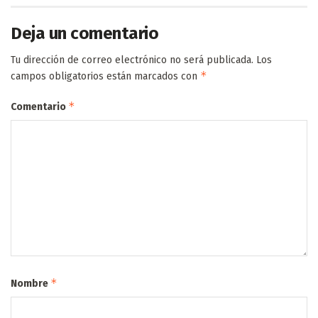
Deja un comentario
Tu dirección de correo electrónico no será publicada.
Los
*
campos obligatorios están marcados con
*
Comentario
*
Nombre