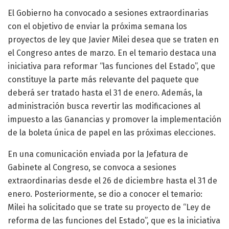
El Gobierno ha convocado a sesiones extraordinarias
con el objetivo de enviar la próxima semana los
proyectos de ley que Javier Milei desea que se traten en
el Congreso antes de marzo. En el temario destaca una
iniciativa para reformar “las funciones del Estado”, que
constituye la parte más relevante del paquete que
deberá ser tratado hasta el 31 de enero. Además, la
administración busca revertir las modificaciones al
impuesto a las Ganancias y promover la implementación
de la boleta única de papel en las próximas elecciones.
En una comunicación enviada por la Jefatura de
Gabinete al Congreso, se convoca a sesiones
extraordinarias desde el 26 de diciembre hasta el 31 de
enero. Posteriormente, se dio a conocer el temario:
Milei ha solicitado que se trate su proyecto de “Ley de
reforma de las funciones del Estado”, que es la iniciativa