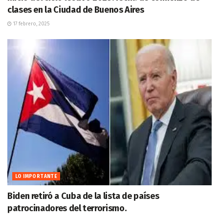
clases en la Ciudad de Buenos Aires
17 febrero, 2025
LO IMPORTANTE
Biden retiró a Cuba de la lista de países
patrocinadores del terrorismo.