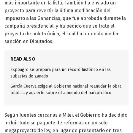
más importante en la lista. También ha enviado un
proyecto para revertir la última modificación del
impuesto a las Ganancias, que fue aprobada durante la
campaña presidencial, y ha pedido que se trate el
proyecto de boleta única, el cual ha obtenido media
sanción en Diputados.
READ ALSO
Expoagro se prepara para un récord histórico en las
subastas de ganado
García Cuerva exige al Gobierno nacional reanudar la obra
pública y advierte sobre el aumento del narcotráfico
Según fuentes cercanas a Milei, el Gobierno ha decidido
incluir todo su paquete de reformas en un solo
megaproyecto de ley, en lugar de presentarlo en tres