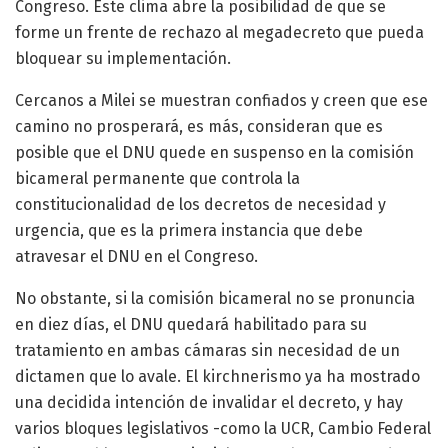
Congreso. Este clima abre la posibilidad de que se
forme un frente de rechazo al megadecreto que pueda
bloquear su implementación.
Cercanos a Milei se muestran confiados y creen que ese
camino no prosperará, es más, consideran que es
posible que el DNU quede en suspenso en la comisión
bicameral permanente que controla la
constitucionalidad de los decretos de necesidad y
urgencia, que es la primera instancia que debe
atravesar el DNU en el Congreso.
No obstante, si la comisión bicameral no se pronuncia
en diez días, el DNU quedará habilitado para su
tratamiento en ambas cámaras sin necesidad de un
dictamen que lo avale. El kirchnerismo ya ha mostrado
una decidida intención de invalidar el decreto, y hay
varios bloques legislativos -como la UCR, Cambio Federal