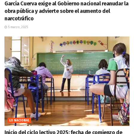
García Cuerva exige al Gobierno nacional reanudar la
obra pública y advierte sobre el aumento del
narcotráfico
5 marzo, 2025
LO NACIONAL
Inicio del ciclo lectivo 2025: fecha de comienzo de