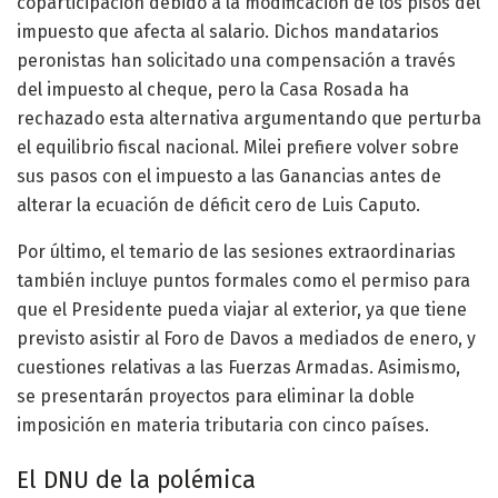
coparticipación debido a la modificación de los pisos del
impuesto que afecta al salario. Dichos mandatarios
peronistas han solicitado una compensación a través
del impuesto al cheque, pero la Casa Rosada ha
rechazado esta alternativa argumentando que perturba
el equilibrio fiscal nacional. Milei prefiere volver sobre
sus pasos con el impuesto a las Ganancias antes de
alterar la ecuación de déficit cero de Luis Caputo.
Por último, el temario de las sesiones extraordinarias
también incluye puntos formales como el permiso para
que el Presidente pueda viajar al exterior, ya que tiene
previsto asistir al Foro de Davos a mediados de enero, y
cuestiones relativas a las Fuerzas Armadas. Asimismo,
se presentarán proyectos para eliminar la doble
imposición en materia tributaria con cinco países.
El DNU de la polémica