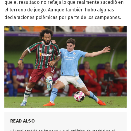
que el resultado no refleja lo que realmente sucedió en
el terreno de juego. Aunque también hubo algunas
declaraciones polémicas por parte de los campeones.
READ ALSO