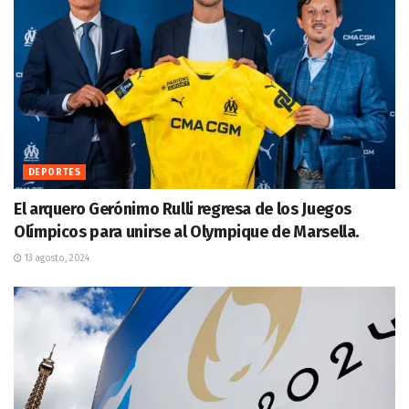
DEPORTES
El arquero Gerónimo Rulli regresa de los Juegos
Olímpicos para unirse al Olympique de Marsella.
13 agosto, 2024