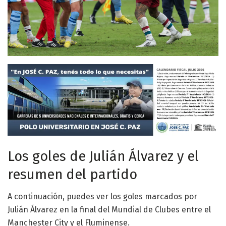
Los goles de Julián Álvarez y el
resumen del partido
A continuación, puedes ver los goles marcados por
Julián Álvarez en la final del Mundial de Clubes entre el
Manchester City y el Fluminense.