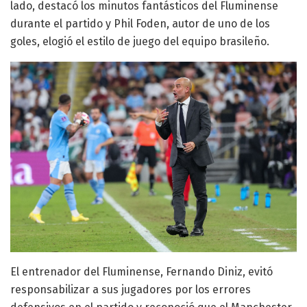
lado, destacó los minutos fantásticos del Fluminense
durante el partido y Phil Foden, autor de uno de los
goles, elogió el estilo de juego del equipo brasileño.
El entrenador del Fluminense, Fernando Diniz, evitó
responsabilizar a sus jugadores por los errores