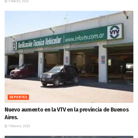
5 marzo, 2025
DEPORTES
Nuevo aumento en la VTV en la provincia de Buenos
Aires.
7 febrero, 2025