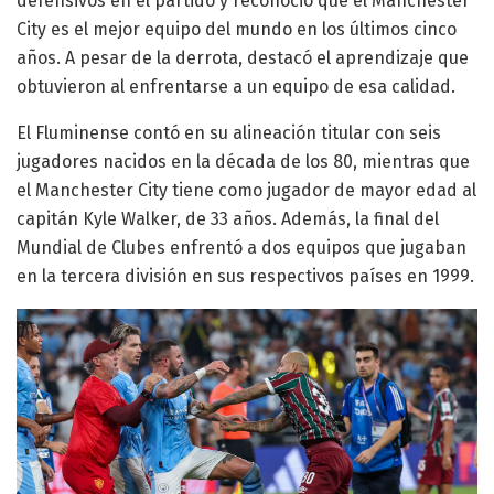
defensivos en el partido y reconoció que el Manchester
City es el mejor equipo del mundo en los últimos cinco
años. A pesar de la derrota, destacó el aprendizaje que
obtuvieron al enfrentarse a un equipo de esa calidad.
El Fluminense contó en su alineación titular con seis
jugadores nacidos en la década de los 80, mientras que
el Manchester City tiene como jugador de mayor edad al
capitán Kyle Walker, de 33 años. Además, la final del
Mundial de Clubes enfrentó a dos equipos que jugaban
en la tercera división en sus respectivos países en 1999.