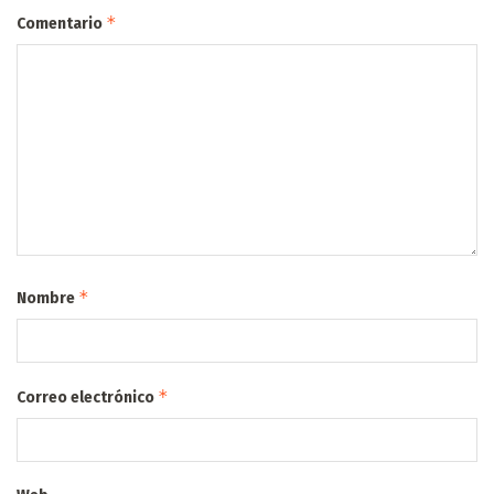
*
Comentario
*
Nombre
*
Correo electrónico