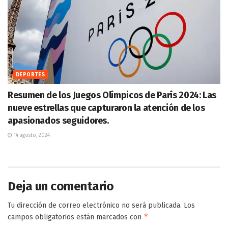
DEPORTES
Resumen de los Juegos Olímpicos de París 2024: Las
nueve estrellas que capturaron la atención de los
apasionados seguidores.
14 agosto, 2024
Deja un comentario
Tu dirección de correo electrónico no será publicada.
Los
*
campos obligatorios están marcados con