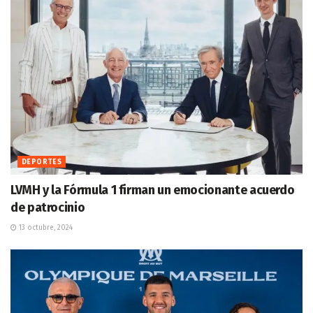
DEPORTES
LVMH y la Fórmula 1 firman un emocionante acuerdo
de patrocinio
13 octubre, 2024