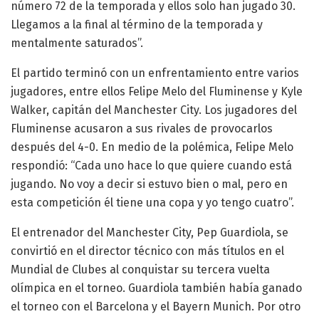
número 72 de la temporada y ellos solo han jugado 30.
Llegamos a la final al término de la temporada y
mentalmente saturados”.
El partido terminó con un enfrentamiento entre varios
jugadores, entre ellos Felipe Melo del Fluminense y Kyle
Walker, capitán del Manchester City. Los jugadores del
Fluminense acusaron a sus rivales de provocarlos
después del 4-0. En medio de la polémica, Felipe Melo
respondió: “Cada uno hace lo que quiere cuando está
jugando. No voy a decir si estuvo bien o mal, pero en
esta competición él tiene una copa y yo tengo cuatro”.
El entrenador del Manchester City, Pep Guardiola, se
convirtió en el director técnico con más títulos en el
Mundial de Clubes al conquistar su tercera vuelta
olímpica en el torneo. Guardiola también había ganado
el torneo con el Barcelona y el Bayern Munich. Por otro