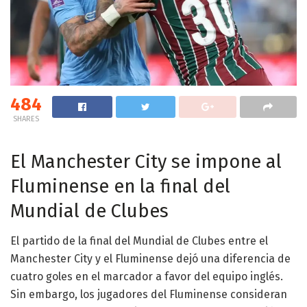
484
SHARES
El Manchester City se impone al
Fluminense en la final del
Mundial de Clubes
El partido de la final del Mundial de Clubes entre el
Manchester City y el Fluminense dejó una diferencia de
cuatro goles en el marcador a favor del equipo inglés.
Sin embargo, los jugadores del Fluminense consideran