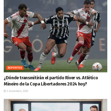
DEPORTES
¿Dónde transmitirán el partido River vs. Atlético
Mineiro de la Copa Libertadores 2024 hoy?
3 noviembre, 2024