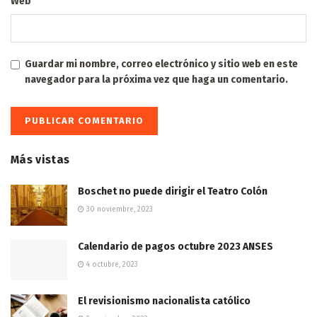
Web
Guardar mi nombre, correo electrónico y sitio web en este
navegador para la próxima vez que haga un comentario.
Más vistas
Boschet no puede dirigir el Teatro Colón
30 noviembre, 2023
Calendario de pagos octubre 2023 ANSES
4 octubre, 2023
El revisionismo nacionalista católico