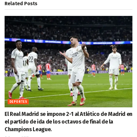
Related
Posts
DEPORTES
El Real Madrid se impone 2-1 al Atlético de Madrid en
el partido de ida de los octavos de final de la
Champions League.