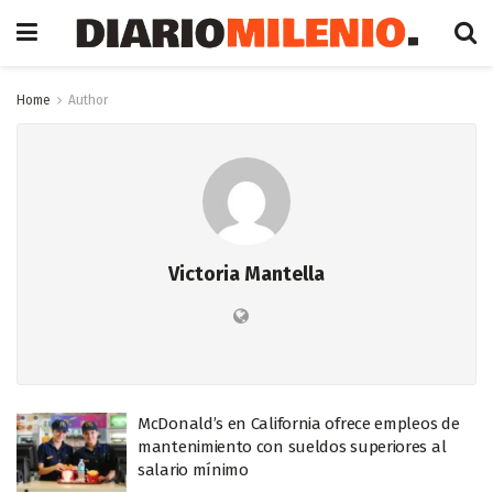
Home
Author
Victoria Mantella
McDonald’s en California ofrece empleos de
mantenimiento con sueldos superiores al
salario mínimo