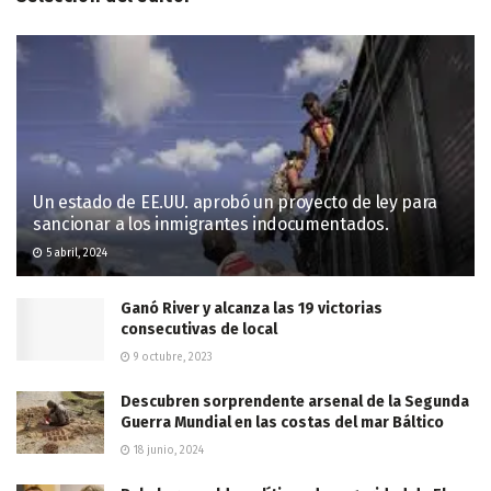
Un estado de EE.UU. aprobó un proyecto de ley para
sancionar a los inmigrantes indocumentados.
5 abril, 2024
Ganó River y alcanza las 19 victorias
consecutivas de local
9 octubre, 2023
Descubren sorprendente arsenal de la Segunda
Guerra Mundial en las costas del mar Báltico
18 junio, 2024