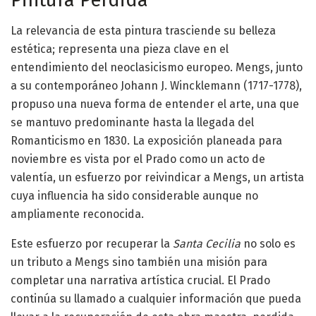
La relevancia de esta pintura trasciende su belleza
estética; representa una pieza clave en el
entendimiento del neoclasicismo europeo. Mengs, junto
a su contemporáneo Johann J. Wincklemann (1717-1778),
propuso una nueva forma de entender el arte, una que
se mantuvo predominante hasta la llegada del
Romanticismo en 1830. La exposición planeada para
noviembre es vista por el Prado como un acto de
valentía, un esfuerzo por reivindicar a Mengs, un artista
cuya influencia ha sido considerable aunque no
ampliamente reconocida.
Este esfuerzo por recuperar la
Santa Cecilia
no solo es
un tributo a Mengs sino también una misión para
completar una narrativa artística crucial. El Prado
continúa su llamado a cualquier información que pueda