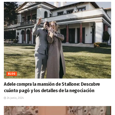
BLOG
Adele compra la mansión de Stallone: Descubre
cuánto pagó y los detalles de la negociación
24 junio, 2024