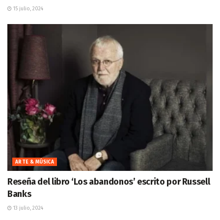
15 julio, 2024
ARTE & MÚSICA
Reseña del libro ‘Los abandonos’ escrito por Russell
Banks
13 julio, 2024