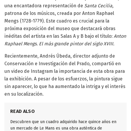
una encantadora representación de
Santa Cecilia
,
patrona de los músicos, creada por Anton Raphael
Mengs (1728-1779). Este cuadro es crucial para la
próxima exposición del museo que destacará obras
inéditas del artista en las Salas A y B bajo el título:
Anton
Raphael Mengs. El más grande pintor del siglo XVIII.
Recientemente, Andrés Úbeda, director adjunto de
Conservación e Investigación del Prado, compartió en
un video de Instagram la importancia de esta obra para
la exhibición. A pesar de los esfuerzos, la pintura sigue
sin aparecer, lo que ha aumentado la intriga y el interés
en su localización.
READ ALSO
Descubren que un cuadro adquirido hace quince años en
un mercado de Le Mans es una obra auténtica de