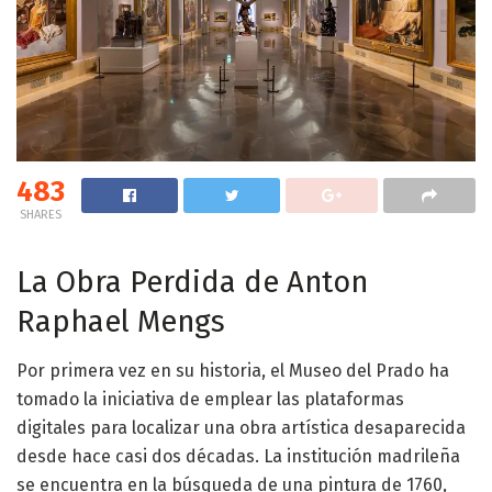
483
SHARES
La Obra Perdida de Anton
Raphael Mengs
Por primera vez en su historia, el Museo del Prado ha
tomado la iniciativa de emplear las plataformas
digitales para localizar una obra artística desaparecida
desde hace casi dos décadas. La institución madrileña
se encuentra en la búsqueda de una pintura de 1760,