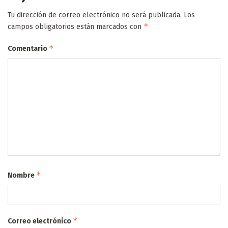
Tu dirección de correo electrónico no será publicada.
Los
*
campos obligatorios están marcados con
*
Comentario
*
Nombre
*
Correo electrónico