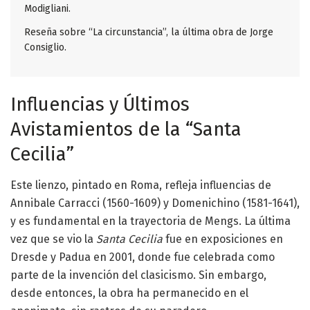
Modigliani.
Reseña sobre “La circunstancia”, la última obra de Jorge
Consiglio.
Influencias y Últimos
Avistamientos de la “Santa
Cecilia”
Este lienzo, pintado en Roma, refleja influencias de
Annibale Carracci (1560-1609) y Domenichino (1581-1641),
y es fundamental en la trayectoria de Mengs. La última
vez que se vio la
Santa Cecilia
fue en exposiciones en
Dresde y Padua en 2001, donde fue celebrada como
parte de la invención del clasicismo. Sin embargo,
desde entonces, la obra ha permanecido en el