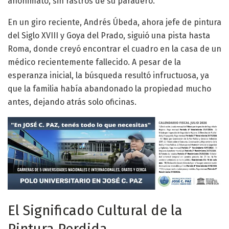
anonimato, sin rastros de su paradero.
En un giro reciente, Andrés Úbeda, ahora jefe de pintura
del Siglo XVIII y Goya del Prado, siguió una pista hasta
Roma, donde creyó encontrar el cuadro en la casa de un
médico recientemente fallecido. A pesar de la
esperanza inicial, la búsqueda resultó infructuosa, ya
que la familia había abandonado la propiedad mucho
antes, dejando atrás solo oficinas.
El Significado Cultural de la
Pintura Perdida