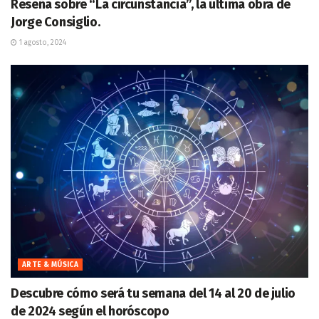
Reseña sobre “La circunstancia”, la última obra de
Jorge Consiglio.
1 agosto, 2024
ARTE & MÚSICA
Descubre cómo será tu semana del 14 al 20 de julio
de 2024 según el horóscopo