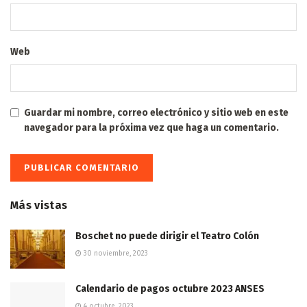
Web
Guardar mi nombre, correo electrónico y sitio web en este
navegador para la próxima vez que haga un comentario.
Más vistas
Boschet no puede dirigir el Teatro Colón
30 noviembre, 2023
Calendario de pagos octubre 2023 ANSES
4 octubre, 2023