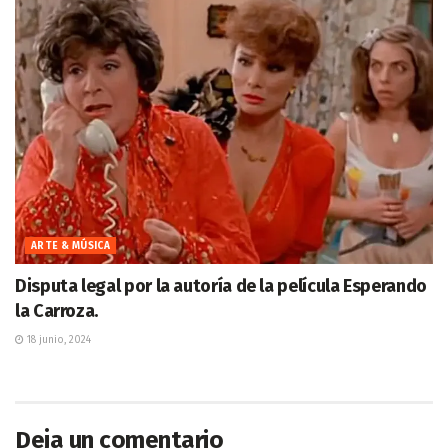
ARTE & MÚSICA
Disputa legal por la autoría de la película Esperando
la Carroza.
18 junio, 2024
Deja un comentario