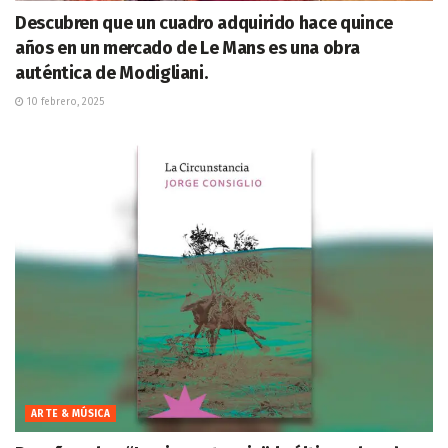
Descubren que un cuadro adquirido hace quince
años en un mercado de Le Mans es una obra
auténtica de Modigliani.
10 febrero, 2025
ARTE & MÚSICA