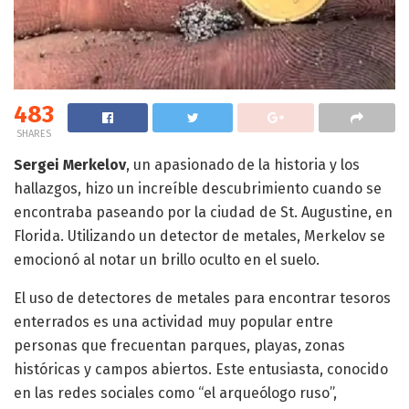
483
SHARES
Sergei Merkelov
, un apasionado de la historia y los
hallazgos, hizo un increíble descubrimiento cuando se
encontraba paseando por la ciudad de St. Augustine, en
Florida. Utilizando un detector de metales, Merkelov se
emocionó al notar un brillo oculto en el suelo.
El uso de detectores de metales para encontrar tesoros
enterrados es una actividad muy popular entre
personas que frecuentan parques, playas, zonas
históricas y campos abiertos. Este entusiasta, conocido
en las redes sociales como “el arqueólogo ruso”,