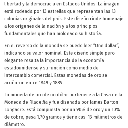
libertad y la democracia en Estados Unidos. La imagen
está rodeada por 13 estrellas que representan las 13
colonias originales del país. Este diseño rinde homenaje
a los orígenes de la nación y a los principios
fundamentales que han moldeado su historia.
En el reverso de la moneda se puede leer “One dollar”,
indicando su valor nominal. Este diseño simple pero
elegante resalta la importancia de la economía
estadounidense y su función como medio de
intercambio comercial. Estas monedas de oro se
acuñaron entre 1849 y 1889.
La moneda de oro de un dólar pertenece a la Casa de la
Moneda de Filadelfia y fue diseñada por James Barton
Longacre. Está compuesta por un 90% de oro y un 10%
de cobre, pesa 1,70 gramos y tiene casi 13 milímetros de
diámetro.