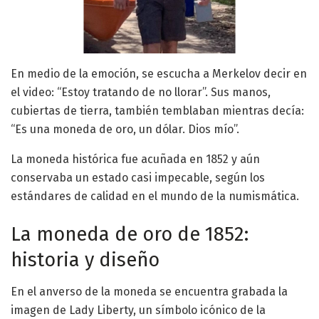
En medio de la emoción, se escucha a Merkelov decir en
el video: “Estoy tratando de no llorar”. Sus manos,
cubiertas de tierra, también temblaban mientras decía:
“Es una moneda de oro, un dólar. Dios mío”.
La moneda histórica fue acuñada en 1852 y aún
conservaba un estado casi impecable, según los
estándares de calidad en el mundo de la numismática.
La moneda de oro de 1852:
historia y diseño
En el anverso de la moneda se encuentra grabada la
imagen de Lady Liberty, un símbolo icónico de la