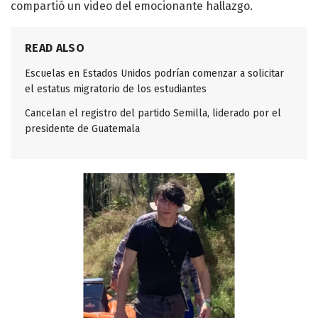
compartió un video del emocionante hallazgo.
READ ALSO
Escuelas en Estados Unidos podrían comenzar a solicitar
el estatus migratorio de los estudiantes
Cancelan el registro del partido Semilla, liderado por el
presidente de Guatemala