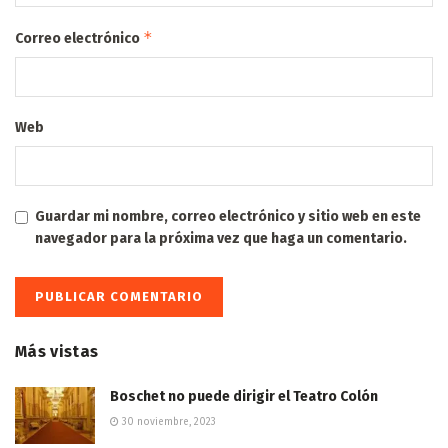
*
Correo electrónico
Web
Guardar mi nombre, correo electrónico y sitio web en este
navegador para la próxima vez que haga un comentario.
Más vistas
Boschet no puede dirigir el Teatro Colón
30 noviembre, 2023