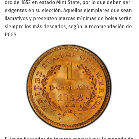
oro de 1852 en estado Mint State, por lo que deben ser
exigentes en su elección. Aquellos ejemplares que sean
llamativos y presenten marcas mínimas de bolsa serán
siempre los más deseados, según la recomendación de
PCGS.