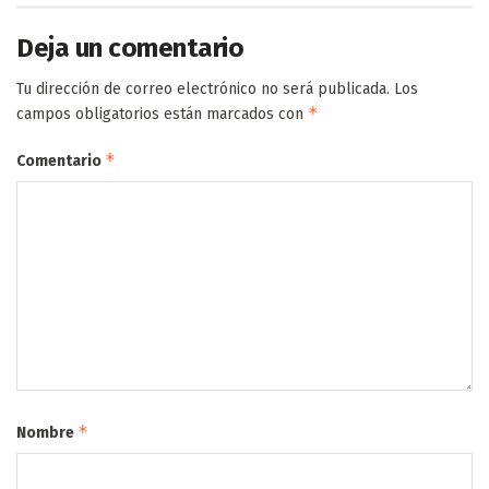
Deja un comentario
Tu dirección de correo electrónico no será publicada.
Los
*
campos obligatorios están marcados con
*
Comentario
*
Nombre