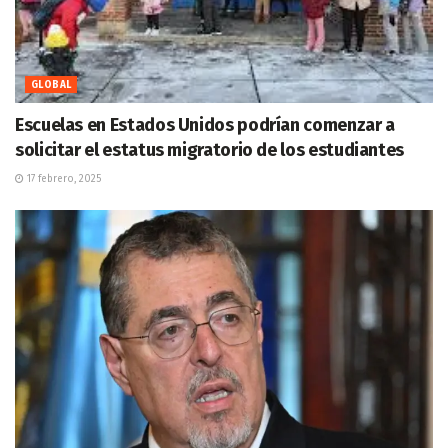
GLOBAL
Escuelas en Estados Unidos podrían comenzar a
solicitar el estatus migratorio de los estudiantes
17 febrero, 2025