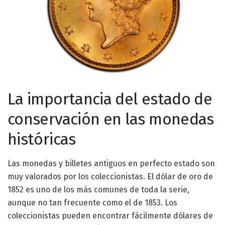
La importancia del estado de
conservación en las monedas
históricas
Las monedas y billetes antiguos en perfecto estado son
muy valorados por los coleccionistas. El dólar de oro de
1852 es uno de los más comunes de toda la serie,
aunque no tan frecuente como el de 1853. Los
coleccionistas pueden encontrar fácilmente dólares de