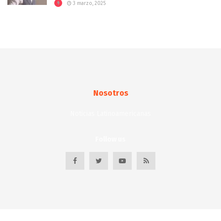
3 marzo, 2025
Nosotros
Noticias Latinoamericanas
Follow us