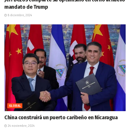
mandato de Trump
8 diciembre, 2024
GLOBAL
China construirá un puerto caribeño en Nicaragua
24 noviembre, 2024