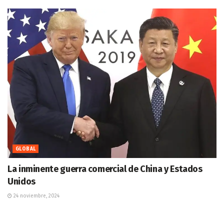
GLOBAL
La inminente guerra comercial de China y Estados
Unidos
24 noviembre, 2024