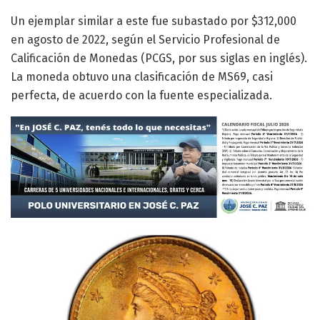
Un ejemplar similar a este fue subastado por $312,000
en agosto de 2022, según el Servicio Profesional de
Calificación de Monedas (PCGS, por sus siglas en inglés).
La moneda obtuvo una clasificación de MS69, casi
perfecta, de acuerdo con la fuente especializada.