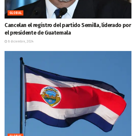
GLOBAL
Cancelan el registro del partido Semilla, liderado por
el presidente de Guatemala
8 diciembre, 2024