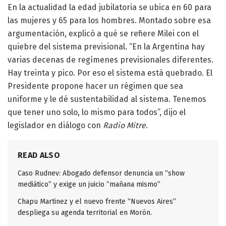
En la actualidad la edad jubilatoria se ubica en 60 para
las mujeres y 65 para los hombres. Montado sobre esa
argumentación, explicó a qué se refiere Milei con el
quiebre del sistema previsional. “En la Argentina hay
varias decenas de regímenes previsionales diferentes.
Hay treinta y pico. Por eso el sistema está quebrado. El
Presidente propone hacer un régimen que sea
uniforme y le dé sustentabilidad al sistema. Tenemos
que tener uno solo, lo mismo para todos”, dijo el
legislador en diálogo con
Radio Mitre.
READ ALSO
Caso Rudnev: Abogado defensor denuncia un “show
mediático” y exige un juicio “mañana mismo”
Chapu Martinez y el nuevo frente “Nuevos Aires”
despliega su agenda territorial en Morón.