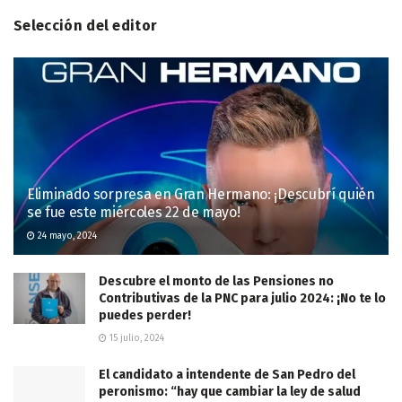
Selección del editor
Eliminado sorpresa en Gran Hermano: ¡Descubrí quién
se fue este miércoles 22 de mayo!
24 mayo, 2024
Descubre el monto de las Pensiones no
Contributivas de la PNC para julio 2024: ¡No te lo
puedes perder!
15 julio, 2024
El candidato a intendente de San Pedro del
peronismo: “hay que cambiar la ley de salud