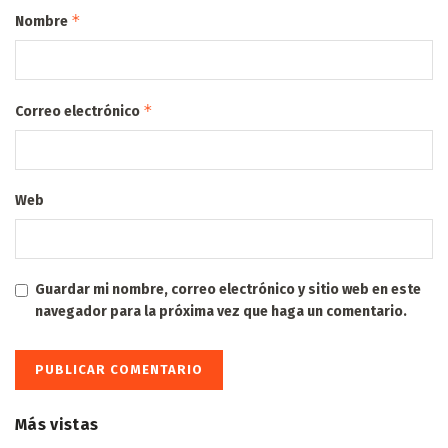
*
Nombre
*
Correo electrónico
Web
Guardar mi nombre, correo electrónico y sitio web en este
navegador para la próxima vez que haga un comentario.
Más vistas