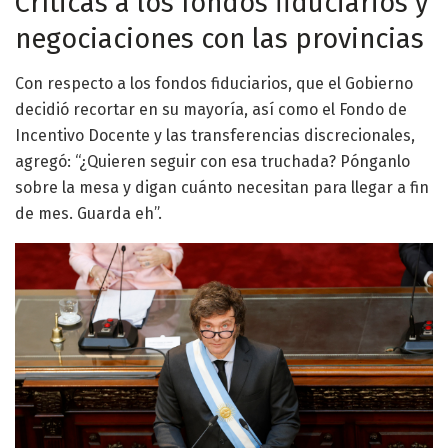
Críticas a los fondos fiduciarios y
negociaciones con las provincias
Con respecto a los fondos fiduciarios, que el Gobierno
decidió recortar en su mayoría, así como el Fondo de
Incentivo Docente y las transferencias discrecionales,
agregó: “¿Quieren seguir con esa truchada? Pónganlo
sobre la mesa y digan cuánto necesitan para llegar a fin
de mes. Guarda eh”.