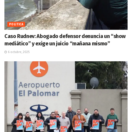
POLITICA
Caso Rudnev: Abogado defensor denuncia un “show
mediático” y exige un juicio “mañana mismo”
6 octubre, 2025