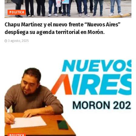
POLITICA
Chapu Martinez y el nuevo frente “Nuevos Aires”
despliega su agenda territorial en Morón.
3 agosto, 2025
POLITICA