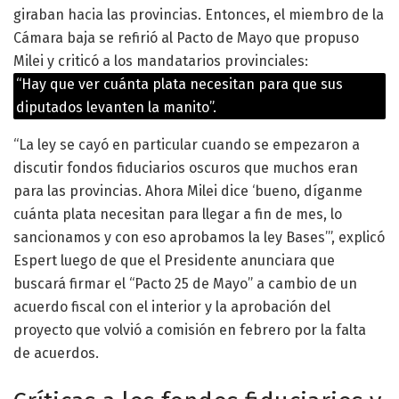
giraban hacia las provincias. Entonces, el miembro de la
Cámara baja se refirió al Pacto de Mayo que propuso
Milei y criticó a los mandatarios provinciales:
“Hay que ver cuánta plata necesitan para que sus
diputados levanten la manito”.
“La ley se cayó en particular cuando se empezaron a
discutir fondos fiduciarios oscuros que muchos eran
para las provincias. Ahora Milei dice ‘bueno, díganme
cuánta plata necesitan para llegar a fin de mes, lo
sancionamos y con eso aprobamos la ley Bases’”, explicó
Espert
luego de que
el Presidente anunciara que
buscará firmar el “Pacto 25 de Mayo” a cambio de un
acuerdo fiscal con el interior y la aprobación del
proyecto que volvió a comisión en febrero por la falta
de acuerdos.