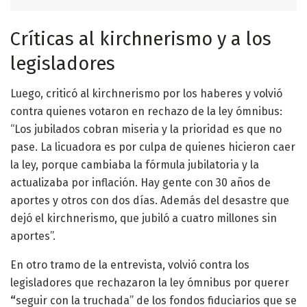
Críticas al kirchnerismo y a los
legisladores
Luego, criticó al kirchnerismo por los haberes y volvió
contra quienes votaron en rechazo de la ley ómnibus:
“Los jubilados cobran miseria y la prioridad es que no
pase. La licuadora es por culpa de quienes hicieron caer
la ley, porque cambiaba la fórmula jubilatoria y la
actualizaba por inflación. Hay gente con 30 años de
aportes y otros con dos días. Además del desastre que
dejó el kirchnerismo, que jubiló a cuatro millones sin
aportes”.
En otro tramo de la entrevista, volvió contra los
legisladores que rechazaron la ley ómnibus por querer
“
seguir con la truchada” de los fondos fiduciarios que se