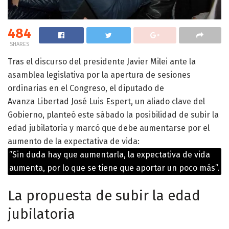
484
SHARES
Tras el discurso del presidente Javier Milei ante la
asamblea legislativa por la apertura de sesiones
ordinarias en el Congreso, el diputado de
Avanza Libertad José Luis Espert, un aliado clave del
Gobierno, planteó este sábado la posibilidad de subir la
edad jubilatoria y marcó que debe aumentarse por el
aumento de la expectativa de vida:
”Sin duda hay que aumentarla, la expectativa de vida
aumenta, por lo que se tiene que aportar un poco más”.
La propuesta de subir la edad
jubilatoria