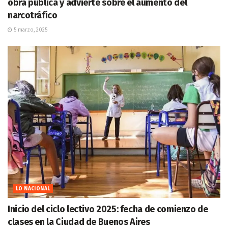
obra pública y advierte sobre el aumento del
narcotráfico
5 marzo, 2025
LO NACIONAL
Inicio del ciclo lectivo 2025: fecha de comienzo de
clases en la Ciudad de Buenos Aires