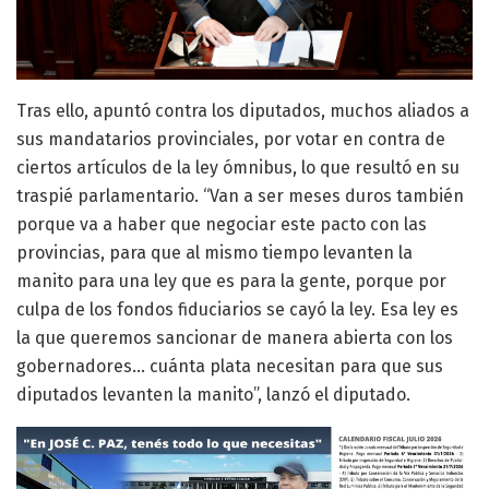
Tras ello, apuntó contra los diputados, muchos aliados a
sus mandatarios provinciales, por votar en contra de
ciertos artículos de la ley ómnibus, lo que resultó en su
traspié parlamentario. “Van a ser meses duros también
porque va a haber que negociar este pacto con las
provincias, para que al mismo tiempo levanten la
manito para una ley que es para la gente, porque por
culpa de los fondos fiduciarios se cayó la ley. Esa ley es
la que queremos sancionar de manera abierta con los
gobernadores… cuánta plata necesitan para que sus
diputados levanten la manito”, lanzó el diputado.