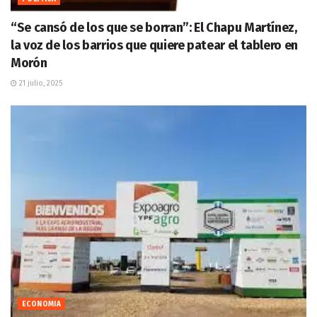
“Se cansó de los que se borran”: El Chapu Martínez,
la voz de los barrios que quiere patear el tablero en
Morón
21 julio, 2025
ECONOMIA