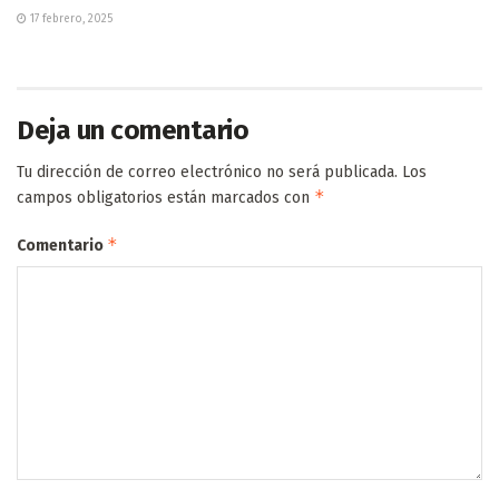
17 febrero, 2025
Deja un comentario
Tu dirección de correo electrónico no será publicada.
Los
*
campos obligatorios están marcados con
*
Comentario