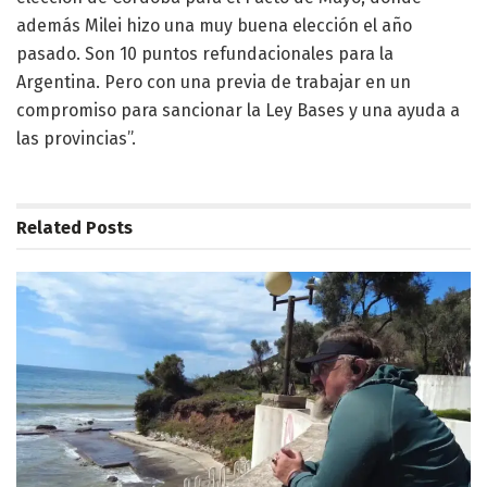
además Milei hizo una muy buena elección el año
pasado. Son 10 puntos refundacionales para la
Argentina. Pero con una previa de trabajar en un
compromiso para sancionar la Ley Bases y una ayuda a
las provincias”.
Related
Posts