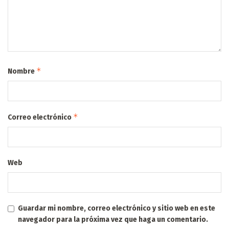
*
Nombre
*
Correo electrónico
Web
Guardar mi nombre, correo electrónico y sitio web en este
navegador para la próxima vez que haga un comentario.