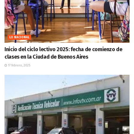
LO NACIONAL
Inicio del ciclo lectivo 2025: fecha de comienzo de
clases en la Ciudad de Buenos Aires
17 febrero, 2025