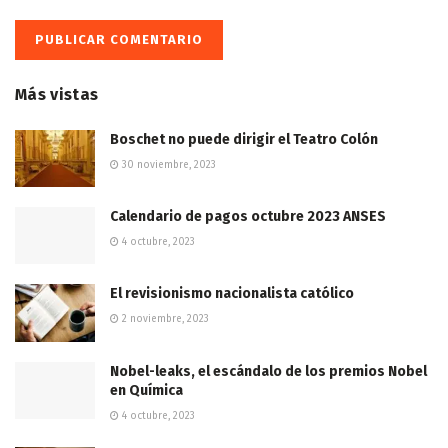
Más vistas
Boschet no puede dirigir el Teatro Colón
30 noviembre, 2023
Calendario de pagos octubre 2023 ANSES
4 octubre, 2023
El revisionismo nacionalista católico
2 noviembre, 2023
Nobel-leaks, el escándalo de los premios Nobel
en Química
4 octubre, 2023