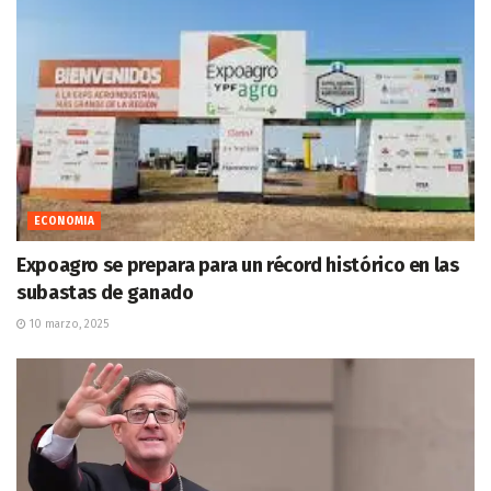
ECONOMIA
Expoagro se prepara para un récord histórico en las
subastas de ganado
10 marzo, 2025