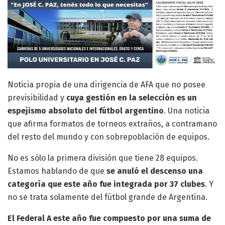
Noticia propia de una dirigencia de AFA que no posee
previsibilidad y
cuya gestión en la selección es un
espejismo absoluto del fútbol argentino
. Una noticia
que afirma formatos de torneos extraños, a contramano
del resto del mundo y con sobrepoblación de equipos.
No es sólo la primera división que tiene 28 equipos.
Estamos hablando de que
se anuló el descenso una
categoría que este año fue integrada por 37 clubes
. Y
no se trata solamente del fútbol grande de Argentina.
El Federal A este año fue compuesto por una suma de