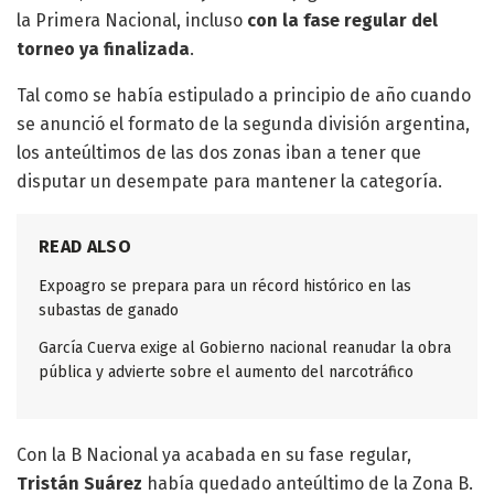
la Primera Nacional, incluso
con la fase regular del
torneo ya finalizada
.
Tal como se había estipulado a principio de año cuando
se anunció el formato de la segunda división argentina,
los anteúltimos de las dos zonas iban a tener que
disputar un desempate para mantener la categoría.
READ ALSO
Expoagro se prepara para un récord histórico en las
subastas de ganado
García Cuerva exige al Gobierno nacional reanudar la obra
pública y advierte sobre el aumento del narcotráfico
Con la B Nacional ya acabada en su fase regular,
Tristán Suárez
había quedado anteúltimo de la Zona B.