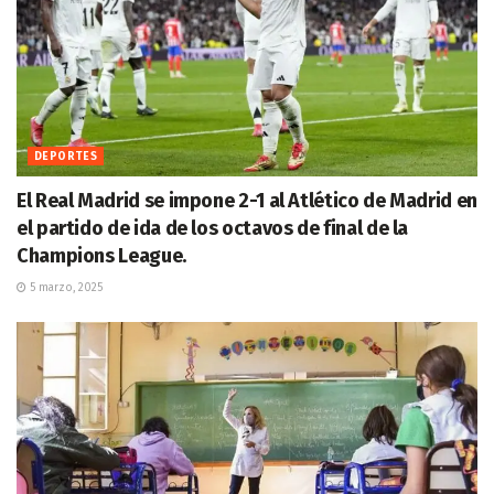
DEPORTES
El Real Madrid se impone 2-1 al Atlético de Madrid en
el partido de ida de los octavos de final de la
Champions League.
5 marzo, 2025