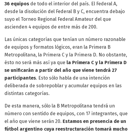
36 equipos
de todo el interior del país. El Federal A,
desde la disolución del Federal B y C, encuentra debajo
suyo el Torneo Regional Federal Amateur del que
ascienden 4 equipos de entre más de 200.
Las únicas categorías que tenían un número razonable
de equipos y formatos lógicos, eran la Primera B
Metropolitana, la Primera C y la Primera D. No obstante,
ésto no será más así ya que
la Primera C y la Primera D
se unificarán a partir del año que viene tendrá 27
participantes
. Esto sólo habla de una intención
deliberada de sobrepoblar y acumular equipos en las
distintas categorías.
De esta manera, sólo la B Metropolitana tendrá un
número con sentido de equipos, con 17 integrantes, que
el año que viene serán 20.
Estamos en presencia de un
fútbol argentino cuya reestructuración tomará mucho