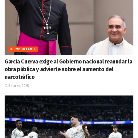
LO IMPORTANTE
García Cuerva exige al Gobierno nacional reanudar la
obra pública y advierte sobre el aumento del
narcotráfico
5 marzo, 2025