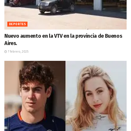
DEPORTES
Nuevo aumento en la VTV en la provincia de Buenos
Aires.
7 febrero, 2025