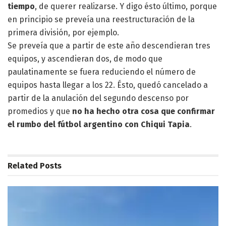
tiempo
, de querer realizarse. Y digo ésto último, porque
en principio se preveía una reestructuración de la
primera división, por ejemplo.
Se preveía que a partir de este año descendieran tres
equipos, y ascendieran dos, de modo que
paulatinamente se fuera reduciendo el número de
equipos hasta llegar a los 22. Ésto, quedó cancelado a
partir de la anulación del segundo descenso por
promedios y que
no ha hecho otra cosa que confirmar
el rumbo del fútbol argentino con Chiqui Tapia
.
Related
Posts