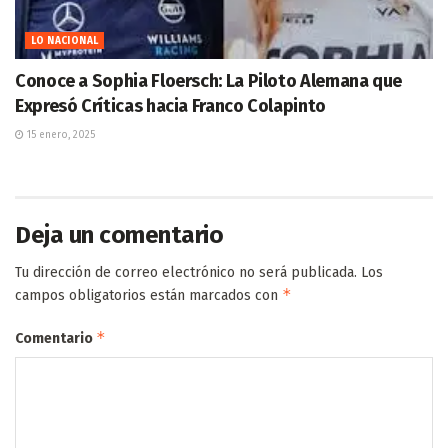
LO NACIONAL
Conoce a Sophia Floersch: La Piloto Alemana que
Expresó Críticas hacia Franco Colapinto
15 enero, 2025
Deja un comentario
Tu dirección de correo electrónico no será publicada.
Los
*
campos obligatorios están marcados con
*
Comentario