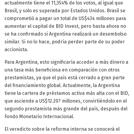
actualmente tiene el 11,354% de los votos, al igual que
Brasil, y solo es superada por Estados Unidos. Brasil se
comprometió a pagar un total de US$434 millones para
aumentar el capital de BID Invest, pero hasta ahora no
se ha confirmado si Argentina realizará un desembolso
similar. Si no lo hace, podría perder parte de su poder
accionista.
Para Argentina, esto significaría acceder a más dinero a
una tasa más beneficiosa en comparación con otros
prestamistas, ya que el país está cerrado a gran parte
del financiamiento global. Actualmente, la Argentina
tiene la cartera de préstamos activa más alta con el BID,
que asciende a US$12.207 millones, convirtiéndolo en el
segundo prestamista más grande del país, después del
Fondo Monetario Internacional.
El veredicto sobre la reforma interna se conocerá el