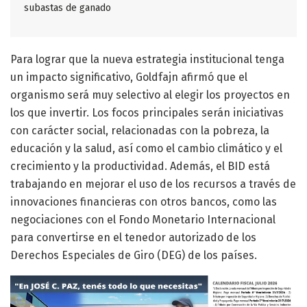
subastas de ganado
Para lograr que la nueva estrategia institucional tenga
un impacto significativo, Goldfajn afirmó que el
organismo será muy selectivo al elegir los proyectos en
los que invertir. Los focos principales serán iniciativas
con carácter social, relacionadas con la pobreza, la
educación y la salud, así como el cambio climático y el
crecimiento y la productividad. Además, el BID está
trabajando en mejorar el uso de los recursos a través de
innovaciones financieras con otros bancos, como las
negociaciones con el Fondo Monetario Internacional
para convertirse en el tenedor autorizado de los
Derechos Especiales de Giro (DEG) de los países.