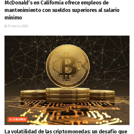
McDonald’s en California ofrece empleos de
mantenimiento con sueldos superiores al salario
mínimo
17 enero, 2025
ECONOMIA
La volatilidad de las criptomonedas: un desafío que