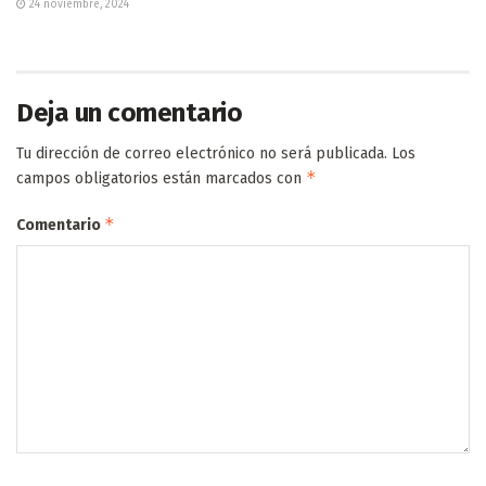
24 noviembre, 2024
Deja un comentario
Tu dirección de correo electrónico no será publicada.
Los
*
campos obligatorios están marcados con
*
Comentario