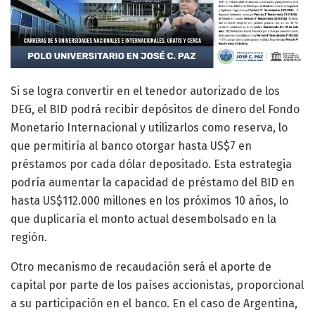
Si se logra convertir en el tenedor autorizado de los
DEG, el BID podrá recibir depósitos de dinero del Fondo
Monetario Internacional y utilizarlos como reserva, lo
que permitiría al banco otorgar hasta US$7 en
préstamos por cada dólar depositado. Esta estrategia
podría aumentar la capacidad de préstamo del BID en
hasta US$112.000 millones en los próximos 10 años, lo
que duplicaría el monto actual desembolsado en la
región.
Otro mecanismo de recaudación será el aporte de
capital por parte de los países accionistas, proporcional
a su participación en el banco. En el caso de Argentina,