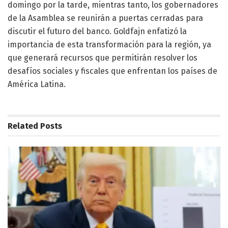
domingo por la tarde, mientras tanto, los gobernadores
de la Asamblea se reunirán a puertas cerradas para
discutir el futuro del banco. Goldfajn enfatizó la
importancia de esta transformación para la región, ya
que generará recursos que permitirán resolver los
desafíos sociales y fiscales que enfrentan los países de
América Latina.
Related
Posts