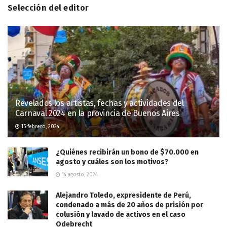
Selección del editor
Revelados los artistas, fechas y actividades del
Carnaval 2024 en la provincia de Buenos Aires
15 febrero, 2024
¿Quiénes recibirán un bono de $70.000 en
agosto y cuáles son los motivos?
14 agosto, 2024
Alejandro Toledo, expresidente de Perú,
condenado a más de 20 años de prisión por
colusión y lavado de activos en el caso
Odebrecht