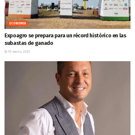
ECONOMIA
Expoagro se prepara para un récord histórico en las
subastas de ganado
10 marzo, 2025