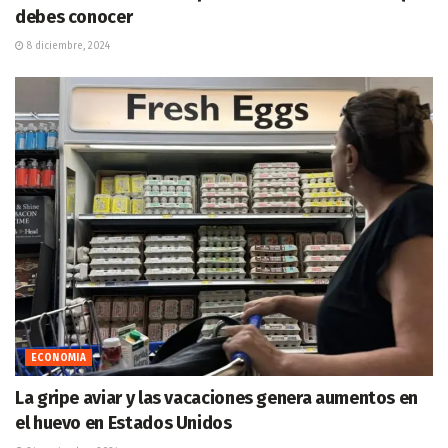
debes conocer
8 diciembre, 2024
ECONOMIA
La gripe aviar y las vacaciones genera aumentos en
el huevo en Estados Unidos