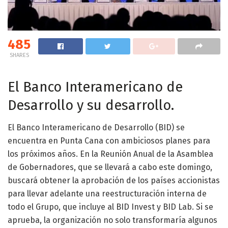
485
SHARES
El Banco Interamericano de
Desarrollo y su desarrollo.
El Banco Interamericano de Desarrollo (BID) se
encuentra en Punta Cana con ambiciosos planes para
los próximos años. En la Reunión Anual de la Asamblea
de Gobernadores, que se llevará a cabo este domingo,
buscará obtener la aprobación de los países accionistas
para llevar adelante una reestructuración interna de
todo el Grupo, que incluye al BID Invest y BID Lab. Si se
aprueba, la organización no solo transformaría algunos