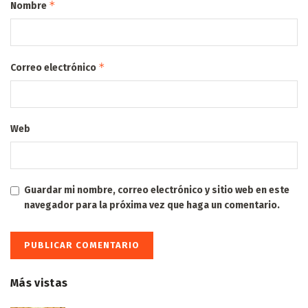
*
Nombre
*
Correo electrónico
Web
Guardar mi nombre, correo electrónico y sitio web en este
navegador para la próxima vez que haga un comentario.
Más vistas