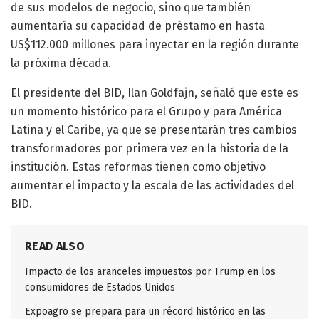
de sus modelos de negocio, sino que también
aumentaría su capacidad de préstamo en hasta
US$112.000 millones para inyectar en la región durante
la próxima década.
El presidente del BID, Ilan Goldfajn, señaló que este es
un momento histórico para el Grupo y para América
Latina y el Caribe, ya que se presentarán tres cambios
transformadores por primera vez en la historia de la
institución. Estas reformas tienen como objetivo
aumentar el impacto y la escala de las actividades del
BID.
READ ALSO
Impacto de los aranceles impuestos por Trump en los
consumidores de Estados Unidos
Expoagro se prepara para un récord histórico en las