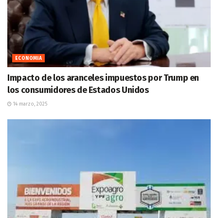
ECONOMIA
Impacto de los aranceles impuestos por Trump en
los consumidores de Estados Unidos
14 marzo, 2025