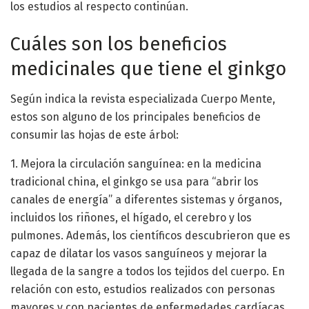
los estudios al respecto continúan.
Cuáles son los beneficios
medicinales que tiene el ginkgo
Según indica la revista especializada Cuerpo Mente,
estos son alguno de los principales beneficios de
consumir las hojas de este árbol:
1. Mejora la circulación sanguínea: en la medicina
tradicional china, el ginkgo se usa para “abrir los
canales de energía” a diferentes sistemas y órganos,
incluidos los riñones, el hígado, el cerebro y los
pulmones. Además, los científicos descubrieron que es
capaz de dilatar los vasos sanguíneos y mejorar la
llegada de la sangre a todos los tejidos del cuerpo. En
relación con esto, estudios realizados con personas
mayores y con pacientes de enfermedades cardíacas