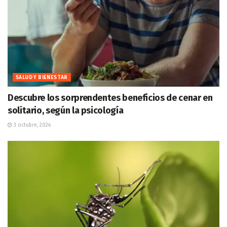
SALUD Y BIENESTAR
Descubre los sorprendentes beneficios de cenar en
solitario, según la psicología
3 octubre, 2024