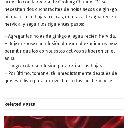
acuerdo con la receta de Cooking Channel TV, se
necesitan dos cucharaditas de hojas secas de ginkgo
biloba o cinco hojas frescas, una taza de agua recién
hervida, y seguir los siguientes pasos:
– Agregar las hojas de ginkgo al agua recién hervida.
– Dejar reposar la infusión durante diez minutos para
permitir que los compuestos activos se liberen en el
agua.
– Luego, colar la infusión para retirar las hojas.
– Por último, tomar el té inmediatamente después de
que esté listo para aprovechar todos sus beneficios.
Related
Posts