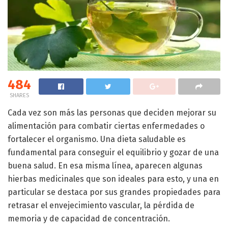
484
SHARES
Cada vez son más las personas que deciden mejorar su
alimentación para combatir ciertas enfermedades o
fortalecer el organismo. Una dieta saludable es
fundamental para conseguir el equilibrio y gozar de una
buena salud. En esa misma línea, aparecen algunas
hierbas medicinales que son ideales para esto, y una en
particular se destaca por sus grandes propiedades para
retrasar el envejecimiento vascular, la pérdida de
memoria y de capacidad de concentración.