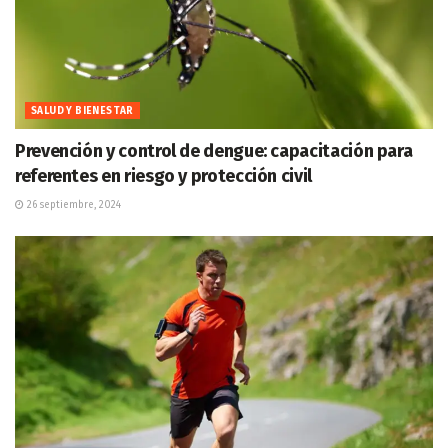
SALUD Y BIENESTAR
Prevención y control de dengue: capacitación para
referentes en riesgo y protección civil
26 septiembre, 2024