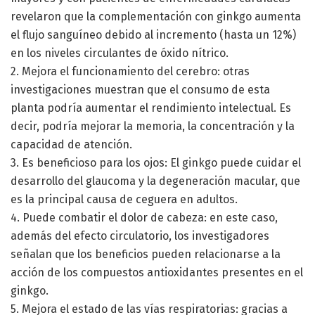
revelaron que la complementación con ginkgo aumenta
el flujo sanguíneo debido al incremento (hasta un 12%)
en los niveles circulantes de óxido nítrico.
2. Mejora el funcionamiento del cerebro: otras
investigaciones muestran que el consumo de esta
planta podría aumentar el rendimiento intelectual. Es
decir, podría mejorar la memoria, la concentración y la
capacidad de atención.
3. Es beneficioso para los ojos: El ginkgo puede cuidar el
desarrollo del glaucoma y la degeneración macular, que
es la principal causa de ceguera en adultos.
4. Puede combatir el dolor de cabeza: en este caso,
además del efecto circulatorio, los investigadores
señalan que los beneficios pueden relacionarse a la
acción de los compuestos antioxidantes presentes en el
ginkgo.
5. Mejora el estado de las vías respiratorias: gracias a