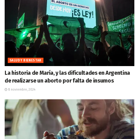
SALUD Y BIENESTAR
La historia de María, y las dificultades en Argentina
de realizarse un aborto por falta de insumos
8 noviembre, 2024