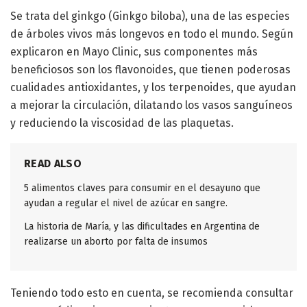
Se trata del ginkgo (Ginkgo biloba), una de las especies
de árboles vivos más longevos en todo el mundo. Según
explicaron en Mayo Clinic, sus componentes más
beneficiosos son los flavonoides, que tienen poderosas
cualidades antioxidantes, y los terpenoides, que ayudan
a mejorar la circulación, dilatando los vasos sanguíneos
y reduciendo la viscosidad de las plaquetas.
READ ALSO
5 alimentos claves para consumir en el desayuno que
ayudan a regular el nivel de azúcar en sangre.
La historia de María, y las dificultades en Argentina de
realizarse un aborto por falta de insumos
Teniendo todo esto en cuenta, se recomienda consultar