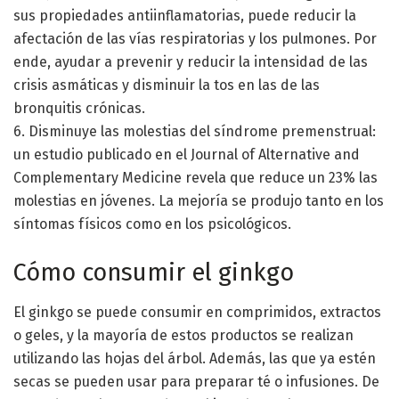
sus propiedades antiinflamatorias, puede reducir la
afectación de las vías respiratorias y los pulmones. Por
ende, ayudar a prevenir y reducir la intensidad de las
crisis asmáticas y disminuir la tos en las de las
bronquitis crónicas.
6. Disminuye las molestias del síndrome premenstrual:
un estudio publicado en el Journal of Alternative and
Complementary Medicine revela que reduce un 23% las
molestias en jóvenes. La mejoría se produjo tanto en los
síntomas físicos como en los psicológicos.
Cómo consumir el ginkgo
El ginkgo se puede consumir en comprimidos, extractos
o geles, y la mayoría de estos productos se realizan
utilizando las hojas del árbol. Además, las que ya estén
secas se pueden usar para preparar té o infusiones. De