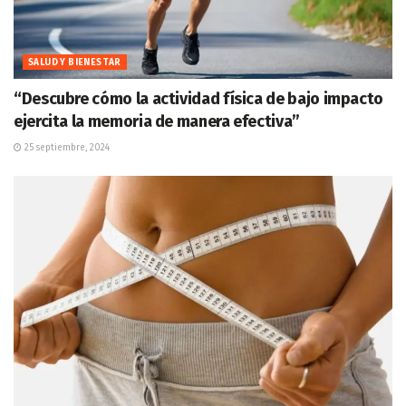
SALUD Y BIENESTAR
“Descubre cómo la actividad física de bajo impacto
ejercita la memoria de manera efectiva”
25 septiembre, 2024