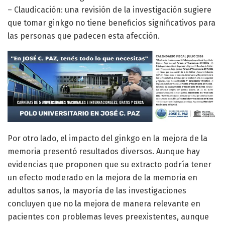
– Claudicación: una revisión de la investigación sugiere
que tomar ginkgo no tiene beneficios significativos para
las personas que padecen esta afección.
Por otro lado, el impacto del ginkgo en la mejora de la
memoria presentó resultados diversos. Aunque hay
evidencias que proponen que su extracto podría tener
un efecto moderado en la mejora de la memoria en
adultos sanos, la mayoría de las investigaciones
concluyen que no la mejora de manera relevante en
pacientes con problemas leves preexistentes, aunque