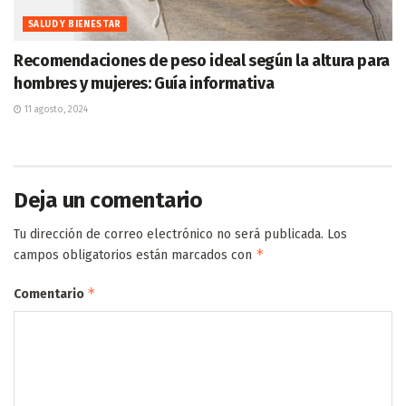
SALUD Y BIENESTAR
Recomendaciones de peso ideal según la altura para
hombres y mujeres: Guía informativa
11 agosto, 2024
Deja un comentario
Tu dirección de correo electrónico no será publicada.
Los
*
campos obligatorios están marcados con
*
Comentario