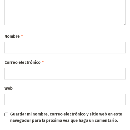
*
Nombre
*
Correo electrónico
Web
Guardar mi nombre, correo electrónico y sitio web en este
navegador para la próxima vez que haga un comentario.