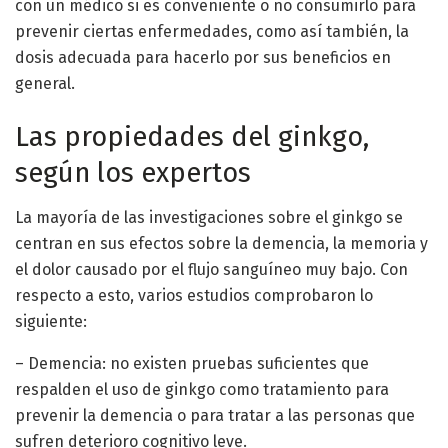
con un médico si es conveniente o no consumirlo para
prevenir ciertas enfermedades, como así también, la
dosis adecuada para hacerlo por sus beneficios en
general.
Las propiedades del ginkgo,
según los expertos
La mayoría de las investigaciones sobre el ginkgo se
centran en sus efectos sobre la demencia, la memoria y
el dolor causado por el flujo sanguíneo muy bajo. Con
respecto a esto, varios estudios comprobaron lo
siguiente:
– Demencia: no existen pruebas suficientes que
respalden el uso de ginkgo como tratamiento para
prevenir la demencia o para tratar a las personas que
sufren deterioro cognitivo leve.