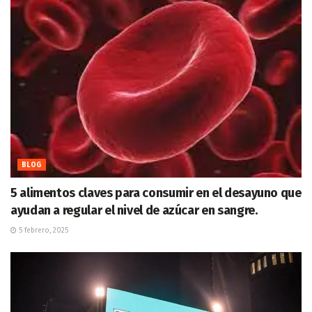
BLOG
5 alimentos claves para consumir en el desayuno que
ayudan a regular el nivel de azúcar en sangre.
5 febrero, 2025