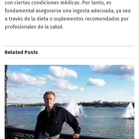
con ciertas condiciones médicas. Por tanto, es
fundamental asegurarse una ingesta adecuada, ya sea
a través de la dieta o suplementos recomendados por
profesionales de la salud.
Related
Posts