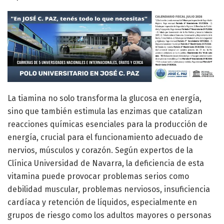
La tiamina no solo transforma la glucosa en energía,
sino que también estimula las enzimas que catalizan
reacciones químicas esenciales para la producción de
energía, crucial para el funcionamiento adecuado de
nervios, músculos y corazón. Según expertos de la
Clínica Universidad de Navarra, la deficiencia de esta
vitamina puede provocar problemas serios como
debilidad muscular, problemas nerviosos, insuficiencia
cardíaca y retención de líquidos, especialmente en
grupos de riesgo como los adultos mayores o personas