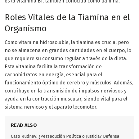
es la vitamina B1, también conocida como tiamina.
Roles Vitales de la Tiamina en el
Organismo
Como vitamina hidrosoluble, la tiamina es crucial pero
no se almacena en grandes cantidades en el cuerpo, lo
que requiere su consumo regular a través de la dieta.
Esta vitamina facilita la transformación de
carbohidratos en energía, esencial para el
funcionamiento óptimo de cerebro y músculos. Además,
contribuye en la transmisión de impulsos nerviosos y
ayuda en la contracción muscular, siendo vital para el
sistema nervioso y el aparato locomotor.
READ ALSO
Caso Rudnev: ¿Persecución Política o Justicia? Defensa