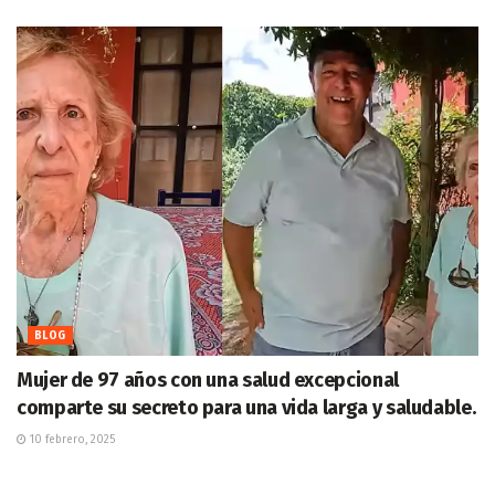
BLOG
Mujer de 97 años con una salud excepcional
comparte su secreto para una vida larga y saludable.
10 febrero, 2025