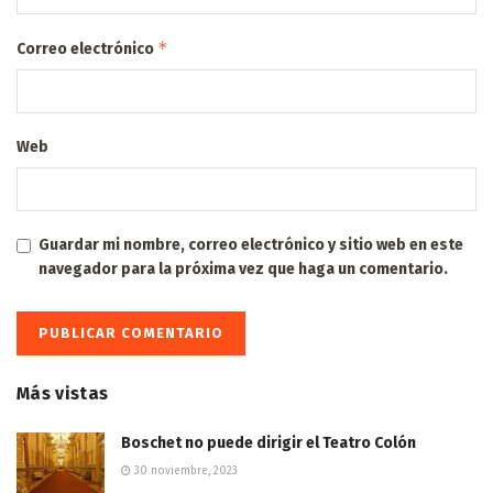
*
Correo electrónico
Web
Guardar mi nombre, correo electrónico y sitio web en este
navegador para la próxima vez que haga un comentario.
Más vistas
Boschet no puede dirigir el Teatro Colón
30 noviembre, 2023