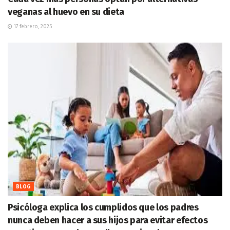
veganas al huevo en su dieta
17 febrero, 2025
BLOG
Psicóloga explica los cumplidos que los padres
nunca deben hacer a sus hijos para evitar efectos