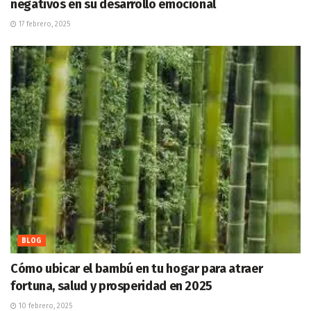
negativos en su desarrollo emocional
17 febrero, 2025
BLOG
Cómo ubicar el bambú en tu hogar para atraer
fortuna, salud y prosperidad en 2025
10 febrero, 2025