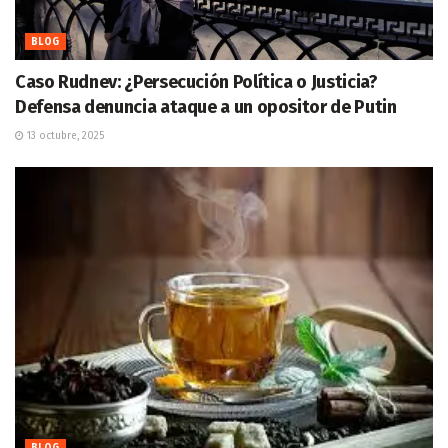
BLOG
Caso Rudnev: ¿Persecución Política o Justicia?
Defensa denuncia ataque a un opositor de Putin
13 octubre, 2025