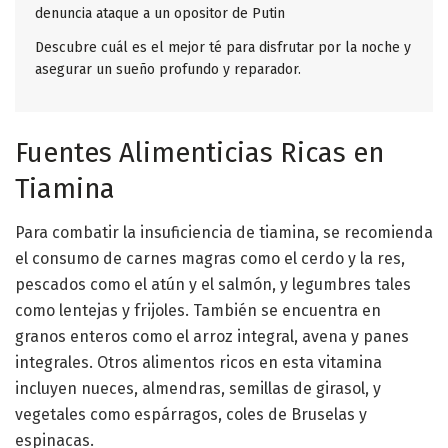
denuncia ataque a un opositor de Putin
Descubre cuál es el mejor té para disfrutar por la noche y
asegurar un sueño profundo y reparador.
Fuentes Alimenticias Ricas en
Tiamina
Para combatir la insuficiencia de tiamina, se recomienda
el consumo de carnes magras como el cerdo y la res,
pescados como el atún y el salmón, y legumbres tales
como lentejas y frijoles. También se encuentra en
granos enteros como el arroz integral, avena y panes
integrales. Otros alimentos ricos en esta vitamina
incluyen nueces, almendras, semillas de girasol, y
vegetales como espárragos, coles de Bruselas y
espinacas.