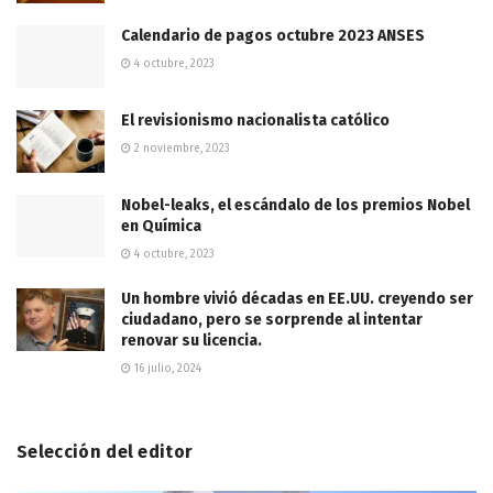
Calendario de pagos octubre 2023 ANSES
4 octubre, 2023
El revisionismo nacionalista católico
2 noviembre, 2023
Nobel-leaks, el escándalo de los premios Nobel
en Química
4 octubre, 2023
Un hombre vivió décadas en EE.UU. creyendo ser
ciudadano, pero se sorprende al intentar
renovar su licencia.
16 julio, 2024
Selección del editor