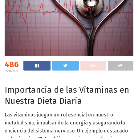
486
SHARES
Importancia de las Vitaminas en
Nuestra Dieta Diaria
Las vitaminas juegan un rol esencial en nuestro
metabolismo, impulsando la energía y asegurando la
eficiencia del sistema nervioso. Un ejemplo destacado