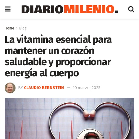
Home
Blog
La vitamina esencial para
mantener un corazón
saludable y proporcionar
energía al cuerpo
BY
CLAUDIO BERNSTEIN
10 marzo, 2025