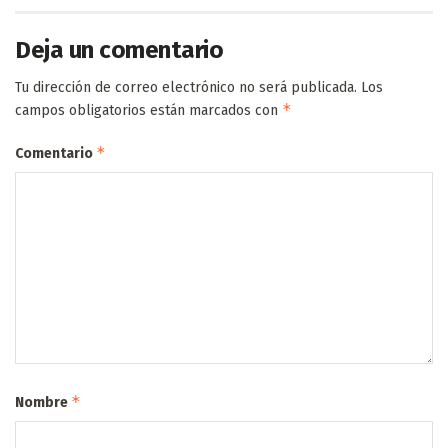
Deja un comentario
Tu dirección de correo electrónico no será publicada.
Los
*
campos obligatorios están marcados con
*
Comentario
*
Nombre