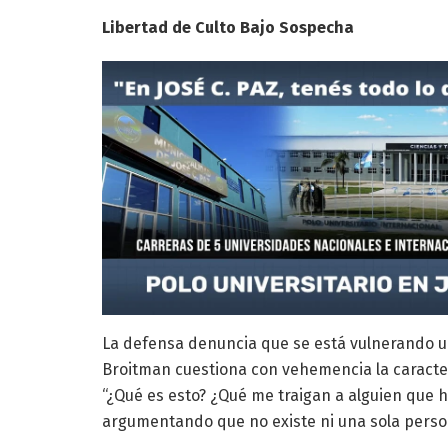
Libertad de Culto Bajo Sospecha
La defensa denuncia que se está vulnerando un 
Broitman cuestiona con vehemencia la caracteri
“¿Qué es esto? ¿Qué me traigan a alguien que h
argumentando que no existe ni una sola pers