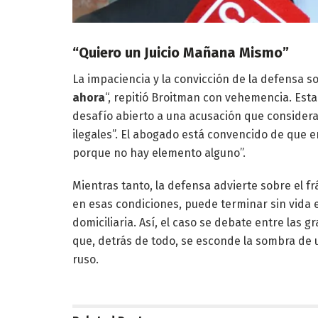
“Quiero un Juicio Mañana Mismo”
La impaciencia y la convicción de la defensa so
ahora
“, repitió Broitman con vehemencia. Esta 
desafío abierto a una acusación que considera 
ilegales”. El abogado está convencido de que e
porque no hay elemento alguno”.
Mientras tanto, la defensa advierte sobre el fr
en esas condiciones, puede terminar sin vida en 
domiciliaria. Así, el caso se debate entre las
que, detrás de todo, se esconde la sombra de 
ruso.