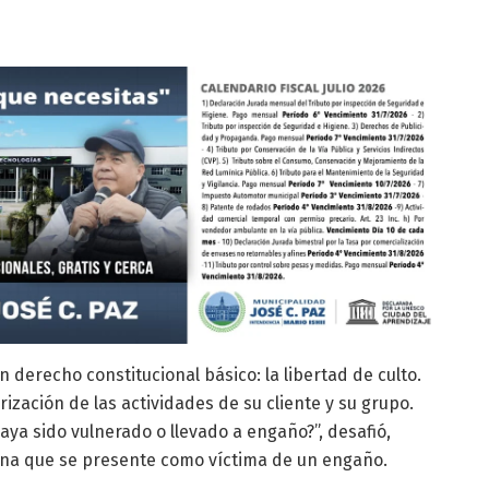
derecho constitucional básico: la libertad de culto.
zación de las actividades de su cliente y su grupo.
aya sido vulnerado o llevado a engaño?”, desafió,
ona que se presente como víctima de un engaño.