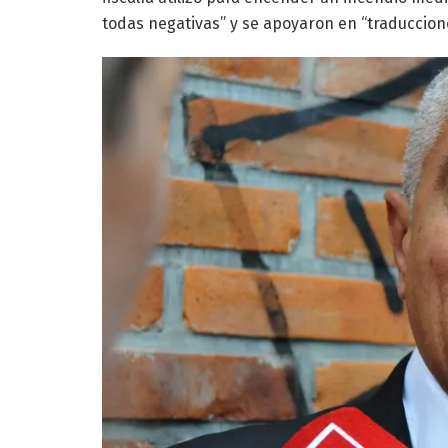
todas negativas” y se apoyaron en “traduccion