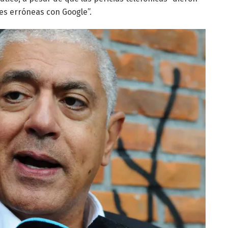
es erróneas con Google”.