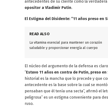
antecedentes de su cliente como la verdadera
opositor a Vladimir Putin
.
El Estigma del Disidente: “11 años preso en S
READ ALSO
La vitamina esencial para mantener un corazón
saludable y proporcionar energía al cuerpo
El núcleo del argumento de la defensa es claro
“
Estuvo 11 años en contra de Putin, preso en 
historial es la mancha que lo precede y que cont
antecedente es la base sobre la cual se montó
pensaban que él tenía una secta”, afirmó el let
peligrosa” es un estigma conveniente para des
ruso.