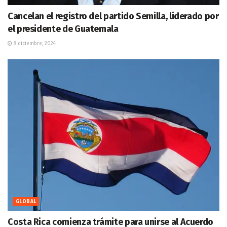
Cancelan el registro del partido Semilla, liderado por
el presidente de Guatemala
8 diciembre, 2024
GLOBAL
Costa Rica comienza trámite para unirse al Acuerdo