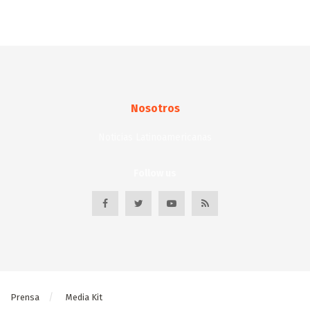
Nosotros
Noticias Latinoamericanas
Follow us
Prensa
Media Kit