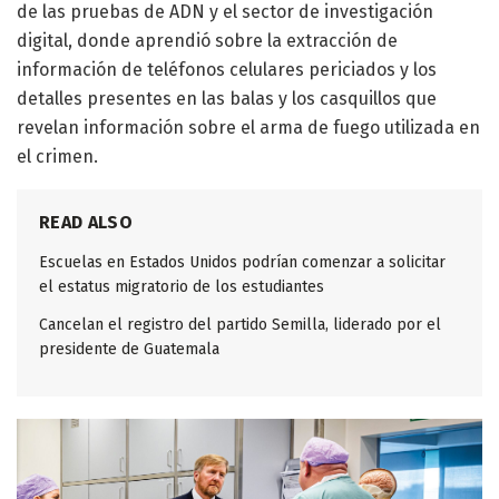
de las pruebas de ADN y el sector de investigación
digital, donde aprendió sobre la extracción de
información de teléfonos celulares periciados y los
detalles presentes en las balas y los casquillos que
revelan información sobre el arma de fuego utilizada en
el crimen.
READ ALSO
Escuelas en Estados Unidos podrían comenzar a solicitar
el estatus migratorio de los estudiantes
Cancelan el registro del partido Semilla, liderado por el
presidente de Guatemala