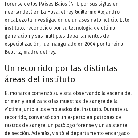
Forense de los Países Bajos (NFI, por sus siglas en
neerlandés) en La Haya, el rey Guillermo Alejandro
encabezó la investigación de un asesinato ficticio. Este
instituto, reconocido por su tecnología de última
generación y sus múltiples departamentos de
especialización, fue inaugurado en 2004 por la reina
Beatriz, madre del rey.
Un recorrido por las distintas
áreas del instituto
El monarca comenzó su visita observando la escena del
crimen y analizando las muestras de sangre de la
víctima junto a los empleados del instituto. Durante su
recorrido, conversó con un experto en patrones de
rastros de sangre, un patólogo forense y un asistente
de sección. Además, visitó el departamento encargado