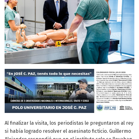
Al finalizar la visita, los periodistas le preguntaron al rey
si había logrado resolver el asesinato ficticio. Guillermo