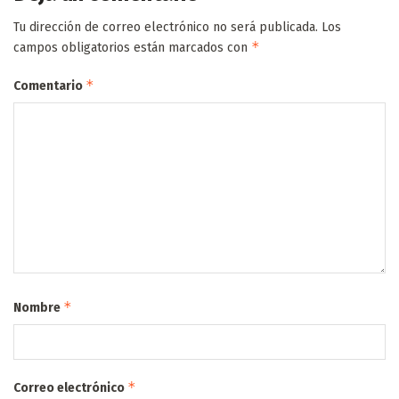
Tu dirección de correo electrónico no será publicada.
Los
*
campos obligatorios están marcados con
*
Comentario
*
Nombre
*
Correo electrónico