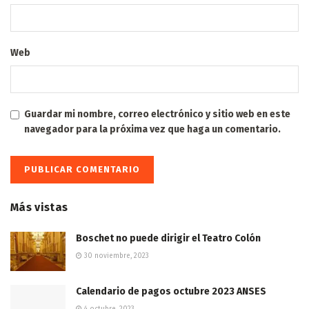
Web
Guardar mi nombre, correo electrónico y sitio web en este
navegador para la próxima vez que haga un comentario.
Más vistas
Boschet no puede dirigir el Teatro Colón
30 noviembre, 2023
Calendario de pagos octubre 2023 ANSES
4 octubre, 2023