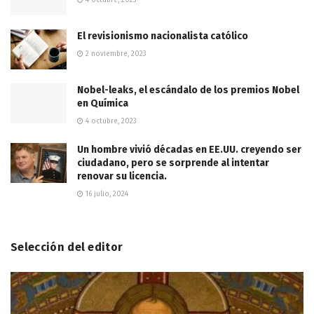
El revisionismo nacionalista católico
2 noviembre, 2023
Nobel-leaks, el escándalo de los premios Nobel
en Química
4 octubre, 2023
Un hombre vivió décadas en EE.UU. creyendo ser
ciudadano, pero se sorprende al intentar
renovar su licencia.
16 julio, 2024
Selección del editor