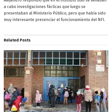
Alejandro respondió que en el instituto solo se llevaban
a cabo investigaciones fácticas que luego se
presentaban al Ministerio Público, pero que había sido
muy interesante presenciar el funcionamiento del NFI.
Related
Posts