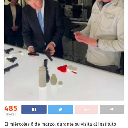
485
SHARES
El miércoles 6 de marzo, durante su visita al Instituto