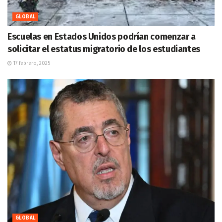
GLOBAL
Escuelas en Estados Unidos podrían comenzar a
solicitar el estatus migratorio de los estudiantes
17 febrero, 2025
GLOBAL