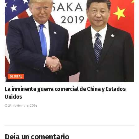
GLOBAL
La inminente guerra comercial de China y Estados
Unidos
24 noviembre, 2024
Deja un comentario