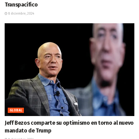
Transpacífico
8 diciembre, 2024
GLOBAL
Jeff Bezos comparte su optimismo en torno al nuevo
mandato de Trump