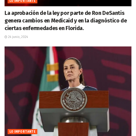
LO IMPORTANTE
La aprobación de la ley por parte de Ron DeSantis
genera cambios en Medicaid y en la diagnóstico de
ciertas enfermedades en Florida.
24 junio, 2024
LO IMPORTANTE