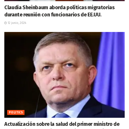
Claudia Sheinbaum aborda políticas migratorias
durante reunión con funcionarios de EE.UU.
12 junio, 2024
POLITICS
Actualización sobre la salud del primer ministro de