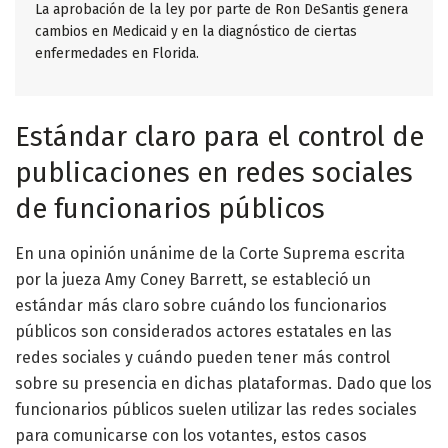
La aprobación de la ley por parte de Ron DeSantis genera
cambios en Medicaid y en la diagnóstico de ciertas
enfermedades en Florida.
Estándar claro para el control de
publicaciones en redes sociales
de funcionarios públicos
En una opinión unánime de la Corte Suprema escrita
por la jueza Amy Coney Barrett, se estableció un
estándar más claro sobre cuándo los funcionarios
públicos son considerados actores estatales en las
redes sociales y cuándo pueden tener más control
sobre su presencia en dichas plataformas. Dado que los
funcionarios públicos suelen utilizar las redes sociales
para comunicarse con los votantes, estos casos