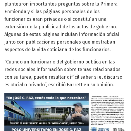
plantearon importantes preguntas sobre la Primera
Enmienda y si las páginas personales de los
funcionarios eran privadas o si constituían una
extensión de la publicidad de los actos de gobierno.
Algunas de estas páginas incluían información oficial
junto con publicaciones personales que mostraban
aspectos de la vida cotidiana de los funcionarios.
“Cuando un funcionario del gobierno publica en las
redes sociales información sobre temas relacionados
con su tarea, puede resultar difícil saber si el discurso
es oficial o privado”, escribió Barrett en su opinión.