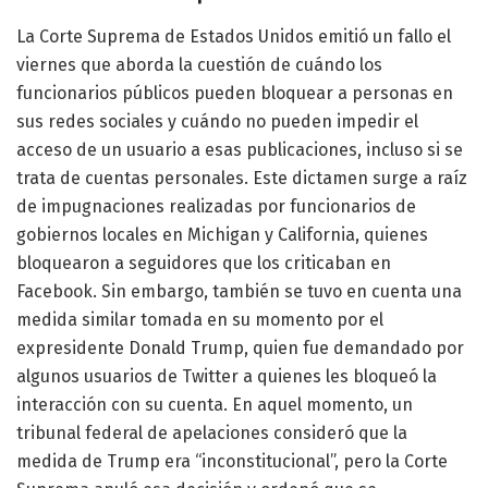
La Corte Suprema de Estados Unidos emitió un fallo el
viernes que aborda la cuestión de cuándo los
funcionarios públicos pueden bloquear a personas en
sus redes sociales y cuándo no pueden impedir el
acceso de un usuario a esas publicaciones, incluso si se
trata de cuentas personales. Este dictamen surge a raíz
de impugnaciones realizadas por funcionarios de
gobiernos locales en Michigan y California, quienes
bloquearon a seguidores que los criticaban en
Facebook. Sin embargo, también se tuvo en cuenta una
medida similar tomada en su momento por el
expresidente Donald Trump, quien fue demandado por
algunos usuarios de Twitter a quienes les bloqueó la
interacción con su cuenta. En aquel momento, un
tribunal federal de apelaciones consideró que la
medida de Trump era “inconstitucional”, pero la Corte