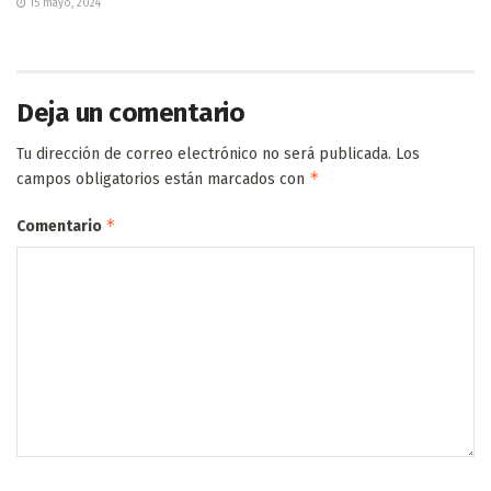
15 mayo, 2024
Deja un comentario
Tu dirección de correo electrónico no será publicada.
Los
*
campos obligatorios están marcados con
*
Comentario