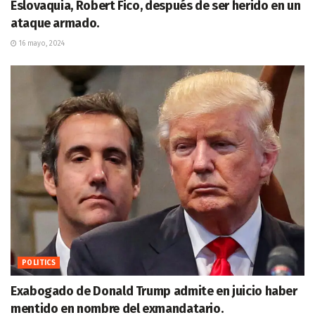
Eslovaquia, Robert Fico, después de ser herido en un
ataque armado.
16 mayo, 2024
POLITICS
Exabogado de Donald Trump admite en juicio haber
mentido en nombre del exmandatario.