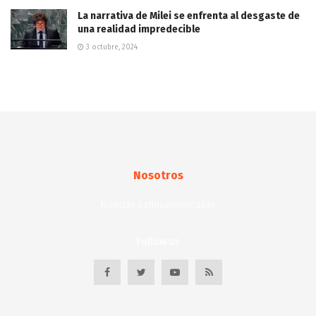
La narrativa de Milei se enfrenta al desgaste de
una realidad impredecible
3 octubre, 2024
Nosotros
Noticias Latinoamericanas
Follow us