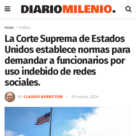
Home
Politics
La Corte Suprema de Estados
Unidos establece normas para
demandar a funcionarios por
uso indebido de redes
sociales.
BY
CLAUDIO BERNSTEIN
20 marzo, 2024