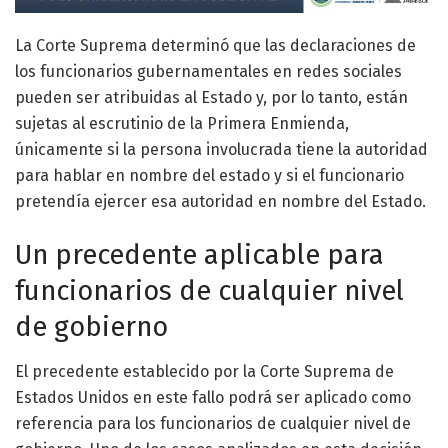
La Corte Suprema determinó que las declaraciones de
los funcionarios gubernamentales en redes sociales
pueden ser atribuidas al Estado y, por lo tanto, están
sujetas al escrutinio de la Primera Enmienda,
únicamente si la persona involucrada tiene la autoridad
para hablar en nombre del estado y si el funcionario
pretendía ejercer esa autoridad en nombre del Estado.
Un precedente aplicable para
funcionarios de cualquier nivel
de gobierno
El precedente establecido por la Corte Suprema de
Estados Unidos en este fallo podrá ser aplicado como
referencia para los funcionarios de cualquier nivel de