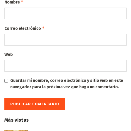
*
Nombre
*
Correo electrónico
Web
Guardar mi nombre, correo electrónico y sitio web en este
navegador para la próxima vez que haga un comentario.
Más vistas