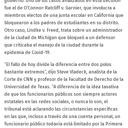
gobierno. Uno de los casos analizados en esta decisión
fue el de O’Connor-Ratcliff v. Garnier, que involucra a
miembros electos de una junta escolar en California que
bloquearon a los padres de estudiantes en su distrito.
Otro caso, Lindke v. Freed, trata sobre un administrador
de la ciudad de Michigan que bloqueó a un defensor
que criticaba el manejo de la ciudad durante la
epidemia de Covid-19.
“El fallo de hoy divide la diferencia entre dos polos
bastante extremos”, dijo Steve Vladeck, analista de la
Corte de CNN y profesor de la Facultad de Derecho de la
Universidad de Texas. “A diferencia de la idea taxativa
de que los funcionarios públicos son siempre actores
estatales en las redes sociales, o nunca lo son, el
tribunal está aclarando las circunstancias específicas
en las que, incluso a través de una cuenta personal, un
funcionario público todavía está limitado por la Primera