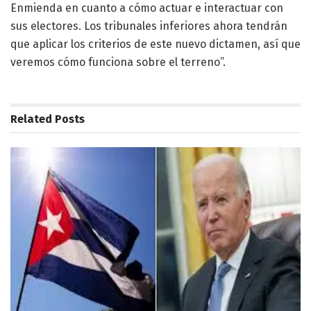
Enmienda en cuanto a cómo actuar e interactuar con
sus electores. Los tribunales inferiores ahora tendrán
que aplicar los criterios de este nuevo dictamen, así que
veremos cómo funciona sobre el terreno”.
Related
Posts