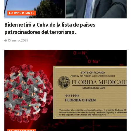
LO IMPORTANTE
Biden retiró a Cuba de la lista de países
patrocinadores del terrorismo.
15 enero, 2025