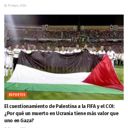
15 mayo, 2024
DEPORTES
El cuestionamiento de Palestina a la FIFA y el COI:
¿Por qué un muerto en Ucrania tiene más valor que
uno en Gaza?