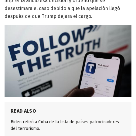
Suprema anuló esa decisión y ordenó que se
desestimara el caso debido a que la apelación llegó
después de que Trump dejara el cargo.
READ ALSO
Biden retiró a Cuba de la lista de países patrocinadores
del terrorismo.