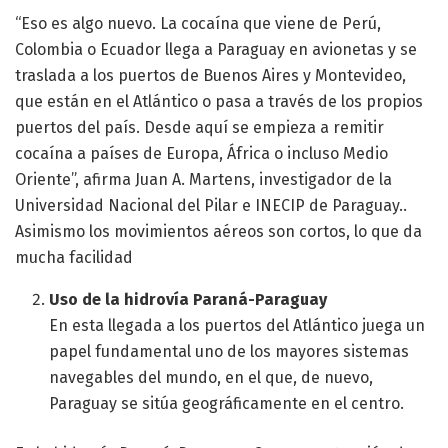
“Eso es algo nuevo. La cocaína que viene de Perú,
Colombia o Ecuador llega a Paraguay en avionetas y se
traslada a los puertos de Buenos Aires y Montevideo,
que están en el Atlántico o pasa a través de los propios
puertos del país. Desde aquí se empieza a remitir
cocaína a países de Europa, África o incluso Medio
Oriente”, afirma Juan A. Martens, investigador de la
Universidad Nacional del Pilar e INECIP de Paraguay..
Asimismo los movimientos aéreos son cortos, lo que da
mucha facilidad
Uso de la hidrovía Paraná-Paraguay
En esta llegada a los puertos del Atlántico juega un
papel fundamental uno de los mayores sistemas
navegables del mundo, en el que, de nuevo,
Paraguay se sitúa geográficamente en el centro.