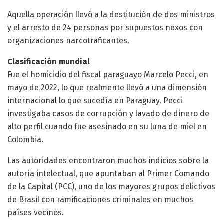
Aquella operación llevó a la destitución de dos ministros
y el arresto de 24 personas por supuestos nexos con
organizaciones narcotraficantes.
Clasificación mundial
Fue el homicidio del fiscal paraguayo Marcelo Pecci, en
mayo de 2022, lo que realmente llevó a una dimensión
internacional lo que sucedía en Paraguay. Pecci
investigaba casos de corrupción y lavado de dinero de
alto perfil cuando fue asesinado en su luna de miel en
Colombia.
Las autoridades encontraron muchos indicios sobre la
autoría intelectual, que apuntaban al Primer Comando
de la Capital (PCC), uno de los mayores grupos delictivos
de Brasil con ramificaciones criminales en muchos
países vecinos.