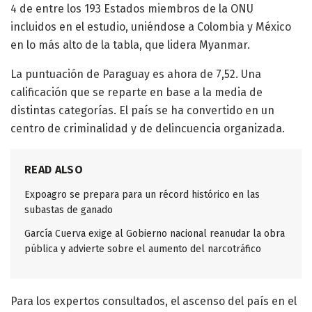
4 de entre los 193 Estados miembros de la ONU
incluidos en el estudio, uniéndose a Colombia y México
en lo más alto de la tabla, que lidera Myanmar.
La puntuación de Paraguay es ahora de 7,52. Una
calificación que se reparte en base a la media de
distintas categorías. El país se ha convertido en un
centro de criminalidad y de delincuencia organizada.
READ ALSO
Expoagro se prepara para un récord histórico en las
subastas de ganado
García Cuerva exige al Gobierno nacional reanudar la obra
pública y advierte sobre el aumento del narcotráfico
Para los expertos consultados, el ascenso del país en el