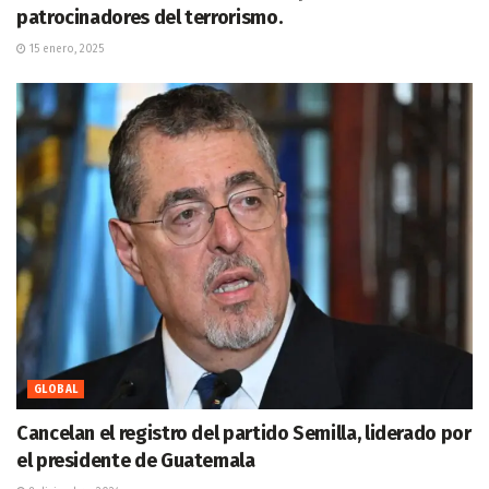
patrocinadores del terrorismo.
15 enero, 2025
GLOBAL
Cancelan el registro del partido Semilla, liderado por
el presidente de Guatemala