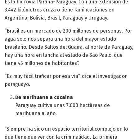
Es la hidrovía Paraná-Paraguay. Con una extensión de
3.442 kilómetros cruza o tiene ramificaciones en
Argentina, Bolivia, Brasil, Paraguay y Uruguay.
“Brasil es un mercado de 200 millones de personas. Por
agua solo nos separa una hora del mayor estado
brasileño. Desde Saltos del Guaira, al norte de Paraguay,
hay una hora en lancha al estado de São Paulo, que
tiene 45 millones de habitantes”.
“Es muy fácil traficar por esa vía”, dice el investigador
paraguayo.
De marihuana a cocaína
Paraguay cultiva unas 7.000 hectáreas de
marihuana al año.
“Siempre ha sido un espacio territorial complejo en lo
que tiene que ver con la criminalidad. La primera