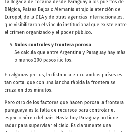
La llegada de cocaína desde Paraguay a los puertos de
Bélgica, Países Bajos o Alemania atrajo la atención de
Europol, de la DEA y de otras agencias internacionales,
que visibilizaron el vínculo institucional que existe entre
el crimen organizado y el poder público.
Nulos controles y frontera porosa
Se calcula que entre Argentina y Paraguay hay más
o menos 200 pasos ilícitos.
En algunas partes, la distancia entre ambos países es
tan corta, que con una lancha rápida la frontera se
cruza en dos minutos.
Pero otro de los factores que hacen porosa la frontera
paraguaya es la falta de recursos para controlar el
espacio aéreo del país. Hasta hoy Paraguay no tiene
radar para supervisar el cielo. Es claramente una