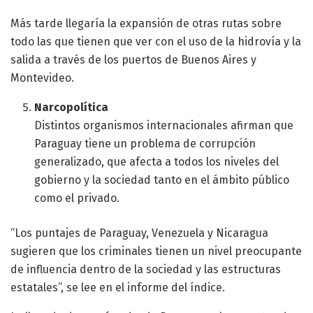
Más tarde llegaría la expansión de otras rutas sobre
todo las que tienen que ver con el uso de la hidrovía y la
salida a través de los puertos de Buenos Aires y
Montevideo.
Narcopolítica
Distintos organismos internacionales afirman que
Paraguay tiene un problema de corrupción
generalizado, que afecta a todos los niveles del
gobierno y la sociedad tanto en el ámbito público
como el privado.
“Los puntajes de Paraguay, Venezuela y Nicaragua
sugieren que los criminales tienen un nivel preocupante
de influencia dentro de la sociedad y las estructuras
estatales”, se lee en el informe del índice.