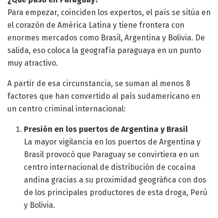
Para empezar, coinciden los expertos, el país se sitúa en
el corazón de América Latina y tiene frontera con
enormes mercados como Brasil, Argentina y Bolivia. De
salida, eso coloca la geografía paraguaya en un punto
muy atractivo.
A partir de esa circunstancia, se suman al menos 8
factores que han convertido al país sudamericano en
un centro criminal internacional:
Presión en los puertos de Argentina y Brasil
La mayor vigilancia en los puertos de Argentina y
Brasil provocó que Paraguay se convirtiera en un
centro internacional de distribución de cocaína
andina gracias a su proximidad geográfica con dos
de los principales productores de esta droga, Perú
y Bolivia.