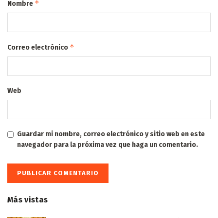
*
Nombre
*
Correo electrónico
Web
Guardar mi nombre, correo electrónico y sitio web en este
navegador para la próxima vez que haga un comentario.
Más vistas