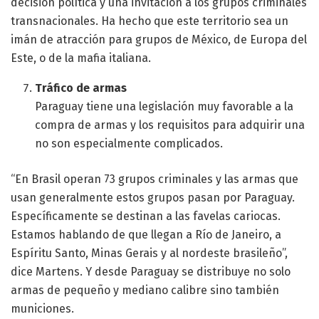
decisión política y una invitación a los grupos criminales
transnacionales. Ha hecho que este territorio sea un
imán de atracción para grupos de México, de Europa del
Este, o de la mafia italiana.
Tráfico de armas
Paraguay tiene una legislación muy favorable a la
compra de armas y los requisitos para adquirir una
no son especialmente complicados.
“En Brasil operan 73 grupos criminales y las armas que
usan generalmente estos grupos pasan por Paraguay.
Específicamente se destinan a las favelas cariocas.
Estamos hablando de que llegan a Río de Janeiro, a
Espíritu Santo, Minas Gerais y al nordeste brasileño”,
dice Martens. Y desde Paraguay se distribuye no solo
armas de pequeño y mediano calibre sino también
municiones.