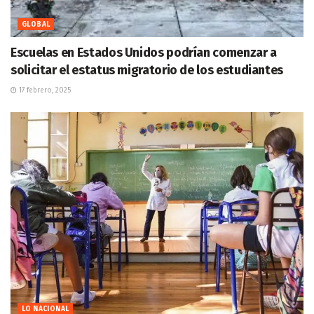
GLOBAL
Escuelas en Estados Unidos podrían comenzar a
solicitar el estatus migratorio de los estudiantes
17 febrero, 2025
LO NACIONAL