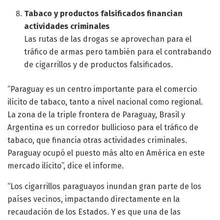
Tabaco y productos falsificados financian
actividades criminales
Las rutas de las drogas se aprovechan para el
tráfico de armas pero también para el contrabando
de cigarrillos y de productos falsificados.
“Paraguay es un centro importante para el comercio
ilícito de tabaco, tanto a nivel nacional como regional.
La zona de la triple frontera de Paraguay, Brasil y
Argentina es un corredor bullicioso para el tráfico de
tabaco, que financia otras actividades criminales.
Paraguay ocupó el puesto más alto en América en este
mercado ilícito”, dice el informe.
“Los cigarrillos paraguayos inundan gran parte de los
países vecinos, impactando directamente en la
recaudación de los Estados. Y es que una de las