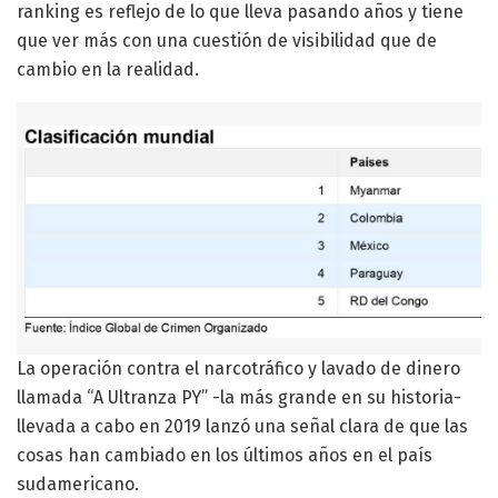
ranking es reflejo de lo que lleva pasando años y tiene
que ver más con una cuestión de visibilidad que de
cambio en la realidad.
La operación contra el narcotráfico y lavado de dinero
llamada “A Ultranza PY” -la más grande en su historia-
llevada a cabo en 2019 lanzó una señal clara de que las
cosas han cambiado en los últimos años en el país
sudamericano.