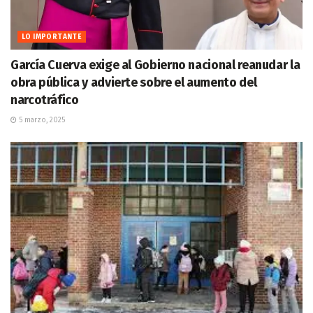
LO IMPORTANTE
García Cuerva exige al Gobierno nacional reanudar la
obra pública y advierte sobre el aumento del
narcotráfico
5 marzo, 2025