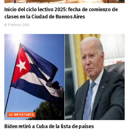
Inicio del ciclo lectivo 2025: fecha de comienzo de
clases en la Ciudad de Buenos Aires
17 febrero, 2025
LO IMPORTANTE
Biden retiró a Cuba de la lista de países