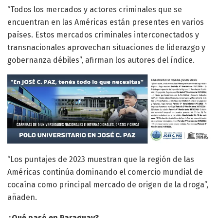
“Todos los mercados y actores criminales que se
encuentran en las Américas están presentes en varios
países. Estos mercados criminales interconectados y
transnacionales aprovechan situaciones de liderazgo y
gobernanza débiles”, afirman los autores del índice.
“Los puntajes de 2023 muestran que la región de las
Américas continúa dominando el comercio mundial de
cocaína como principal mercado de origen de la droga”,
añaden.
¿Qué pasó en Paraguay?