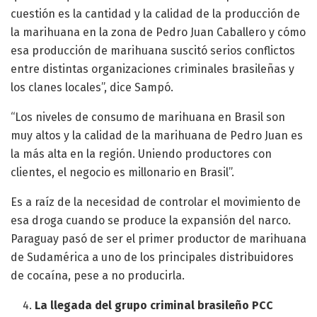
cuestión es la cantidad y la calidad de la producción de
la marihuana en la zona de Pedro Juan Caballero y cómo
esa producción de marihuana suscitó serios conflictos
entre distintas organizaciones criminales brasileñas y
los clanes locales”, dice Sampó.
“Los niveles de consumo de marihuana en Brasil son
muy altos y la calidad de la marihuana de Pedro Juan es
la más alta en la región. Uniendo productores con
clientes, el negocio es millonario en Brasil”.
Es a raíz de la necesidad de controlar el movimiento de
esa droga cuando se produce la expansión del narco.
Paraguay pasó de ser el primer productor de marihuana
de Sudamérica a uno de los principales distribuidores
de cocaína, pese a no producirla.
La llegada del grupo criminal brasileño PCC