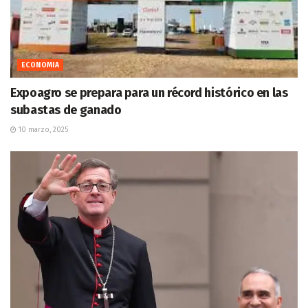
ECONOMIA
Expoagro se prepara para un récord histórico en las
subastas de ganado
10 marzo, 2025