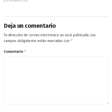
8 diciembre, 2024
Deja un comentario
Tu dirección de correo electrónico no será publicada.
Los
*
campos obligatorios están marcados con
*
Comentario