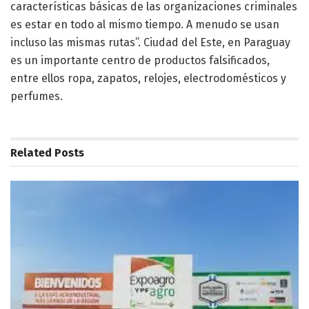
características básicas de las organizaciones criminales
es estar en todo al mismo tiempo. A menudo se usan
incluso las mismas rutas”. Ciudad del Este, en Paraguay
es un importante centro de productos falsificados,
entre ellos ropa, zapatos, relojes, electrodomésticos y
perfumes.
Related
Posts