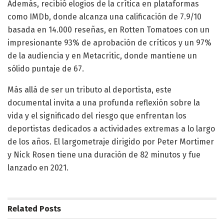
Además, recibió elogios de la crítica en plataformas
como IMDb, donde alcanza una calificación de 7.9/10
basada en 14.000 reseñas, en Rotten Tomatoes con un
impresionante 93% de aprobación de críticos y un 97%
de la audiencia y en Metacritic, donde mantiene un
sólido puntaje de 67.
Más allá de ser un tributo al deportista, este
documental invita a una profunda reflexión sobre la
vida y el significado del riesgo que enfrentan los
deportistas dedicados a actividades extremas a lo largo
de los años. El largometraje dirigido por Peter Mortimer
y Nick Rosen tiene una duración de 82 minutos y fue
lanzado en 2021.
Related
Posts