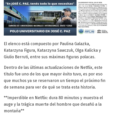
El elenco está compuesto por Paulina Galazka,
Katarzyna Figura, Katarzyna Sawczuk, Olga Kalicka y
Giulio Berruti, entre sus máximas figuras polacas.
Dentro de las últimas actualizaciones de Netflix, este
título fue uno de los que mayor éxito tuvo, es por eso
que muchos ya se reservaron un tiempo el próximo fin
de semana para ver de qué se trata esta historia.
**Imperdible en Netflix: dura 80 minutos y muestra el
auge y la trágica muerte del hombre que desafió a la
montaña**