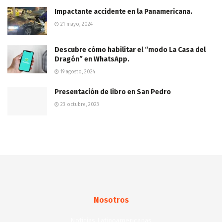
Impactante accidente en la Panamericana.
21 mayo, 2024
Descubre cómo habilitar el “modo La Casa del
Dragón” en WhatsApp.
19 agosto, 2024
Presentación de libro en San Pedro
23 octubre, 2023
Nosotros
Noticias Latinoamericanas