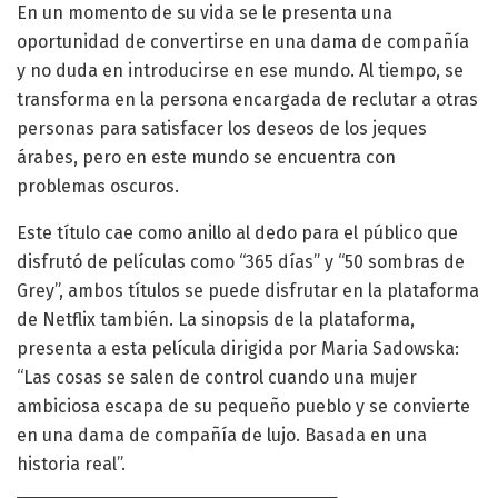
En un momento de su vida se le presenta una
oportunidad de convertirse en una dama de compañía
y no duda en introducirse en ese mundo. Al tiempo, se
transforma en la persona encargada de reclutar a otras
personas para satisfacer los deseos de los jeques
árabes, pero en este mundo se encuentra con
problemas oscuros.
Este título cae como anillo al dedo para el público que
disfrutó de películas como “365 días” y “50 sombras de
Grey”, ambos títulos se puede disfrutar en la plataforma
de Netflix también. La sinopsis de la plataforma,
presenta a esta película dirigida por Maria Sadowska:
“Las cosas se salen de control cuando una mujer
ambiciosa escapa de su pequeño pueblo y se convierte
en una dama de compañía de lujo. Basada en una
historia real”.