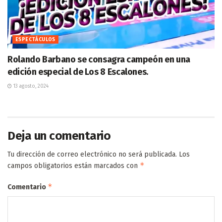
ESPECTÁCULOS
Rolando Barbano se consagra campeón en una
edición especial de Los 8 Escalones.
13 agosto, 2024
Deja un comentario
Tu dirección de correo electrónico no será publicada.
Los
*
campos obligatorios están marcados con
*
Comentario