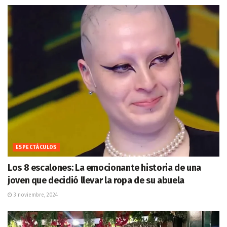
ESPECTÁCULOS
Los 8 escalones: La emocionante historia de una
joven que decidió llevar la ropa de su abuela
3 noviembre, 2024