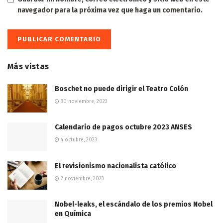
navegador para la próxima vez que haga un comentario.
Más vistas
Boschet no puede dirigir el Teatro Colón
30 noviembre, 2023
Calendario de pagos octubre 2023 ANSES
4 octubre, 2023
El revisionismo nacionalista católico
2 noviembre, 2023
Nobel-leaks, el escándalo de los premios Nobel
en Química