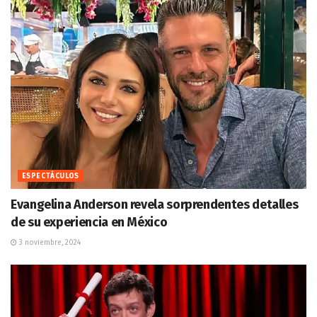
ESPECTÁCULOS
Evangelina Anderson revela sorprendentes detalles
de su experiencia en México
3 noviembre, 2024