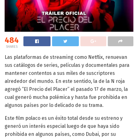
484
SHARES
Las plataformas de streaming como Netflix, renuevan
sus catálogos de series, películas y documentales para
mantener contentos a sus miles de suscriptores
alrededor del mundo. En este sentido, la de la N roja
agregó “El Precio del Placer” el pasado 17 de marzo, la
cual generó mucha polémica y hasta fue prohibida en
algunos países por lo delicado de su trama.
Este film polaco es un éxito total desde su estreno y
generó un interés especial luego de que haya sido
prohibida en algunos países, como Dubai, por su