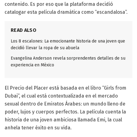
contenido. Es por eso que la plataforma decidió
catalogar esta película dramática como “escandalosa”.
READ ALSO
Los 8 escalones: La emocionante historia de una joven que
decidió llevar la ropa de su abuela
Evangelina Anderson revela sorprendentes detalles de su
experiencia en México
El Precio del Placer está basada en el libro “Girls from
Dubai”, el cual está contextualizada en el mercado
sexual dentro de Emiratos Árabes: un mundo lleno de
poder, lujos y cuerpos perfectos. La película cuenta la
historia de una joven ambiciosa llamada Emi, la cual
anhela tener éxito en su vida.