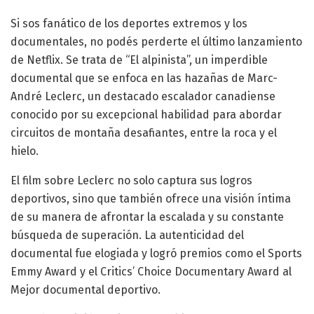
Si sos fanático de los deportes extremos y los
documentales, no podés perderte el último lanzamiento
de Netflix. Se trata de “El alpinista”, un imperdible
documental que se enfoca en las hazañas de Marc-
André Leclerc, un destacado escalador canadiense
conocido por su excepcional habilidad para abordar
circuitos de montaña desafiantes, entre la roca y el
hielo.
El film sobre Leclerc no solo captura sus logros
deportivos, sino que también ofrece una visión íntima
de su manera de afrontar la escalada y su constante
búsqueda de superación. La autenticidad del
documental fue elogiada y logró premios como el Sports
Emmy Award y el Critics’ Choice Documentary Award al
Mejor documental deportivo.