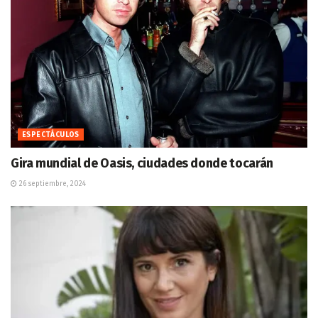
ESPECTÁCULOS
Gira mundial de Oasis, ciudades donde tocarán
26 septiembre, 2024