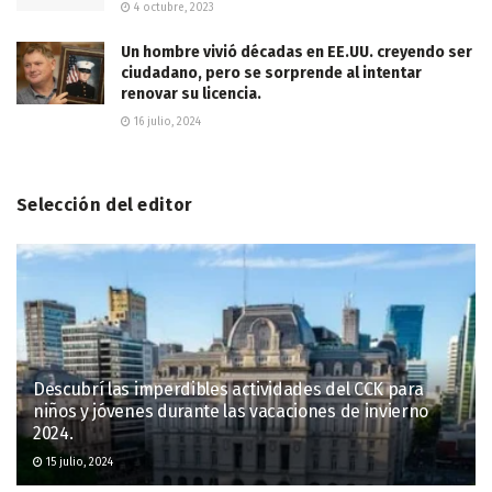
4 octubre, 2023
Un hombre vivió décadas en EE.UU. creyendo ser
ciudadano, pero se sorprende al intentar
renovar su licencia.
16 julio, 2024
Selección del editor
Descubrí las imperdibles actividades del CCK para
niños y jóvenes durante las vacaciones de invierno
2024.
15 julio, 2024