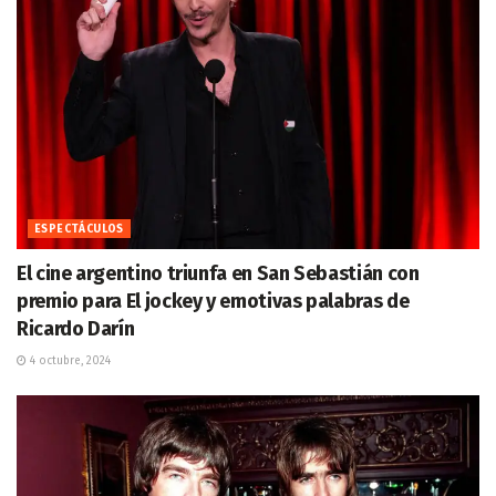
ESPECTÁCULOS
El cine argentino triunfa en San Sebastián con
premio para El jockey y emotivas palabras de
Ricardo Darín
4 octubre, 2024