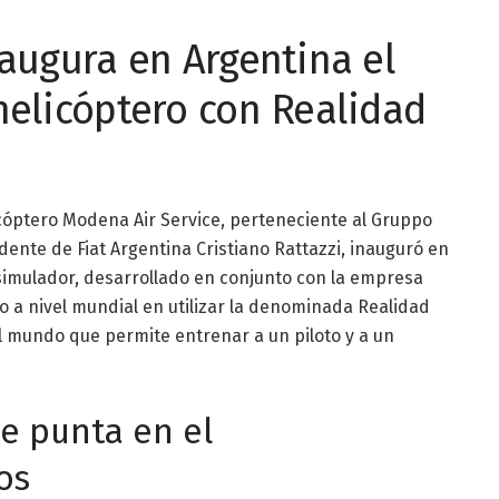
augura en Argentina el
helicóptero con Realidad
cóptero Modena Air Service, perteneciente al Gruppo
dente de Fiat Argentina Cristiano Rattazzi, inauguró en
simulador, desarrollado en conjunto con la empresa
do a nivel mundial en utilizar la denominada Realidad
el mundo que permite entrenar a un piloto y a un
e punta en el
os