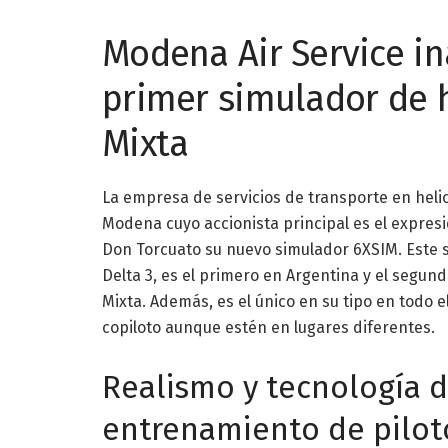
Modena Air Service in
primer simulador de 
Mixta
La empresa de servicios de transporte en heli
Modena cuyo accionista principal es el expresi
Don Torcuato su nuevo simulador 6XSIM. Este 
Delta 3, es el primero en Argentina y el segun
Mixta. Además, es el único en su tipo en todo 
copiloto aunque estén en lugares diferentes.
Realismo y tecnología d
entrenamiento de pilot