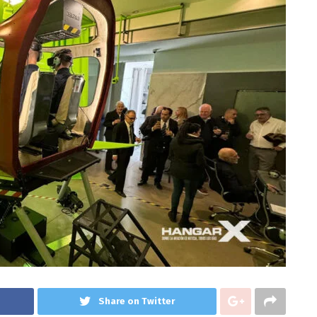
Share on Twitter