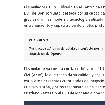
El simulador 6XSIM, ubicado en el Centro de 
DOT de Don Torcuato, destaca por su capacida
gracias a la más moderna tecnología aplicada. 
entrenamiento y capacitación de pilotos profe
READ ALSO
Musk acusa a Altman de estafa en conflicto por la
adquisición de OpenAI
El simulador ya cuenta con la certificación FTD
Civil (ANAC), lo que respalda su calidad y segur
estuvieron presentes autoridades del negocio 
Gustavo Marón, y otros responsables del sect
Cristiano Rattazzi y el CEO de Modena Air Serv