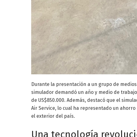
Durante la presentación a un grupo de medios,
simulador demandó un año y medio de trabajo p
de US$850.000. Además, destacó que el simulad
Air Service, lo cual ha representado un ahorro
el exterior del país.
Una tecnología revolucio