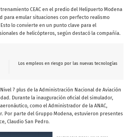
Entrenamiento CEAC en el predio del Helipuerto Modena
d para emular situaciones con perfecto realismo
Esto lo convierte en un punto clave para el
sionales de helicópteros, según destacó la compañía.
Los empleos en riesgo por las nuevas tecnologías
 Nivel 7 plus de la Administración Nacional de Aviación
idad. Durante la inauguración oficial del simulador,
aeronáutico, como el Administrador de la ANAC,
or. Por parte del Gruppo Modena, estuvieron presentes
ice, Claudio San Pedro.