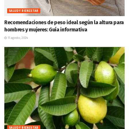
SALUD Y BIENESTAR
Recomendaciones de peso ideal según la altura para
hombres y mujeres: Guía informativa
11 agosto, 2024
SALUD Y BIENESTAR