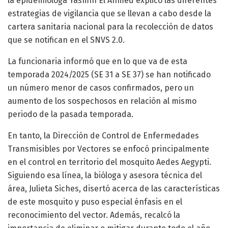
la epidemióloga Yasmín El Ahmed explicó las diferentes
estrategias de vigilancia que se llevan a cabo desde la
cartera sanitaria nacional para la recolección de datos
que se notifican en el SNVS 2.0.
La funcionaria informó que en lo que va de esta
temporada 2024/2025 (SE 31 a SE 37) se han notificado
un número menor de casos confirmados, pero un
aumento de los sospechosos en relación al mismo
periodo de la pasada temporada.
En tanto, la Dirección de Control de Enfermedades
Transmisibles por Vectores se enfocó principalmente
en el control en territorio del mosquito Aedes Aegypti.
Siguiendo esa línea, la bióloga y asesora técnica del
área, Julieta Siches, disertó acerca de las características
de este mosquito y puso especial énfasis en el
reconocimiento del vector. Además, recalcó la