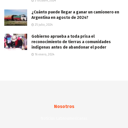
3 octubre, 2024
¿Cuánto puede llegar a ganar un camionero en
Argentina en agosto de 2024?
25 julio, 2024
Gobierno aprueba a toda prisa el
reconocimiento de tierras a comunidades
indígenas antes de abandonar el poder
16 enero, 2024
Nosotros
Noticias Latinoamericanas