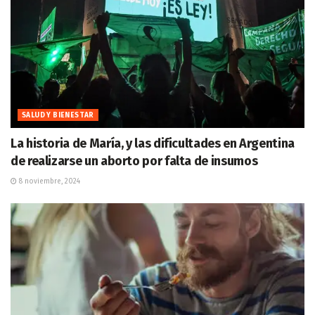
SALUD Y BIENESTAR
La historia de María, y las dificultades en Argentina
de realizarse un aborto por falta de insumos
8 noviembre, 2024