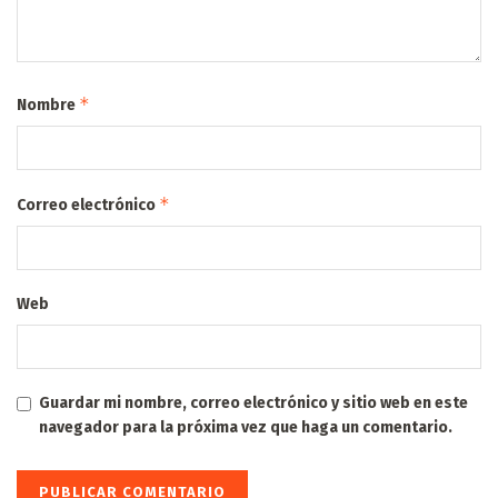
*
Nombre
*
Correo electrónico
Web
Guardar mi nombre, correo electrónico y sitio web en este
navegador para la próxima vez que haga un comentario.