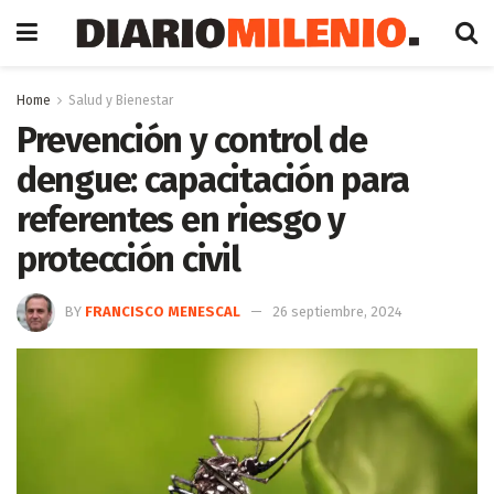
Home
Salud y Bienestar
Prevención y control de
dengue: capacitación para
referentes en riesgo y
protección civil
BY
FRANCISCO MENESCAL
26 septiembre, 2024