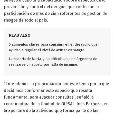
se llevó a cabo una capacitación sobre aspectos de la
prevención y control del dengue, que contó con la
participación de más de cien referentes de gestión de
riesgos de todo el país.
READ ALSO
5 alimentos claves para consumir en el desayuno que
ayudan a regular el nivel de azúcar en sangre.
La historia de María, y las dificultades en Argentina de
realizarse un aborto por falta de insumos
“Entendemos la preocupación por este tema por lo que
decidimos conformar este espacio que resulta
fundamental para evacuar consultas”, señaló la
coordinadora de la Unidad de GIRSAL, Inés Barboza, en
la apertura de la actividad que forma parte de las