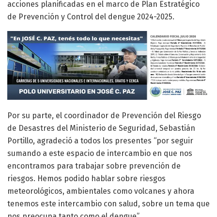
acciones planificadas en el marco de Plan Estratégico
de Prevención y Control del dengue 2024-2025.
Por su parte, el coordinador de Prevención del Riesgo
de Desastres del Ministerio de Seguridad, Sebastián
Portillo, agradeció a todos los presentes “por seguir
sumando a este espacio de intercambio en que nos
encontramos para trabajar sobre prevención de
riesgos. Hemos podido hablar sobre riesgos
meteorológicos, ambientales como volcanes y ahora
tenemos este intercambio con salud, sobre un tema que
nos preocupa tanto como el dengue”.