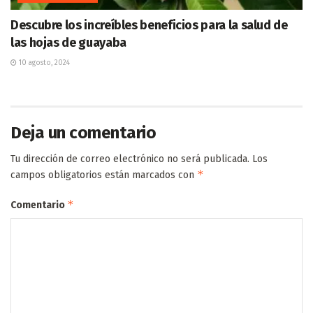
Descubre los increíbles beneficios para la salud de
las hojas de guayaba
10 agosto, 2024
Deja un comentario
Tu dirección de correo electrónico no será publicada.
Los
*
campos obligatorios están marcados con
*
Comentario