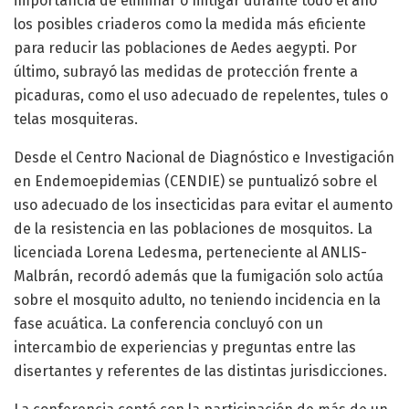
importancia de eliminar o mitigar durante todo el año
los posibles criaderos como la medida más eficiente
para reducir las poblaciones de Aedes aegypti. Por
último, subrayó las medidas de protección frente a
picaduras, como el uso adecuado de repelentes, tules o
telas mosquiteras.
Desde el Centro Nacional de Diagnóstico e Investigación
en Endemoepidemias (CENDIE) se puntualizó sobre el
uso adecuado de los insecticidas para evitar el aumento
de la resistencia en las poblaciones de mosquitos. La
licenciada Lorena Ledesma, perteneciente al ANLIS-
Malbrán, recordó además que la fumigación solo actúa
sobre el mosquito adulto, no teniendo incidencia en la
fase acuática. La conferencia concluyó con un
intercambio de experiencias y preguntas entre las
disertantes y referentes de las distintas jurisdicciones.