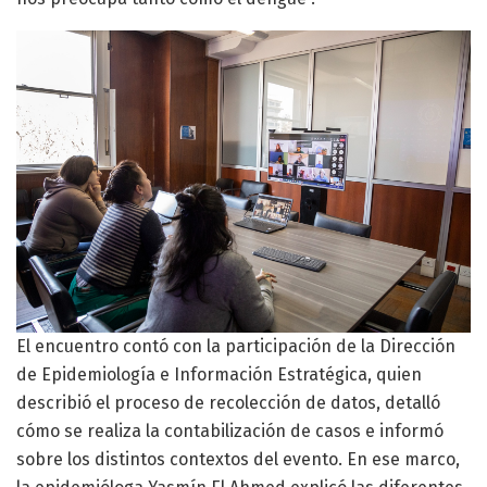
El encuentro contó con la participación de la Dirección
de Epidemiología e Información Estratégica, quien
describió el proceso de recolección de datos, detalló
cómo se realiza la contabilización de casos e informó
sobre los distintos contextos del evento. En ese marco,