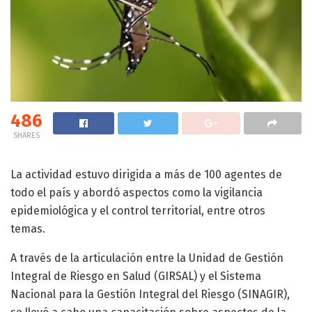
486
SHARES
La actividad estuvo dirigida a más de 100 agentes de
todo el país y abordó aspectos como la vigilancia
epidemiológica y el control territorial, entre otros
temas.
A través de la articulación entre la Unidad de Gestión
Integral de Riesgo en Salud (GIRSAL) y el Sistema
Nacional para la Gestión Integral del Riesgo (SINAGIR),