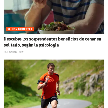
SALUD Y BIENESTAR
Descubre los sorprendentes beneficios de cenar en
solitario, según la psicología
3 octubre, 2024