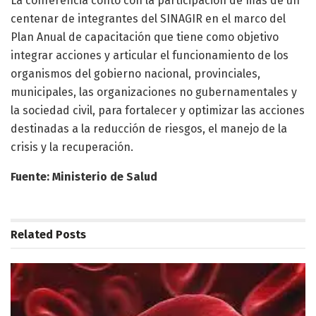
La conferencia contó con la participación de más de un
centenar de integrantes del SINAGIR en el marco del
Plan Anual de capacitación que tiene como objetivo
integrar acciones y articular el funcionamiento de los
organismos del gobierno nacional, provinciales,
municipales, las organizaciones no gubernamentales y
la sociedad civil, para fortalecer y optimizar las acciones
destinadas a la reducción de riesgos, el manejo de la
crisis y la recuperación.
Fuente: Ministerio de Salud
Related
Posts