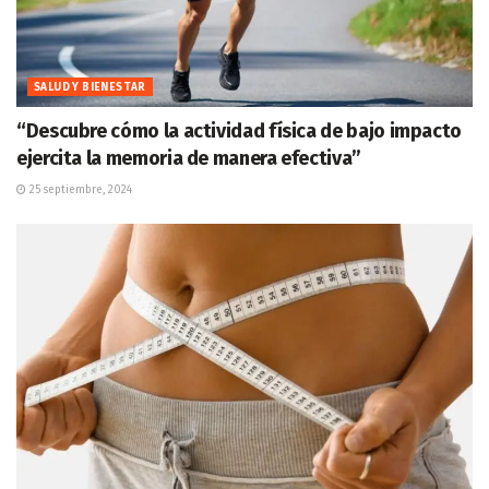
SALUD Y BIENESTAR
“Descubre cómo la actividad física de bajo impacto
ejercita la memoria de manera efectiva”
25 septiembre, 2024