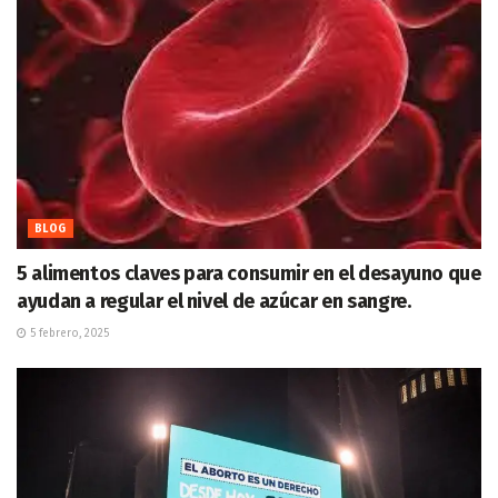
BLOG
5 alimentos claves para consumir en el desayuno que
ayudan a regular el nivel de azúcar en sangre.
5 febrero, 2025