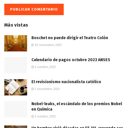
Más vistas
Boschet no puede dirigir el Teatro Colón
30 noviembre, 2023
Calendario de pagos octubre 2023 ANSES
4 octubre, 2023
El revisionismo nacionalista católico
2 noviembre, 2023
Nobel-leaks, el escándalo de los premios Nobel
en Química
4 octubre, 2023