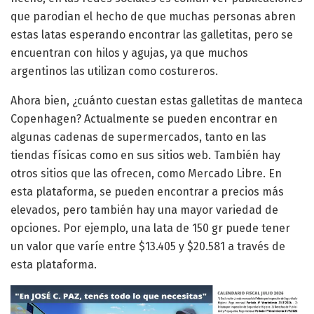
que parodian el hecho de que muchas personas abren
estas latas esperando encontrar las galletitas, pero se
encuentran con hilos y agujas, ya que muchos
argentinos las utilizan como costureros.
Ahora bien, ¿cuánto cuestan estas galletitas de manteca
Copenhagen? Actualmente se pueden encontrar en
algunas cadenas de supermercados, tanto en las
tiendas físicas como en sus sitios web. También hay
otros sitios que las ofrecen, como Mercado Libre. En
esta plataforma, se pueden encontrar a precios más
elevados, pero también hay una mayor variedad de
opciones. Por ejemplo, una lata de 150 gr puede tener
un valor que varíe entre $13.405 y $20.581 a través de
esta plataforma.