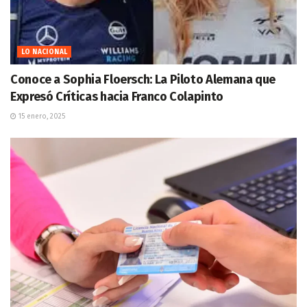
LO NACIONAL
Conoce a Sophia Floersch: La Piloto Alemana que
Expresó Críticas hacia Franco Colapinto
15 enero, 2025