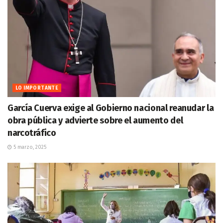
LO IMPORTANTE
García Cuerva exige al Gobierno nacional reanudar la
obra pública y advierte sobre el aumento del
narcotráfico
5 marzo, 2025