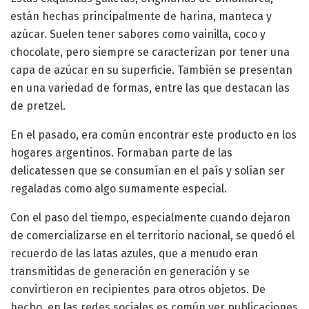
están hechas principalmente de harina, manteca y
azúcar. Suelen tener sabores como vainilla, coco y
chocolate, pero siempre se caracterizan por tener una
capa de azúcar en su superficie. También se presentan
en una variedad de formas, entre las que destacan las
de pretzel.
En el pasado, era común encontrar este producto en los
hogares argentinos. Formaban parte de las
delicatessen que se consumían en el país y solían ser
regaladas como algo sumamente especial.
Con el paso del tiempo, especialmente cuando dejaron
de comercializarse en el territorio nacional, se quedó el
recuerdo de las latas azules, que a menudo eran
transmitidas de generación en generación y se
convirtieron en recipientes para otros objetos. De
hecho, en las redes sociales es común ver publicaciones