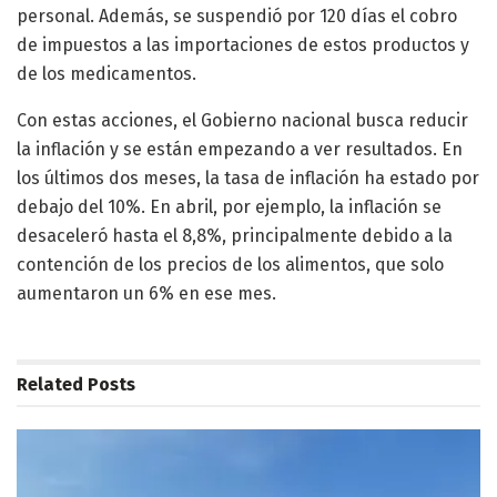
personal. Además, se suspendió por 120 días el cobro
de impuestos a las importaciones de estos productos y
de los medicamentos.
Con estas acciones, el Gobierno nacional busca reducir
la inflación y se están empezando a ver resultados. En
los últimos dos meses, la tasa de inflación ha estado por
debajo del 10%. En abril, por ejemplo, la inflación se
desaceleró hasta el 8,8%, principalmente debido a la
contención de los precios de los alimentos, que solo
aumentaron un 6% en ese mes.
Related
Posts