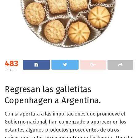
483
SHARES
Regresan las galletitas
Copenhagen a Argentina.
Con la apertura a las importaciones que promueve el
Gobierno nacional, han comenzado a aparecer en los
estantes algunos productos procedentes de otros
países que antes no se encontraban fácilmente. Uno de