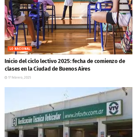
LO NACIONAL
Inicio del ciclo lectivo 2025: fecha de comienzo de
clases en la Ciudad de Buenos Aires
17 febrero, 2025