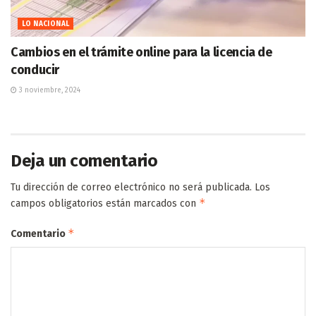
LO NACIONAL
Cambios en el trámite online para la licencia de
conducir
3 noviembre, 2024
Deja un comentario
Tu dirección de correo electrónico no será publicada.
Los
*
campos obligatorios están marcados con
*
Comentario