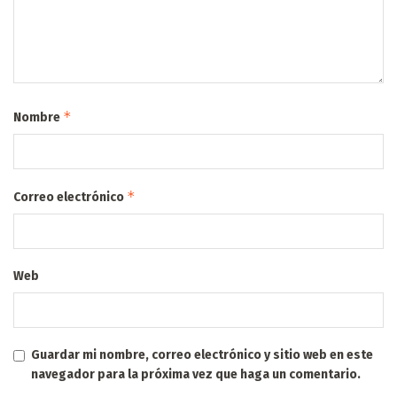
*
Nombre
*
Correo electrónico
Web
Guardar mi nombre, correo electrónico y sitio web en este
navegador para la próxima vez que haga un comentario.