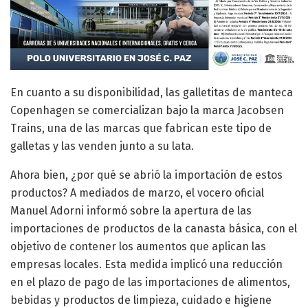
En cuanto a su disponibilidad, las galletitas de manteca
Copenhagen se comercializan bajo la marca Jacobsen
Trains, una de las marcas que fabrican este tipo de
galletas y las venden junto a su lata.
Ahora bien, ¿por qué se abrió la importación de estos
productos? A mediados de marzo, el vocero oficial
Manuel Adorni informó sobre la apertura de las
importaciones de productos de la canasta básica, con el
objetivo de contener los aumentos que aplican las
empresas locales. Esta medida implicó una reducción
en el plazo de pago de las importaciones de alimentos,
bebidas y productos de limpieza, cuidado e higiene