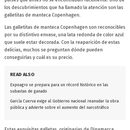
los descubrimientos que ha llamado la atención son las
galletitas de manteca Copenhagen.
Las galletitas de manteca Copenhagen son reconocibles
por su distintivo envase, una lata redonda de color azul
que suele estar decorada. Con la reaparición de estas
delicias, muchos se preguntan dónde pueden
conseguirlas y cuál es su precio.
READ ALSO
Expoagro se prepara para un récord histórico en las
subastas de ganado
García Cuerva exige al Gobierno nacional reanudar la obra
pública y advierte sobre el aumento del narcotráfico
Estas exquisitas galletas, originarias de Dinamarca,