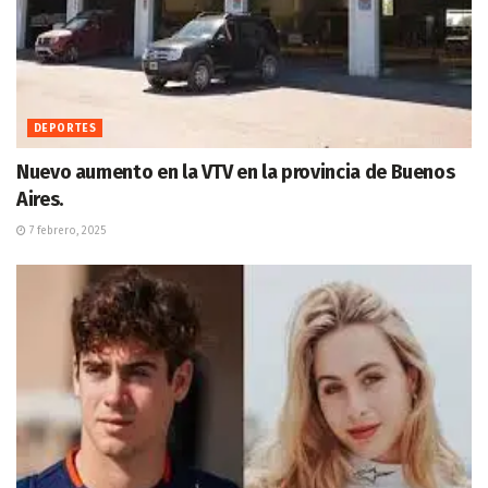
DEPORTES
Nuevo aumento en la VTV en la provincia de Buenos
Aires.
7 febrero, 2025