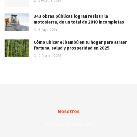
12 octubre, 2023
343 obras públicas logran resistir la
motosierra, de un total de 2010 incompletas
19 mayo, 2024
Cómo ubicar el bambú en tu hogar para atraer
fortuna, salud y prosperidad en 2025
10 febrero, 2025
Nosotros
Noticias Latinoamericanas