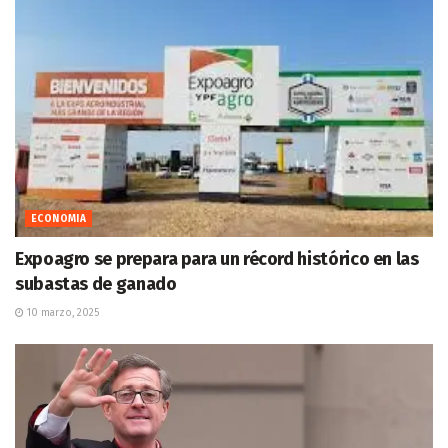
ECONOMIA
Expoagro se prepara para un récord histórico en las
subastas de ganado
10 marzo, 2025