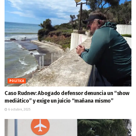
POLITICA
Caso Rudnev: Abogado defensor denuncia un “show
mediático” y exige un juicio “mañana mismo”
6 octubre, 2025