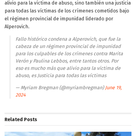
alivio para la víctima de abuso, sino también una justicia
para todas las víctimas de los crímenes cometidos bajo
el régimen provincial de impunidad liderado por
Alperovich.
Fallo histórico condena a Alperovich, que fue la
cabeza de un régimen provincial de impunidad
para los culpables de los crímenes contra Marita
Verón y Paulina Lebbos, entre tantos otros. Por
eso es mucho más que alivio para la víctima de
abuso, es Justicia para todas las víctimas
— Myriam Bregman (@myriambregman)
June 19,
2024
Related
Posts