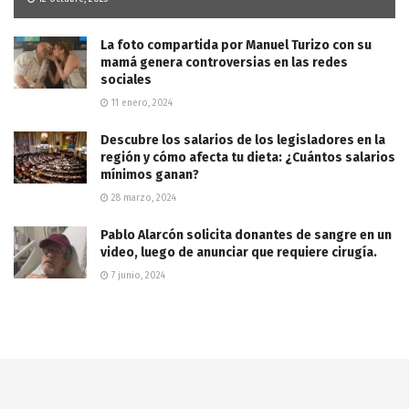
La foto compartida por Manuel Turizo con su
mamá genera controversias en las redes
sociales
11 enero, 2024
Descubre los salarios de los legisladores en la
región y cómo afecta tu dieta: ¿Cuántos salarios
mínimos ganan?
28 marzo, 2024
Pablo Alarcón solicita donantes de sangre en un
video, luego de anunciar que requiere cirugía.
7 junio, 2024