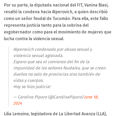
Por su parte, la diputada nacional del FIT, Vanina Biasi,
resaltó la condena hacia Alperovich, a quien describió
como un señor feudal de Tucumán. Para ella, este fallo
representa justicia tanto para la sobrina del
exgobernador como para el movimiento de mujeres que
lucha contra la violencia sexual.
Alperovich condenado por abuso sexual y
violencia sexual agravada.
Espero que sea el comienzo del fin de la
impunidad de los señores feudales, que se creen
dueños no solo de provincias sino también de
vidas y cuerpos.
Hoy se hizo justicia!
— Carolina Piparo (@CarolinaPiparo)
June 18,
2024
Lilia Lemoine, legisladora de La Libertad Avanza (LLA),