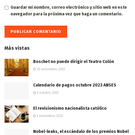
Guardar mi nombre, correo electrónico y sitio web en este
navegador para la próxima vez que haga un comentario.
Más vistas
Boschet no puede dirigir el Teatro Colón
30 noviembre, 2023
Calendario de pagos octubre 2023 ANSES
4 octubre, 2023
El revisionismo nacionalista católico
2 noviembre, 2023
Nobel-leaks, el escándalo de los premios Nobel