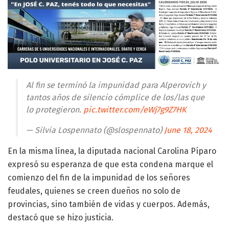
Al fin se terminó la impunidad para Alperovich y
tantos años de silencio cómplice de los/las que
lo protegieron.
pic.twitter.com/eWj7g9Z7HK
— Silvia Lospennato (@slospennato)
June 18, 2024
En la misma línea, la diputada nacional Carolina Píparo
expresó su esperanza de que esta condena marque el
comienzo del fin de la impunidad de los señores
feudales, quienes se creen dueños no solo de
provincias, sino también de vidas y cuerpos. Además,
destacó que se hizo justicia.