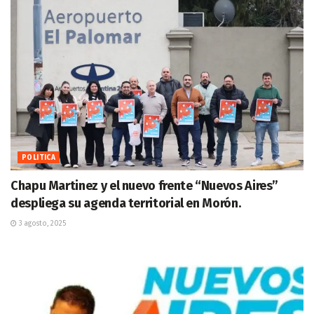
POLITICA
Chapu Martinez y el nuevo frente “Nuevos Aires”
despliega su agenda territorial en Morón.
3 agosto, 2025