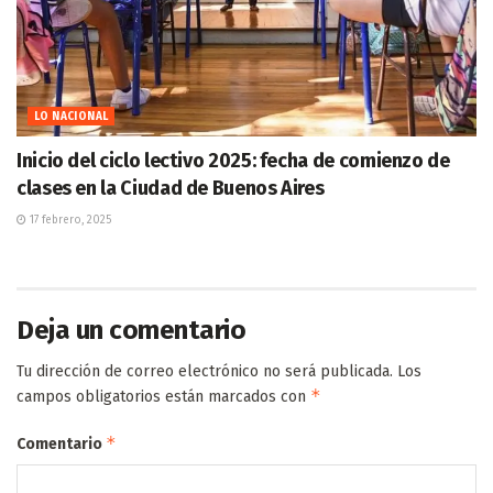
LO NACIONAL
Inicio del ciclo lectivo 2025: fecha de comienzo de
clases en la Ciudad de Buenos Aires
17 febrero, 2025
Deja un comentario
Tu dirección de correo electrónico no será publicada.
Los
*
campos obligatorios están marcados con
*
Comentario