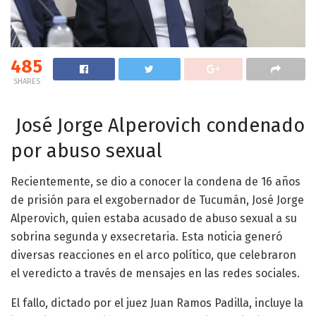
485
SHARES
José Jorge Alperovich condenado
por abuso sexual
Recientemente, se dio a conocer la condena de 16 años
de prisión para el exgobernador de Tucumán, José Jorge
Alperovich, quien estaba acusado de abuso sexual a su
sobrina segunda y exsecretaria. Esta noticia generó
diversas reacciones en el arco político, que celebraron
el veredicto a través de mensajes en las redes sociales.
El fallo, dictado por el juez Juan Ramos Padilla, incluye la