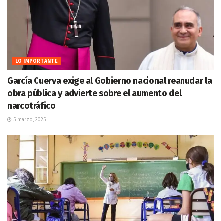
LO IMPORTANTE
García Cuerva exige al Gobierno nacional reanudar la
obra pública y advierte sobre el aumento del
narcotráfico
5 marzo, 2025