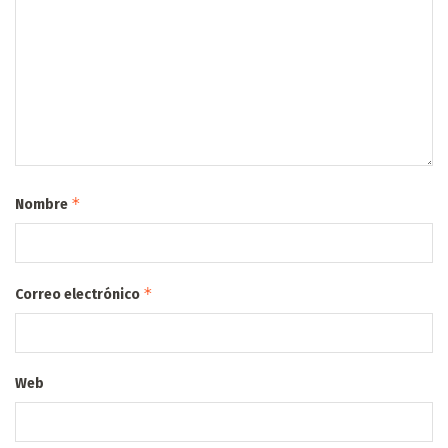
*
Nombre
*
Correo electrónico
Web