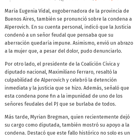
María Eugenia Vidal, exgobernadora de la provincia de
Buenos Aires, también se pronunció sobre la condena a
Alperovich. En su cuenta personal, indicó que la Justicia
condenó a un señor feudal que pensaba que su
aberración quedaría impune. Asimismo, envió un abrazo
a la mujer que, a pesar del dolor, pudo denunciarlo.
Por otro lado, el presidente de la Coalición Cívica y
diputado nacional, Maximiliano Ferraro, resaltó la
culpabilidad de Alperovich y celebró la detención
inmediata y la justicia que se hizo. Además, señaló que
esta condena pone fin a la impunidad de uno de los
señores feudales del PJ que se burlaba de todos.
Más tarde, Myrian Bregman, quien recientemente dejó
su cargo como diputada, también mostró su apoyo a la
condena. Destacó que este fallo histórico no solo es un