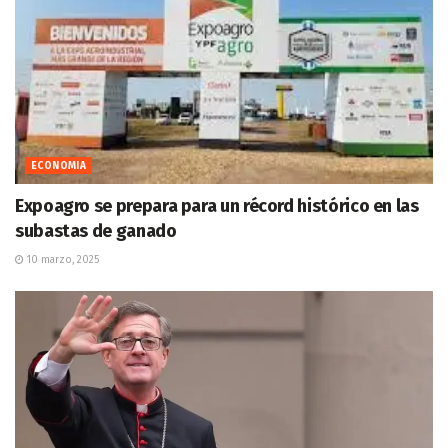
ECONOMIA
Expoagro se prepara para un récord histórico en las
subastas de ganado
10 marzo, 2025