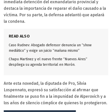
inmediata detención del exmandatario provincial y
destaca la importancia de reparar el daño causado a la
víctima. Por su parte, la defensa adelantó que apelará
la condena.
READ ALSO
Caso Rudnev: Abogado defensor denuncia un “show
mediático” y exige un juicio “mañana mismo”
Chapu Martinez y el nuevo frente “Nuevos Aires”
despliega su agenda territorial en Morón.
Ante esta novedad, la diputada de Pro, Silvia
Lospennato, expresó su satisfacción al afirmar que
finalmente se puso fin a la impunidad de Alperovich y a
los años de silencio cómplice de quienes lo protegieron.