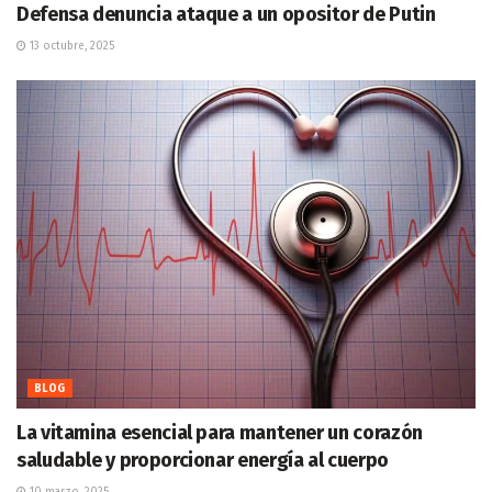
Defensa denuncia ataque a un opositor de Putin
13 octubre, 2025
BLOG
La vitamina esencial para mantener un corazón
saludable y proporcionar energía al cuerpo