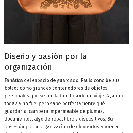
Diseño y pasión por la
organización
Fanática del espacio de guardado, Paula concibe sus
bolsos como grandes contenedores de objetos
personales que se trasladan durante un viaje. A Japón
todavía no fue, pero sabe perfectamente qué
guardaría: campera impermeable de plumas,
documentos, algo de ropa, libro y dispositivos. Su
obsesión por la organización de elementos ahora la