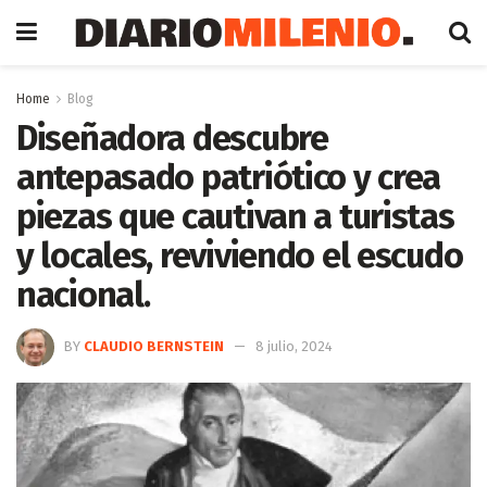
Home
Blog
Diseñadora descubre
antepasado patriótico y crea
piezas que cautivan a turistas
y locales, reviviendo el escudo
nacional.
BY
CLAUDIO BERNSTEIN
8 julio, 2024