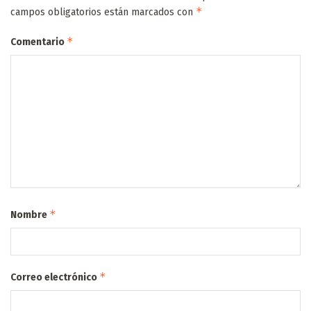
*
campos obligatorios están marcados con
*
Comentario
*
Nombre
*
Correo electrónico