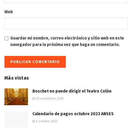
Web
Guardar mi nombre, correo electrónico y sitio web en este
navegador para la próxima vez que haga un comentario.
Más vistas
Boschet no puede dirigir el Teatro Colón
30 noviembre, 2023
Calendario de pagos octubre 2023 ANSES
4 octubre, 2023