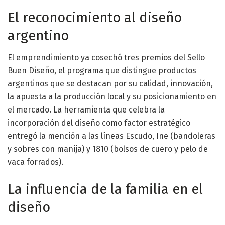
El reconocimiento al diseño
argentino
El emprendimiento ya cosechó tres premios del Sello
Buen Diseño, el programa que distingue productos
argentinos que se destacan por su calidad, innovación,
la apuesta a la producción local y su posicionamiento en
el mercado. La herramienta que celebra la
incorporación del diseño como factor estratégico
entregó la mención a las líneas Escudo, Ine (bandoleras
y sobres con manija) y 1810 (bolsos de cuero y pelo de
vaca forrados).
La influencia de la familia en el
diseño