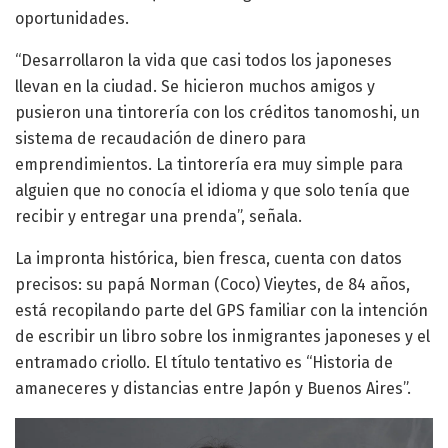
oportunidades.
“Desarrollaron la vida que casi todos los japoneses
llevan en la ciudad. Se hicieron muchos amigos y
pusieron una tintorería con los créditos tanomoshi, un
sistema de recaudación de dinero para
emprendimientos. La tintorería era muy simple para
alguien que no conocía el idioma y que solo tenía que
recibir y entregar una prenda”, señala.
La impronta histórica, bien fresca, cuenta con datos
precisos: su papá Norman (Coco) Vieytes, de 84 años,
está recopilando parte del GPS familiar con la intención
de escribir un libro sobre los inmigrantes japoneses y el
entramado criollo. El título tentativo es “Historia de
amaneceres y distancias entre Japón y Buenos Aires”.