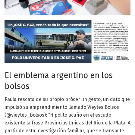
El emblema argentino en los
bolsos
Paula rescata de su propio prócer un gesto, un dato que
impulsó su emprendimiento llamado Vieytes Bolsos
(@vieytes_bolsos): “Hipólito acuñó en el escudo
existente la frase Provincias Unidas del Río de la Plata. A
partir de esta investigación familiar, que se transmite