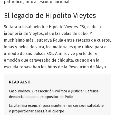
patriótico junto al escudo nacional.
El legado de Hipólito Vieytes
Su tatara bisabuelo fue Hipólito Vieytes. “Sí, el de la
jabonería de Vieytes, el de las velas de cebo. Y
muchísimo más”, subraya Paula entre retazos de cueros,
lonas y pelos de vaca, los materiales que utiliza para el
armado de sus bolsos XXL. Aún revive parte de la
emoción que atravesaba de chiquita, cuando en la
escuela repasaban los hitos de la Revolución de Mayo.
READ ALSO
Caso Rudnev: ¿Persecución Política o Justicia? Defensa
denuncia ataque a un opositor de Putin
La vitamina esencial para mantener un corazón saludable
y proporcionar energía al cuerpo