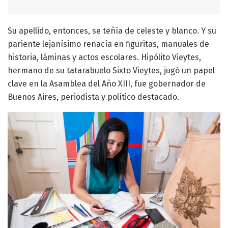
Su apellido, entonces, se teñía de celeste y blanco. Y su
pariente lejanísimo renacía en figuritas, manuales de
historia, láminas y actos escolares. Hipólito Vieytes,
hermano de su tatarabuelo Sixto Vieytes, jugó un papel
clave en la Asamblea del Año XIII, fue gobernador de
Buenos Aires, periodista y político destacado.