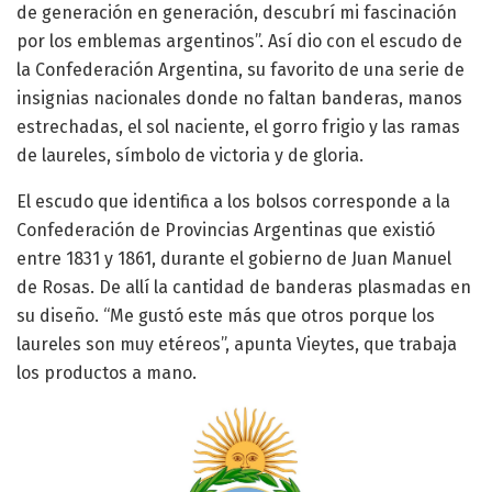
de generación en generación, descubrí mi fascinación
por los emblemas argentinos”. Así dio con el escudo de
la Confederación Argentina, su favorito de una serie de
insignias nacionales donde no faltan banderas, manos
estrechadas, el sol naciente, el gorro frigio y las ramas
de laureles, símbolo de victoria y de gloria.
El escudo que identifica a los bolsos corresponde a la
Confederación de Provincias Argentinas que existió
entre 1831 y 1861, durante el gobierno de Juan Manuel
de Rosas. De allí la cantidad de banderas plasmadas en
su diseño. “Me gustó este más que otros porque los
laureles son muy etéreos”, apunta Vieytes, que trabaja
los productos a mano.