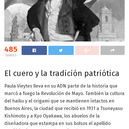
485
SHARES
El cuero y la tradición patriótica
Paula Vieytes lleva en su ADN parte de la historia que
marcó a fuego la Revolución de Mayo. También la cultura
del haiku y el origami que se mantienen intactos en
Buenos Aires, la ciudad que recibió en 1931 a Tsuneyasu
Kishimoto y a Kyo Oyakawa, los abuelos de la
diseñadora que estampa en sus bolsos el apellido