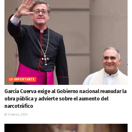
LO IMPORTANTE
García Cuerva exige al Gobierno nacional reanudar la
obra pública y advierte sobre el aumento del
narcotráfico
5 marzo, 2025