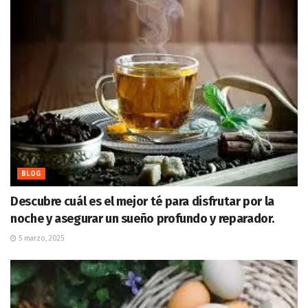
BLOG
Descubre cuál es el mejor té para disfrutar por la
noche y asegurar un sueño profundo y reparador.
5 marzo, 2025