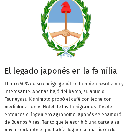
El legado japonés en la familia
El otro 50% de su código genético también resulta muy
interesante. Apenas bajó del barco, su abuelo
Tsuneyasu Kishimoto probó el café con leche con
medialunas en el Hotel de los Inmigrantes. Desde
entonces el ingeniero agrónomo japonés se enamoró
de Buenos Aires. Tanto que le escribió una carta a su
novia contándole que había llegado a una tierra de