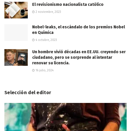
El revisionismo nacionalista católico
2 noviembre, 2023
Nobel-leaks, el escándalo de los premios Nobel
en Química
4 octubre, 2023
Un hombre vivió décadas en EE.UU. creyendo ser
ciudadano, pero se sorprende al intentar
renovar su licencia.
16 julio, 2024
Selección del editor