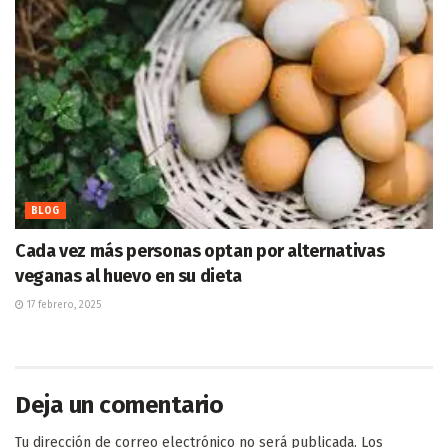
BLOG
Cada vez más personas optan por alternativas
veganas al huevo en su dieta
17 febrero, 2025
Deja un comentario
Tu dirección de correo electrónico no será publicada.
Los