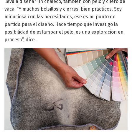
lleva a diseñar un chaleco, también con pelo y cuero de
vaca. “Y muchos bolsillos y cierres, bien prácticos. Soy
minuciosa con las necesidades, ese es mi punto de
partida para el diseño. Hace tiempo que investigo la
posibilidad de estampar el pelo, es una exploración en
proceso”, dice.