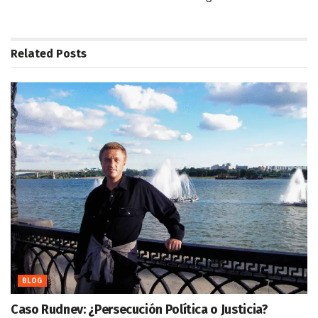
Related
Posts
BLOG
Caso Rudnev: ¿Persecución Política o Justicia?