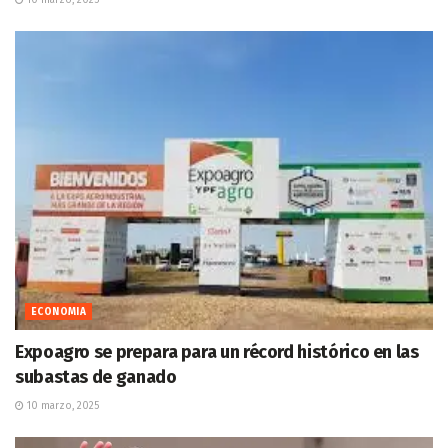
10 marzo, 2025
ECONOMIA
Expoagro se prepara para un récord histórico en las
subastas de ganado
10 marzo, 2025